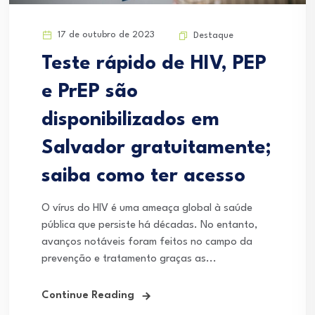
17 de outubro de 2023
Destaque
Teste rápido de HIV, PEP
e PrEP são
disponibilizados em
Salvador gratuitamente;
saiba como ter acesso
O vírus do HIV é uma ameaça global à saúde
pública que persiste há décadas. No entanto,
avanços notáveis foram feitos no campo da
prevenção e tratamento graças as...
Continue Reading