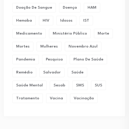
Doação De Sangue
Doença
HAM
Hemoba
HIV
Idosos
IST
Medicamento
Ministério Público
Morte
Mortes
Mulheres
Novembro Azul
Pandemia
Pesquisa
Plano De Saúde
Remédio
Salvador
Saúde
Saúde Mental
Sesab
SMS
SUS
Tratamento
Vacina
Vacinação