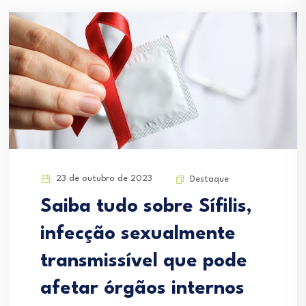
23 de outubro de 2023
Destaque
Saiba tudo sobre Sífilis,
infecção sexualmente
transmissível que pode
afetar órgãos internos