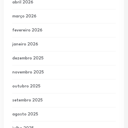
abril 2026
março 2026
fevereiro 2026
janeiro 2026
dezembro 2025
novembro 2025
outubro 2025
setembro 2025
agosto 2025