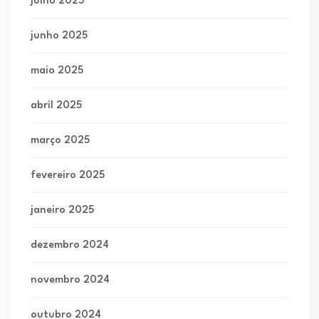
julho 2025
junho 2025
maio 2025
abril 2025
março 2025
fevereiro 2025
janeiro 2025
dezembro 2024
novembro 2024
outubro 2024