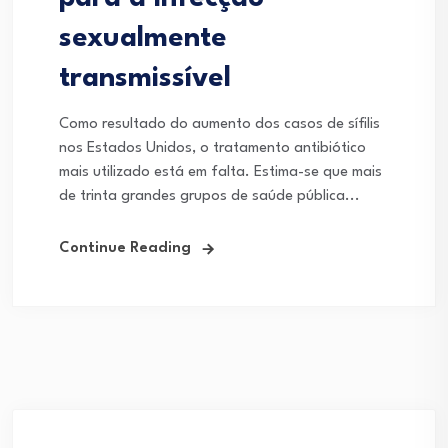
sexualmente
transmissível
Como resultado do aumento dos casos de sífilis
nos Estados Unidos, o tratamento antibiótico
mais utilizado está em falta. Estima-se que mais
de trinta grandes grupos de saúde pública...
Continue Reading