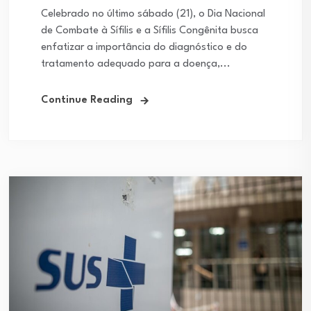
Celebrado no último sábado (21), o Dia Nacional
de Combate à Sífilis e a Sífilis Congênita busca
enfatizar a importância do diagnóstico e do
tratamento adequado para a doença,...
Continue Reading