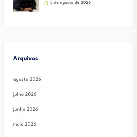
5 de agosto de 2026
Arquivos
agosto 2026
julho 2026
junho 2026
maio 2026