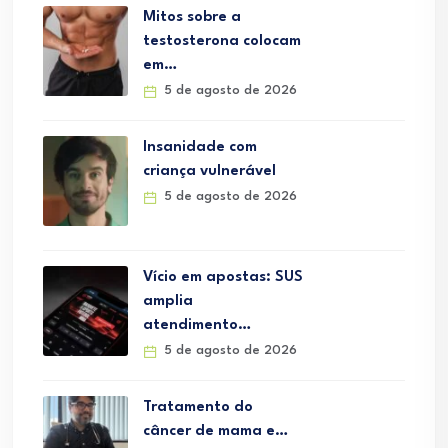
Mitos sobre a
testosterona colocam
em…
5 de agosto de 2026
Insanidade com
criança vulnerável
5 de agosto de 2026
Vício em apostas: SUS
amplia
atendimento…
5 de agosto de 2026
Tratamento do
câncer de mama e…