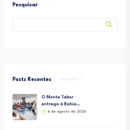
Pesquisar
Posts Recentes
O Monte Tabor
entrega à Bahia…
6 de agosto de 2026