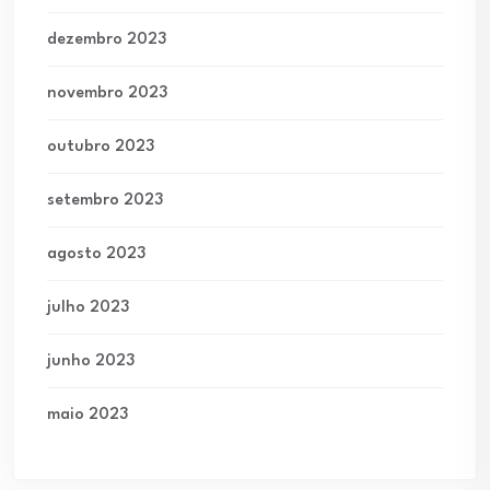
dezembro 2023
novembro 2023
outubro 2023
setembro 2023
agosto 2023
julho 2023
junho 2023
maio 2023