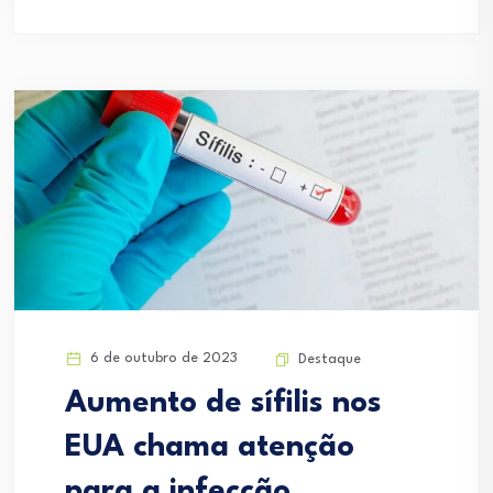
6 de outubro de 2023
Destaque
Aumento de sífilis nos
EUA chama atenção
para a infecção