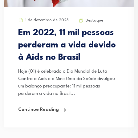
1 de dezembro de 2023
Destaque
Em 2022, 11 mil pessoas
perderam a vida devido
à Aids no Brasil
Hoje (01) é celebrado o Dia Mundial de Luta
Contra a Aids e o Ministério da Saúde divulgou
um balanço preocupante: 11 mil pessoas
perderam a vida no Brasil...
Continue Reading