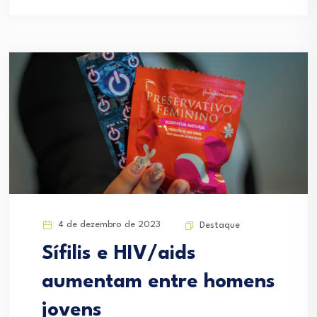
4 de dezembro de 2023
Destaque
Sífilis e HIV/aids
aumentam entre homens
jovens