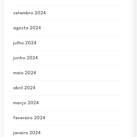
setembro 2024
agosto 2024
julho 2024
junho 2024
maio 2024
abril 2024
março 2024
fevereiro 2024
janeiro 2024