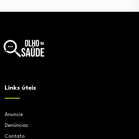
Links úteis
Anuncie
Denúncias
Contato