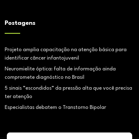
Postagens
Projeto amplia capacitação na atenção básica para
identificar câncer infantojuvenil
Neuromielite óptica: falta de informação ainda
compromete diagnóstico no Brasil
5 sinais “escondidos” da pressão alta que você precisa
ter atenção
Especialistas debatem o Transtorno Bipolar