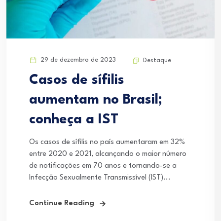
29 de dezembro de 2023
Destaque
Casos de sífilis
aumentam no Brasil;
conheça a IST
Os casos de sífilis no país aumentaram em 32%
entre 2020 e 2021, alcançando o maior número
de notificações em 70 anos e tornando-se a
Infecção Sexualmente Transmissível (IST)...
Continue Reading