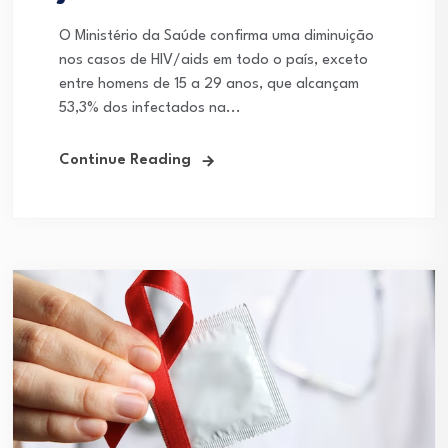
O Ministério da Saúde confirma uma diminuição
nos casos de HIV/aids em todo o país, exceto
entre homens de 15 a 29 anos, que alcançam
53,3% dos infectados na...
Continue Reading