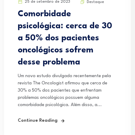
25 de setembro de 2023
Destaque
Comorbidade
psicológica: cerca de 30
a 50% dos pacientes
oncológicos sofrem
desse problema
Um novo estudo divulgado recentemente pela
revista The Oncologist afirmou que cerca de
30% a 50% dos pacientes que enfrentam
problemas oncológicos possuem alguma
comorbidade psicológica. Além disso, a...
Continue Reading