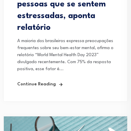
pessoas que se sentem
estressadas, aponta
relatório
A maioria dos brasileiros expressa preocupações
frequentes sobre seu bem-estar mental, afirma o
relatório “World Mental Health Day 2023”
divulgado recentemente. Com 75% da resposta
positiva, esse fator é...
Continue Reading