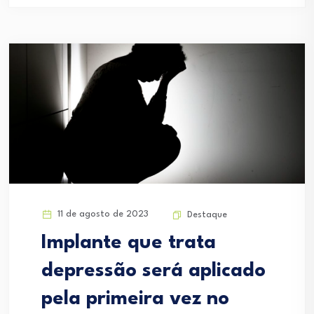
11 de agosto de 2023
Destaque
Implante que trata
depressão será aplicado
pela primeira vez no