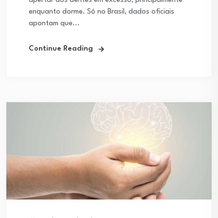
apertar dos dentes em excesso, principalmente
enquanto dorme. Só no Brasil, dados oficiais
apontam que...
Continue Reading