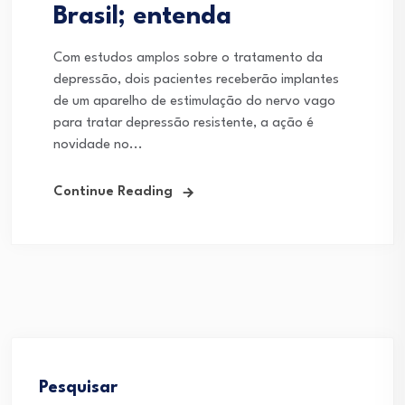
Brasil; entenda
Com estudos amplos sobre o tratamento da
depressão, dois pacientes receberão implantes
de um aparelho de estimulação do nervo vago
para tratar depressão resistente, a ação é
novidade no...
Continue Reading
Pesquisar