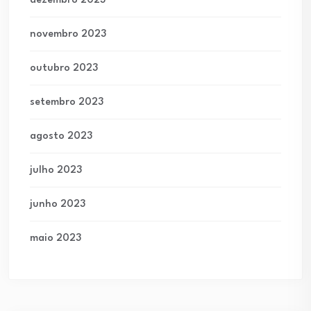
dezembro 2023
novembro 2023
outubro 2023
setembro 2023
agosto 2023
julho 2023
junho 2023
maio 2023