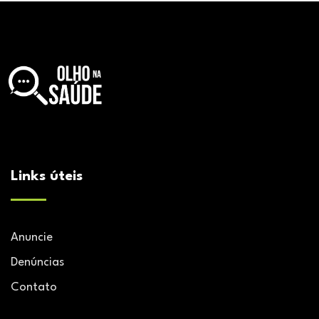
Links úteis
Anuncie
Denúncias
Contato