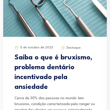
5 de outubro de 2023
Destaque
Saiba o que é bruxismo,
problema dentário
incentivado pela
ansiedade
Cerca de 30% das pessoas no mundo tem
bruxismo, condição caracterizada pelo ranger ou