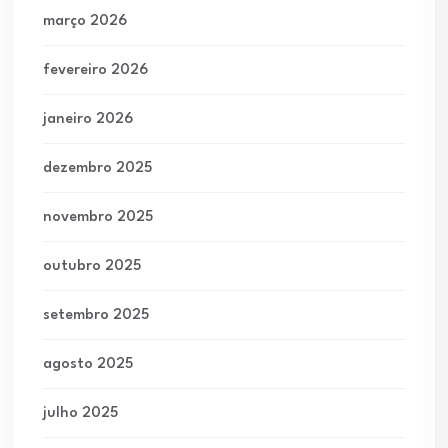
março 2026
fevereiro 2026
janeiro 2026
dezembro 2025
novembro 2025
outubro 2025
setembro 2025
agosto 2025
julho 2025