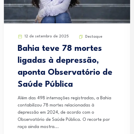
12 de setembro de 2025
Destaque
Bahia teve 78 mortes
ligadas à depressão,
aponta Observatório de
Saúde Pública
Além das 498 internações registradas, a Bahia
contabilizou 78 mortes relacionadas à
depressão em 2024, de acordo com o
Observatório de Saúde Pública. O recorte por
raça ainda mostra...