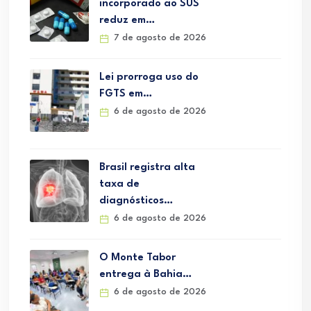
incorporado ao SUS
reduz em…
7 de agosto de 2026
Lei prorroga uso do
FGTS em…
6 de agosto de 2026
Brasil registra alta
taxa de
diagnósticos…
6 de agosto de 2026
O Monte Tabor
entrega à Bahia…
6 de agosto de 2026