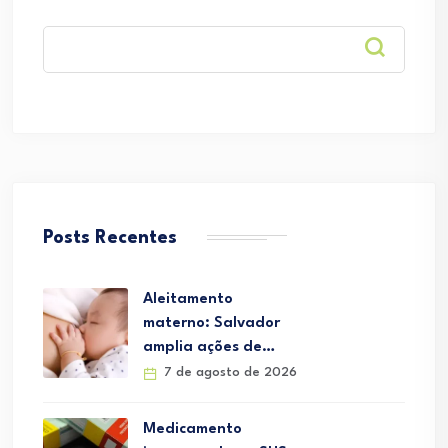
Posts Recentes
Aleitamento
materno: Salvador
amplia ações de…
7 de agosto de 2026
Medicamento