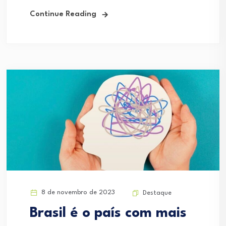
Continue Reading
8 de novembro de 2023
Destaque
Brasil é o país com mais