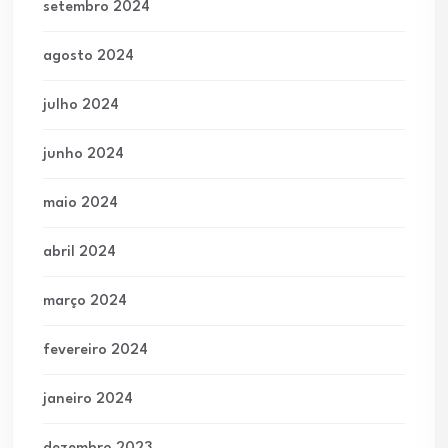
setembro 2024
agosto 2024
julho 2024
junho 2024
maio 2024
abril 2024
março 2024
fevereiro 2024
janeiro 2024