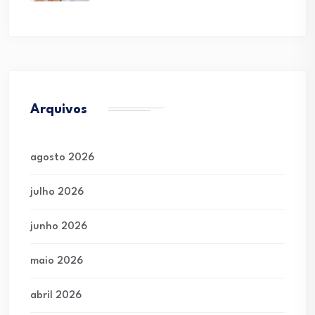
Arquivos
agosto 2026
julho 2026
junho 2026
maio 2026
abril 2026