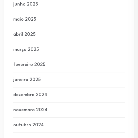
junho 2025
maio 2025
abril 2025
março 2025
fevereiro 2025
janeiro 2025
dezembro 2024
novembro 2024
outubro 2024