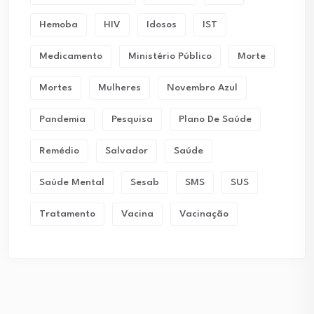
Hemoba
HIV
Idosos
IST
Medicamento
Ministério Público
Morte
Mortes
Mulheres
Novembro Azul
Pandemia
Pesquisa
Plano De Saúde
Remédio
Salvador
Saúde
Saúde Mental
Sesab
SMS
SUS
Tratamento
Vacina
Vacinação