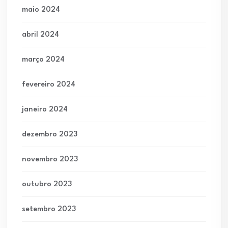
maio 2024
abril 2024
março 2024
fevereiro 2024
janeiro 2024
dezembro 2023
novembro 2023
outubro 2023
setembro 2023