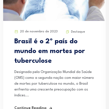
20 de novembro de 2023
Destaque
Brasil é o 2º país do
mundo em mortes por
tuberculose
Designada pela Organização Mundial da Saúde
(OMS) como a segunda nação com maior número
de mortes por tuberculose no mundo, o Brasil
enfrenta uma crescente preocupação com os
índices...
Continue Reading