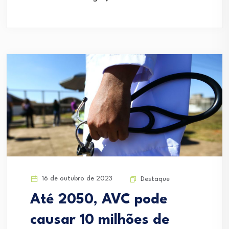
16 de outubro de 2023
Destaque
Até 2050, AVC pode
causar 10 milhões de