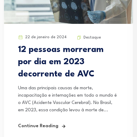
22 de janeiro de 2024
Destaque
12 pessoas morreram
por dia em 2023
decorrente de AVC
Uma das principais causas de morte,
incapacitação e internações em todo o mundo é
o AVC (Acidente Vascular Cerebral). No Brasil,
em 2023, essa condição levou à morte de...
Continue Reading