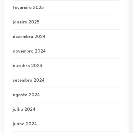
fevereiro 2025
janeiro 2025
dezembro 2024
novembro 2024
outubro 2024
setembro 2024
agosto 2024
julho 2024
junho 2024