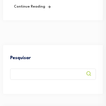
Continue Reading
Pesquisar