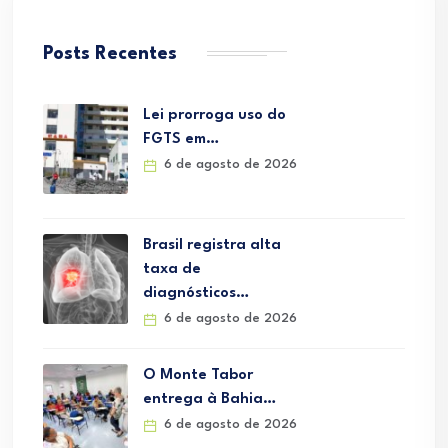
Posts Recentes
Lei prorroga uso do
FGTS em…
6 de agosto de 2026
Brasil registra alta
taxa de
diagnósticos…
6 de agosto de 2026
O Monte Tabor
entrega à Bahia…
6 de agosto de 2026