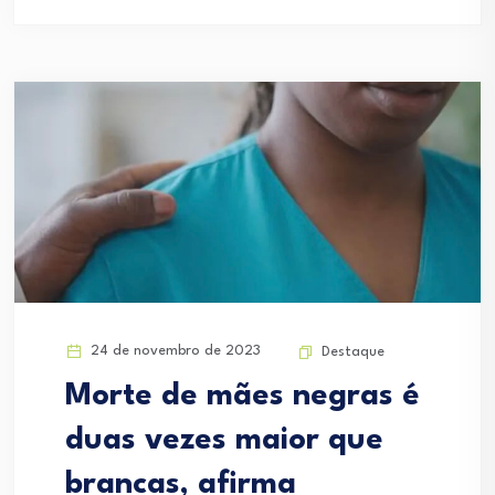
24 de novembro de 2023
Destaque
Morte de mães negras é
duas vezes maior que
brancas, afirma