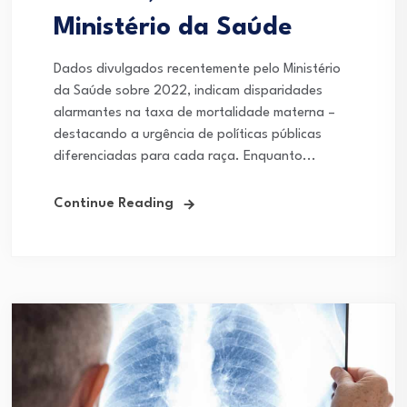
Ministério da Saúde
Dados divulgados recentemente pelo Ministério
da Saúde sobre 2022, indicam disparidades
alarmantes na taxa de mortalidade materna –
destacando a urgência de políticas públicas
diferenciadas para cada raça. Enquanto...
Continue Reading