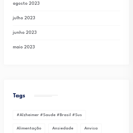
agosto 2023
julho 2023
junho 2023
maio 2023
Tags
#alzheimer #saude #brasil #sus
Alimentação
Ansiedade
Anvisa