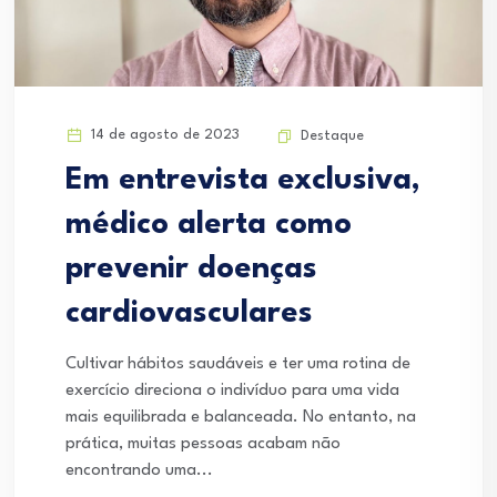
14 de agosto de 2023
Destaque
Em entrevista exclusiva,
médico alerta como
prevenir doenças
cardiovasculares
Cultivar hábitos saudáveis e ter uma rotina de
exercício direciona o indivíduo para uma vida
mais equilibrada e balanceada. No entanto, na
prática, muitas pessoas acabam não
encontrando uma...