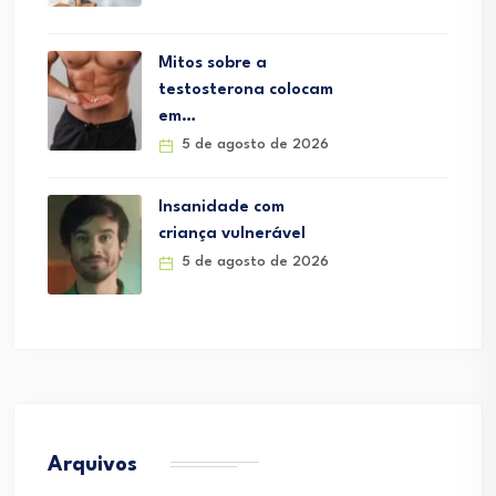
Mitos sobre a
testosterona colocam
em…
5 de agosto de 2026
Insanidade com
criança vulnerável
5 de agosto de 2026
Arquivos