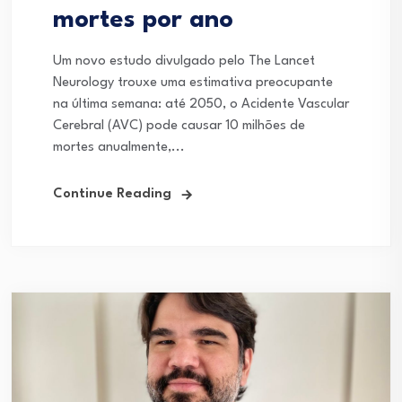
mortes por ano
Um novo estudo divulgado pelo The Lancet
Neurology trouxe uma estimativa preocupante
na última semana: até 2050, o Acidente Vascular
Cerebral (AVC) pode causar 10 milhões de
mortes anualmente,...
Continue Reading