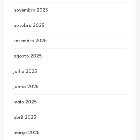
novembro 2025
outubro 2025
setembro 2025
agosto 2025
julho 2025
junho 2025
maio 2025
abril 2025
março 2025