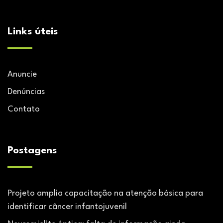
Links úteis
Anuncie
Denúncias
Contato
Postagens
Projeto amplia capacitação na atenção básica para
identificar câncer infantojuvenil