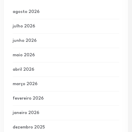
agosto 2026
julho 2026
junho 2026
maio 2026
abril 2026
março 2026
fevereiro 2026
janeiro 2026
dezembro 2025