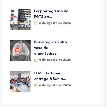
Lei prorroga uso do
FGTS em…
6 de agosto de 2026
Brasil registra alta
taxa de
diagnósticos…
6 de agosto de 2026
O Monte Tabor
entrega à Bahia…
6 de agosto de 2026