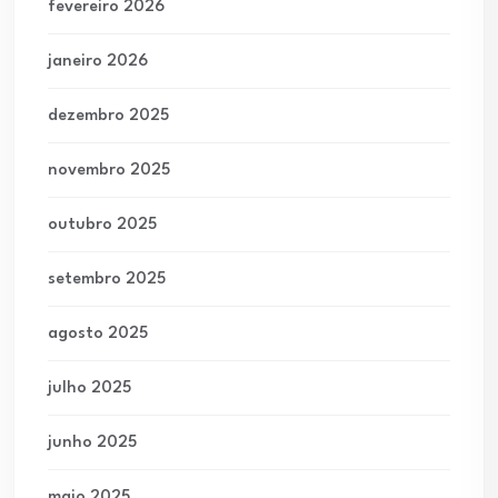
fevereiro 2026
janeiro 2026
dezembro 2025
novembro 2025
outubro 2025
setembro 2025
agosto 2025
julho 2025
junho 2025
maio 2025