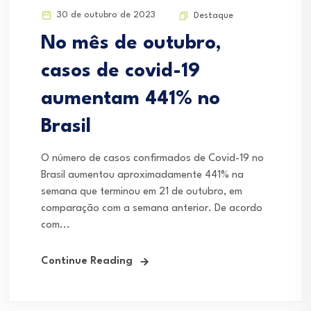
30 de outubro de 2023
Destaque
No mês de outubro,
casos de covid-19
aumentam 441% no
Brasil
O número de casos confirmados de Covid-19 no
Brasil aumentou aproximadamente 441% na
semana que terminou em 21 de outubro, em
comparação com a semana anterior. De acordo
com...
Continue Reading