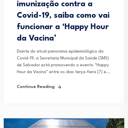
imunização contra a
Covid-19, saiba como vai
funcionar a ‘Happy Hour
da Vacina’
Diante do atual panorama epidemiológico da
Covid-19, a Secretaria Municipal da Saúde (SMS)
de Salvador está promovendo o evento “Happy
Hour da Vacina” entre os dias terça-feira (7) e...
Continue Reading