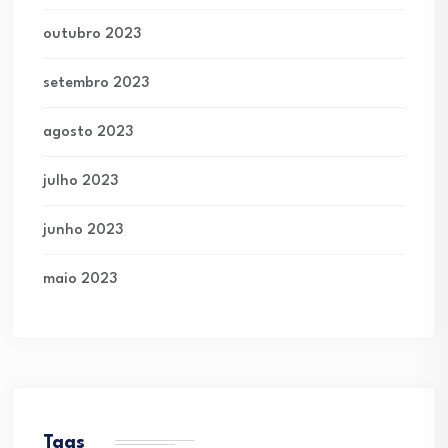
outubro 2023
setembro 2023
agosto 2023
julho 2023
junho 2023
maio 2023
Tags