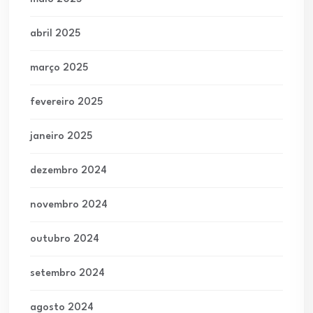
abril 2025
março 2025
fevereiro 2025
janeiro 2025
dezembro 2024
novembro 2024
outubro 2024
setembro 2024
agosto 2024