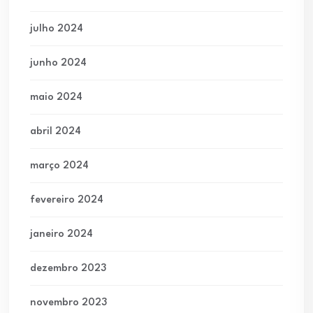
julho 2024
junho 2024
maio 2024
abril 2024
março 2024
fevereiro 2024
janeiro 2024
dezembro 2023
novembro 2023