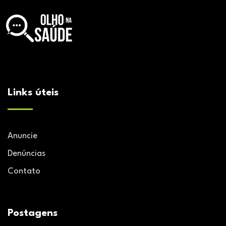
Links úteis
Anuncie
Denúncias
Contato
Postagens