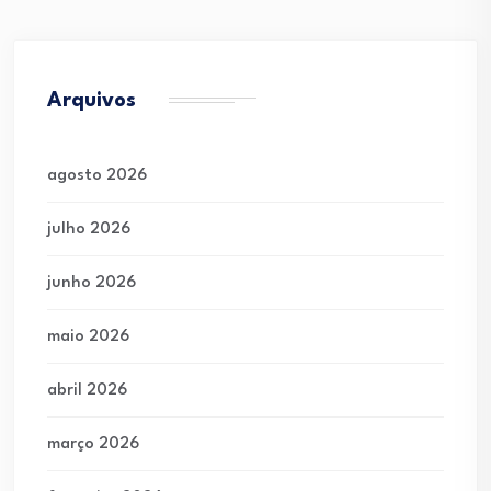
Arquivos
agosto 2026
julho 2026
junho 2026
maio 2026
abril 2026
março 2026