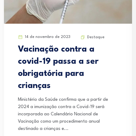
14 de novembro de 2023
Destaque
Vacinação contra a
covid-19 passa a ser
obrigatória para
crianças
Ministério da Saúde confirma que a partir de
2024 a imunização contra a Covid-19 será
incorporada ao Calendário Nacional de
Vacinação como um procedimento anual
destinado a crianças e...