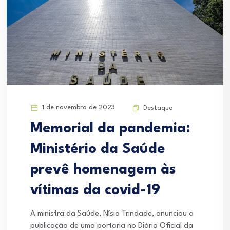
1 de novembro de 2023
Destaque
Memorial da pandemia:
Ministério da Saúde
prevê homenagem às
vítimas da covid-19
A ministra da Saúde, Nísia Trindade, anunciou a
publicação de uma portaria no Diário Oficial da