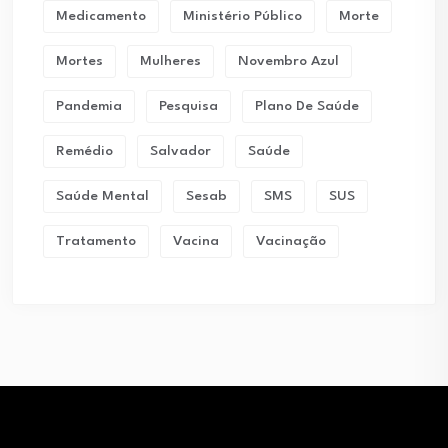
Medicamento
Ministério Público
Morte
Mortes
Mulheres
Novembro Azul
Pandemia
Pesquisa
Plano De Saúde
Remédio
Salvador
Saúde
Saúde Mental
Sesab
SMS
SUS
Tratamento
Vacina
Vacinação