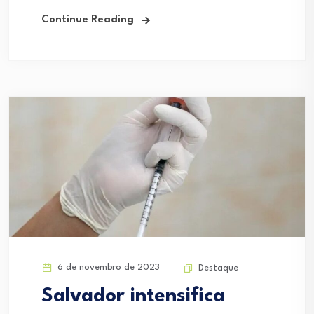
Continue Reading
6 de novembro de 2023
Destaque
Salvador intensifica