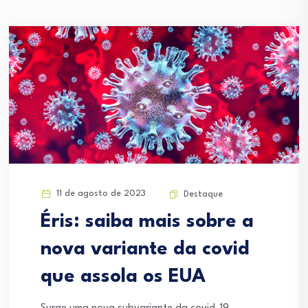
11 de agosto de 2023
Destaque
Éris: saiba mais sobre a
nova variante da covid
que assola os EUA