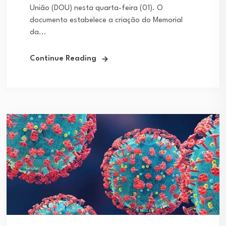
União (DOU) nesta quarta-feira (01). O
documento estabelece a criação do Memorial
da...
Continue Reading