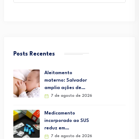
Posts Recentes
Aleitamento
materno: Salvador
amplia ações de…
7 de agosto de 2026
Medicamento
incorporado ao SUS
reduz em…
7 de agosto de 2026