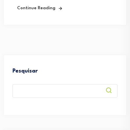
Continue Reading
Pesquisar