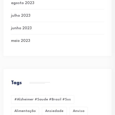
agosto 2023
julho 2023
junho 2023
maio 2023
Tags
#alzheimer #saude #brasil #sus
Alimentação
Ansiedade
Anvisa