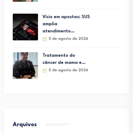
Vício em apostas: SUS
amplia
atendimento…
5 de agosto de 2026
Tratamento do
câncer de mama e…
5 de agosto de 2026
Arquivos