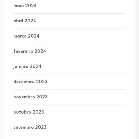
maio 2024
abril 2024
março 2024
fevereiro 2024
janeiro 2024
dezembro 2023
novembro 2023
outubro 2023
setembro 2023