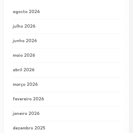
agosto 2026
julho 2026
junho 2026
maio 2026
abril 2026
março 2026
fevereiro 2026
janeiro 2026
dezembro 2025