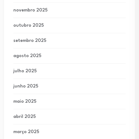
novembro 2025
outubro 2025
setembro 2025
agosto 2025
julho 2025
junho 2025
maio 2025
abril 2025
março 2025