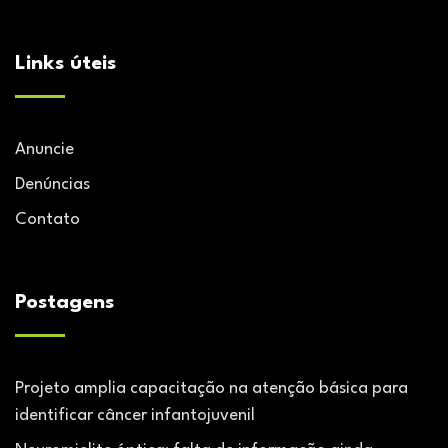
Links úteis
Anuncie
Denúncias
Contato
Postagens
Projeto amplia capacitação na atenção básica para
identificar câncer infantojuvenil