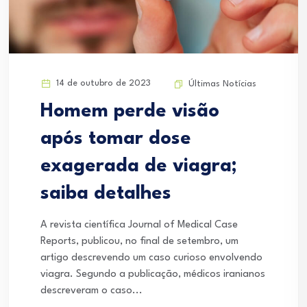
14 de outubro de 2023
Últimas Notícias
Homem perde visão
após tomar dose
exagerada de viagra;
saiba detalhes
A revista científica Journal of Medical Case
Reports, publicou, no final de setembro, um
artigo descrevendo um caso curioso envolvendo
viagra. Segundo a publicação, médicos iranianos
descreveram o caso...