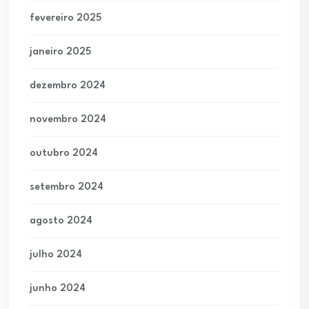
fevereiro 2025
janeiro 2025
dezembro 2024
novembro 2024
outubro 2024
setembro 2024
agosto 2024
julho 2024
junho 2024