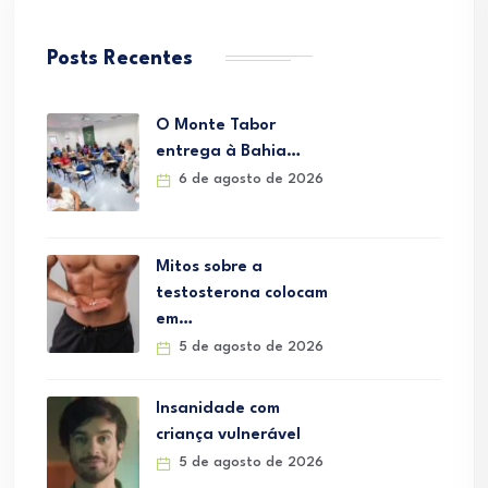
Posts Recentes
O Monte Tabor
entrega à Bahia…
6 de agosto de 2026
Mitos sobre a
testosterona colocam
em…
5 de agosto de 2026
Insanidade com
criança vulnerável
5 de agosto de 2026