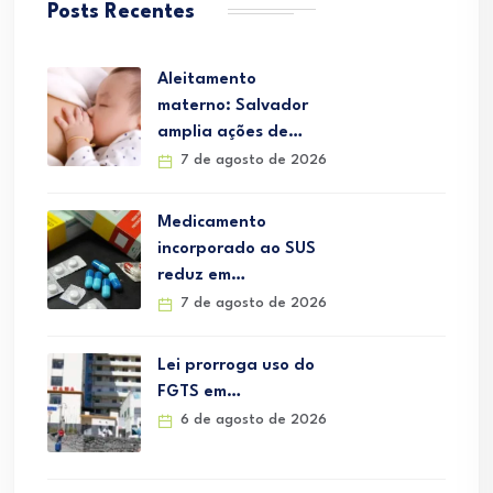
Posts Recentes
Aleitamento
materno: Salvador
amplia ações de…
7 de agosto de 2026
Medicamento
incorporado ao SUS
reduz em…
7 de agosto de 2026
Lei prorroga uso do
FGTS em…
6 de agosto de 2026