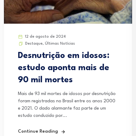
12 de agosto de 2024
Destaque
,
Últimas Notícias
Desnutrição em idosos:
estudo aponta mais de
90 mil mortes
Mais de 93 mil mortes de idosos por desnutrição
foram registradas no Brasil entre os anos 2000
e 2021. O dado alarmante faz parte de um
estudo conduzido por...
Continue Reading