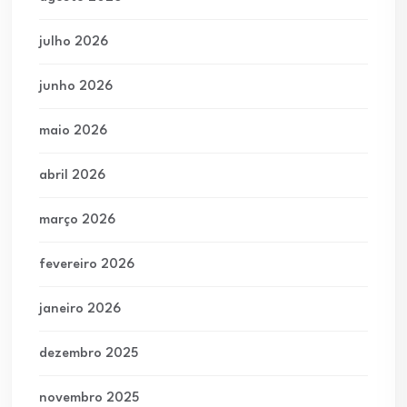
julho 2026
junho 2026
maio 2026
abril 2026
março 2026
fevereiro 2026
janeiro 2026
dezembro 2025
novembro 2025