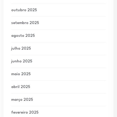
outubro 2025
setembro 2025
agosto 2025
julho 2025
junho 2025
maio 2025
abril 2025
março 2025
fevereiro 2025