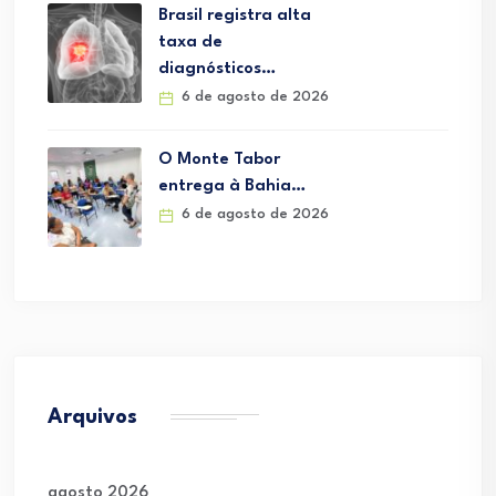
Brasil registra alta
taxa de
diagnósticos…
6 de agosto de 2026
O Monte Tabor
entrega à Bahia…
6 de agosto de 2026
Arquivos
agosto 2026