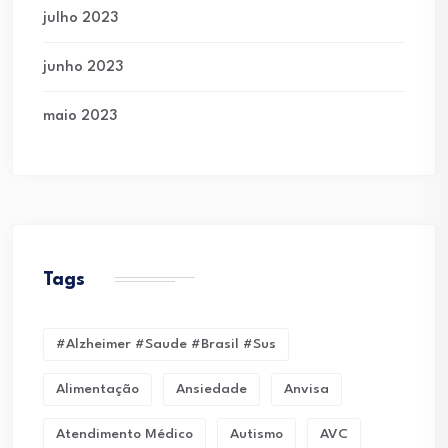
julho 2023
junho 2023
maio 2023
Tags
#alzheimer #saude #brasil #sus
Alimentação
Ansiedade
Anvisa
Atendimento Médico
Autismo
AVC