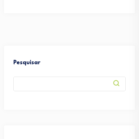
Pesquisar