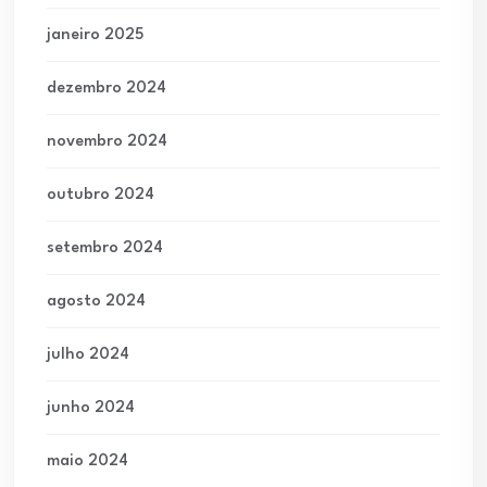
janeiro 2025
dezembro 2024
novembro 2024
outubro 2024
setembro 2024
agosto 2024
julho 2024
junho 2024
maio 2024