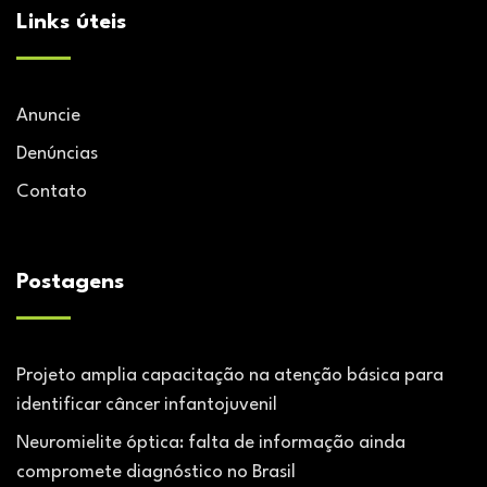
Links úteis
Anuncie
Denúncias
Contato
Postagens
Projeto amplia capacitação na atenção básica para
identificar câncer infantojuvenil
Neuromielite óptica: falta de informação ainda
compromete diagnóstico no Brasil