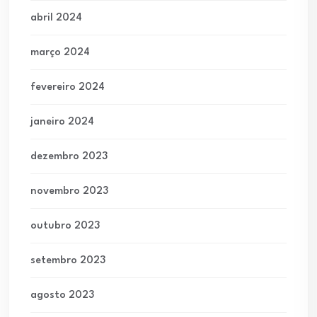
abril 2024
março 2024
fevereiro 2024
janeiro 2024
dezembro 2023
novembro 2023
outubro 2023
setembro 2023
agosto 2023