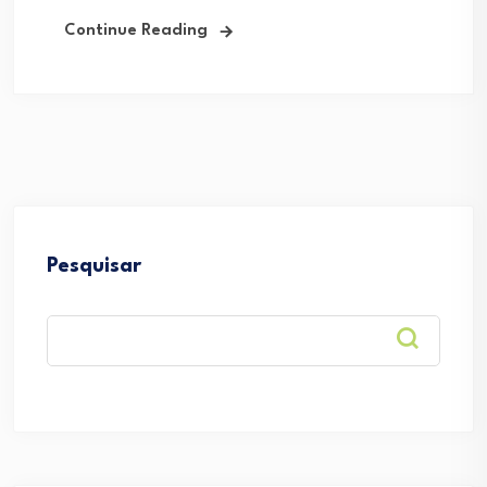
Continue Reading
Pesquisar