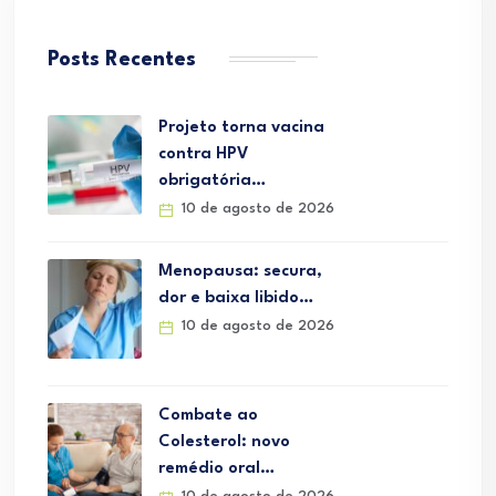
Posts Recentes
Projeto torna vacina
contra HPV
obrigatória…
10 de agosto de 2026
Menopausa: secura,
dor e baixa libido…
10 de agosto de 2026
Combate ao
Colesterol: novo
remédio oral…