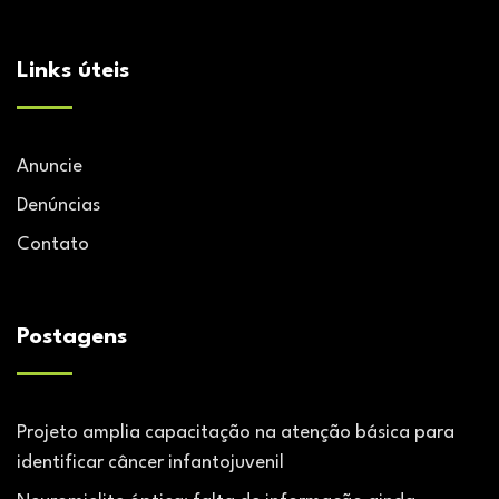
Links úteis
Anuncie
Denúncias
Contato
Postagens
Projeto amplia capacitação na atenção básica para
identificar câncer infantojuvenil