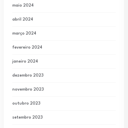
maio 2024
abril 2024
março 2024
fevereiro 2024
janeiro 2024
dezembro 2023
novembro 2023
outubro 2023
setembro 2023