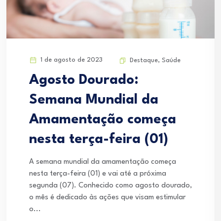
1 de agosto de 2023
Destaque
,
Saúde
Agosto Dourado:
Semana Mundial da
Amamentação começa
nesta terça-feira (01)
A semana mundial da amamentação começa
nesta terça-feira (01) e vai até a próxima
segunda (07). Conhecido como agosto dourado,
o mês é dedicado às ações que visam estimular
o...