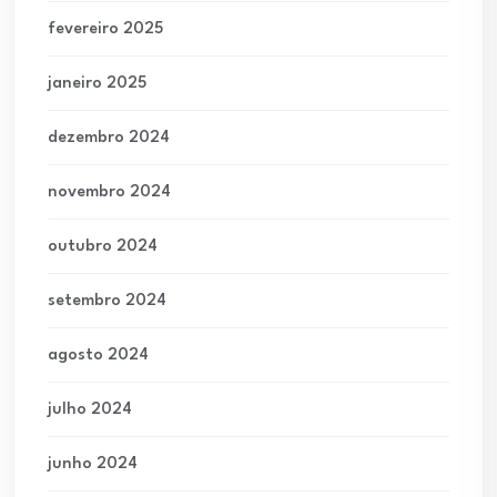
fevereiro 2025
janeiro 2025
dezembro 2024
novembro 2024
outubro 2024
setembro 2024
agosto 2024
julho 2024
junho 2024