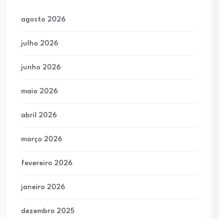
agosto 2026
julho 2026
junho 2026
maio 2026
abril 2026
março 2026
fevereiro 2026
janeiro 2026
dezembro 2025