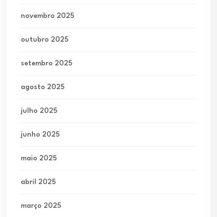
novembro 2025
outubro 2025
setembro 2025
agosto 2025
julho 2025
junho 2025
maio 2025
abril 2025
março 2025