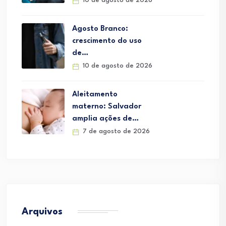
10 de agosto de 2026
Agosto Branco:
crescimento do uso
de…
10 de agosto de 2026
Aleitamento
materno: Salvador
amplia ações de…
7 de agosto de 2026
Arquivos