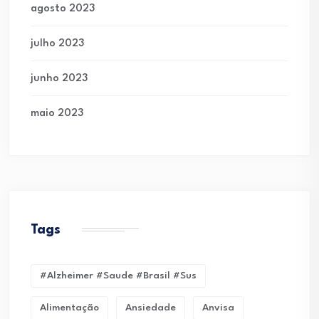
agosto 2023
julho 2023
junho 2023
maio 2023
Tags
#alzheimer #saude #brasil #sus
Alimentação
Ansiedade
Anvisa