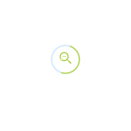
Arquivos
agosto 2026
julho 2026
junho 2026
maio 2026
abril 2026
março 2026
fevereiro 2026
janeiro 2026