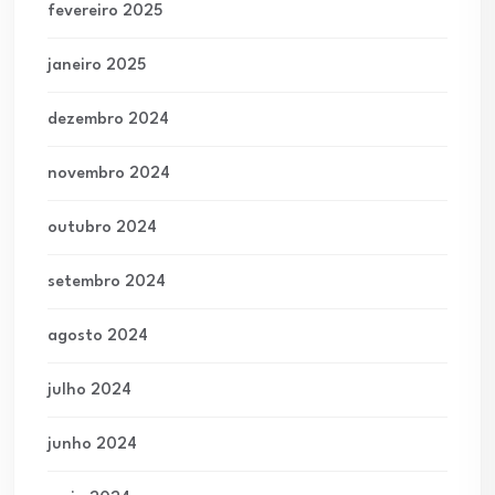
fevereiro 2025
janeiro 2025
dezembro 2024
novembro 2024
outubro 2024
setembro 2024
agosto 2024
julho 2024
junho 2024