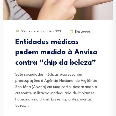
22 de dezembro de 2023
Destaque
Entidades médicas
pedem medida à Anvisa
contra “chip da beleza”
Sete sociedades médicas expressaram
preocupações à Agência Nacional de Vigilância
Sanitária (Anvisa) em uma carta, destacando a
crescente utilização inadequada de implantes
hormonais no Brasil. Esses implantes, muitas
vezes...