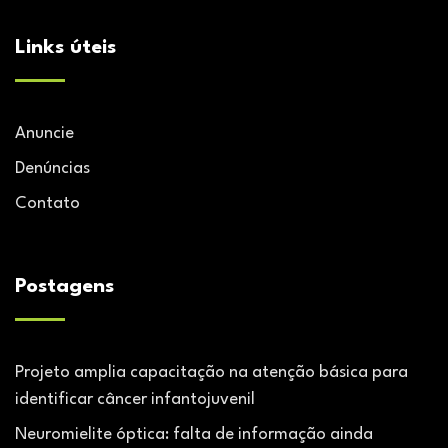
Links úteis
Anuncie
Denúncias
Contato
Postagens
Projeto amplia capacitação na atenção básica para
identificar câncer infantojuvenil
Neuromielite óptica: falta de informação ainda