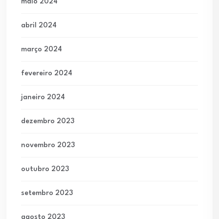
maio 2024
abril 2024
março 2024
fevereiro 2024
janeiro 2024
dezembro 2023
novembro 2023
outubro 2023
setembro 2023
agosto 2023