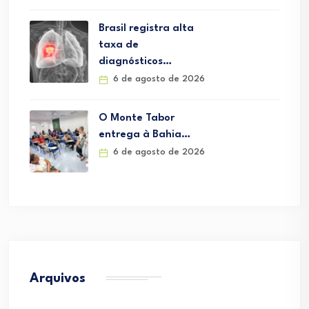
Brasil registra alta
taxa de
diagnósticos…
6 de agosto de 2026
O Monte Tabor
entrega à Bahia…
6 de agosto de 2026
Arquivos