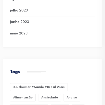
julho 2023
junho 2023
maio 2023
Tags
#alzheimer #saude #brasil #sus
Alimentação
Ansiedade
Anvisa