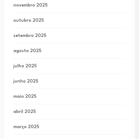
novembro 2025
outubro 2025
setembro 2025
agosto 2025
julho 2025
junho 2025
maio 2025
abril 2025
março 2025