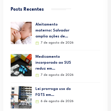
Posts Recentes
Aleitamento
materno: Salvador
amplia ações de…
7 de agosto de 2026
Medicamento
incorporado ao SUS
reduz em…
7 de agosto de 2026
Lei prorroga uso do
FGTS em…
6 de agosto de 2026