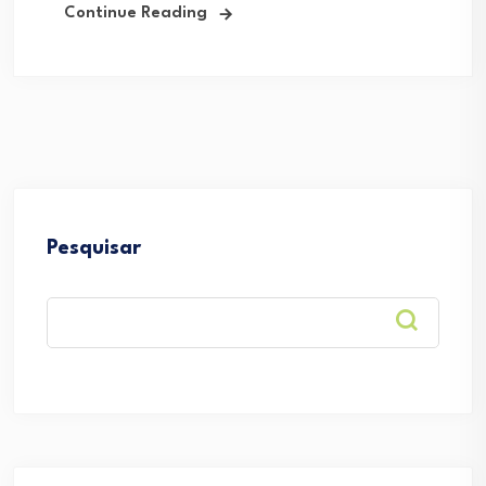
Continue Reading
Pesquisar