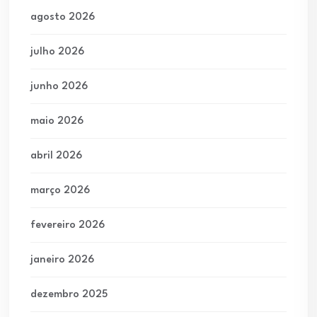
agosto 2026
julho 2026
junho 2026
maio 2026
abril 2026
março 2026
fevereiro 2026
janeiro 2026
dezembro 2025