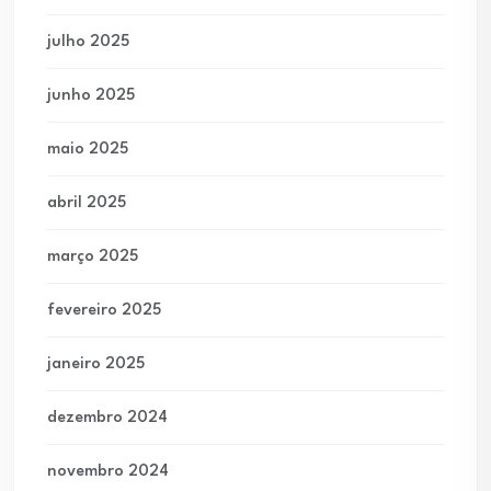
julho 2025
junho 2025
maio 2025
abril 2025
março 2025
fevereiro 2025
janeiro 2025
dezembro 2024
novembro 2024