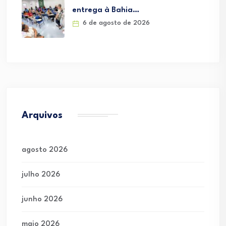
entrega à Bahia…
6 de agosto de 2026
Arquivos
agosto 2026
julho 2026
junho 2026
maio 2026