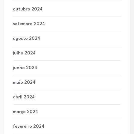
outubro 2024
setembro 2024
agosto 2024
julho 2024
junho 2024
maio 2024
abril 2024
março 2024
fevereiro 2024