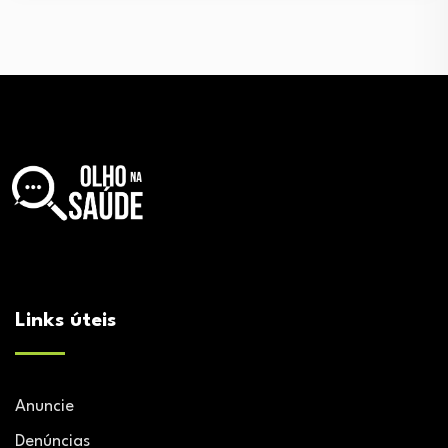
Links úteis
Anuncie
Denúncias