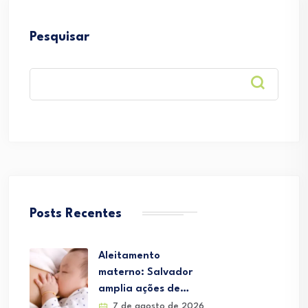
Pesquisar
Posts Recentes
Aleitamento
materno: Salvador
amplia ações de…
7 de agosto de 2026