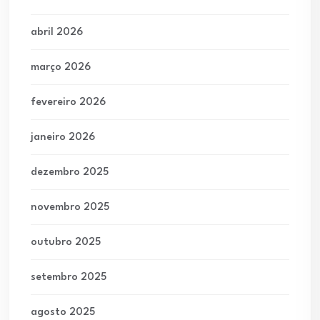
abril 2026
março 2026
fevereiro 2026
janeiro 2026
dezembro 2025
novembro 2025
outubro 2025
setembro 2025
agosto 2025