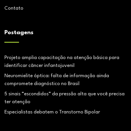
Contato
Postagens
Projeto amplia capacitação na atenção básica para
identificar câncer infantojuvenil
Neuromielite óptica: falta de informação ainda
compromete diagnóstico no Brasil
5 sinais “escondidos” da pressão alta que você precisa
ter atenção
Especialistas debatem o Transtorno Bipolar