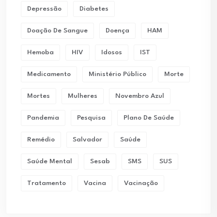
Depressão
Diabetes
Doação De Sangue
Doença
HAM
Hemoba
HIV
Idosos
IST
Medicamento
Ministério Público
Morte
Mortes
Mulheres
Novembro Azul
Pandemia
Pesquisa
Plano De Saúde
Remédio
Salvador
Saúde
Saúde Mental
Sesab
SMS
SUS
Tratamento
Vacina
Vacinação