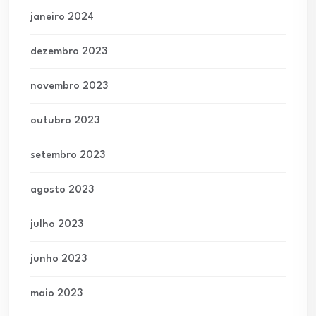
janeiro 2024
dezembro 2023
novembro 2023
outubro 2023
setembro 2023
agosto 2023
julho 2023
junho 2023
maio 2023