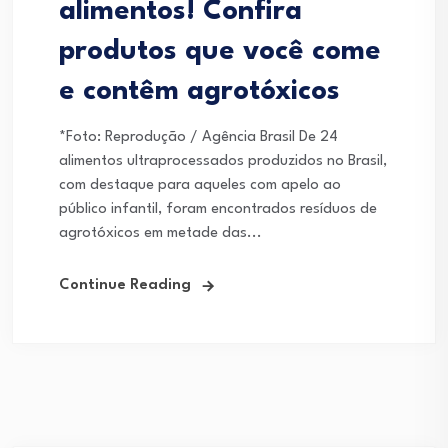
alimentos! Confira
produtos que você come
e contêm agrotóxicos
*Foto: Reprodução / Agência Brasil De 24
alimentos ultraprocessados produzidos no Brasil,
com destaque para aqueles com apelo ao
público infantil, foram encontrados resíduos de
agrotóxicos em metade das...
Continue Reading