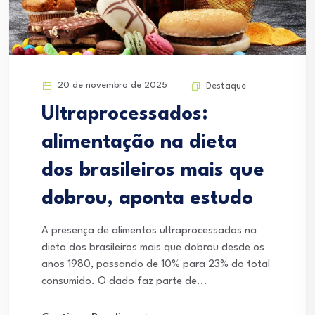
20 de novembro de 2025
Destaque
Ultraprocessados:
alimentação na dieta
dos brasileiros mais que
dobrou, aponta estudo
A presença de alimentos ultraprocessados na
dieta dos brasileiros mais que dobrou desde os
anos 1980, passando de 10% para 23% do total
consumido. O dado faz parte de...