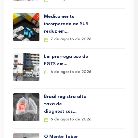
Medicamento
incorporado ao SUS
reduz em…
7 de agosto de 2026
Lei prorroga uso do
FGTS em…
6 de agosto de 2026
Brasil registra alta
taxa de
diagnósticos…
6 de agosto de 2026
O Monte Tabor