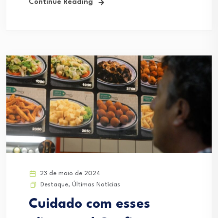
Continue Reading
23 de maio de 2024
Destaque
,
Últimas Notícias
Cuidado com esses