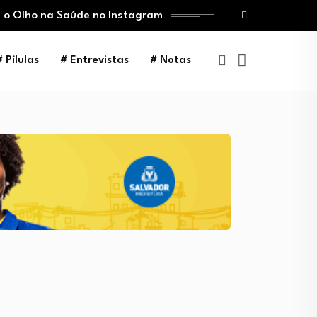
 o Olho na Saúde no Instagram
# Pílulas
# Entrevistas
# Notas