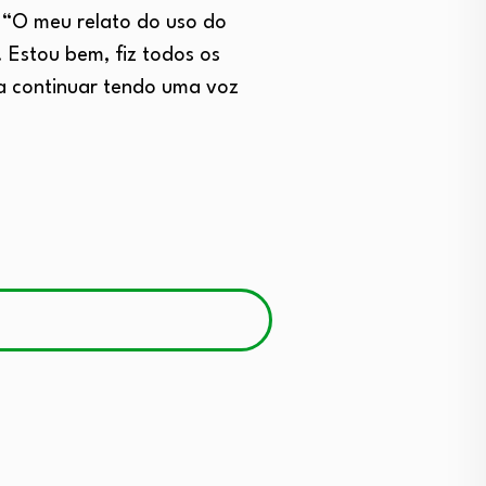
 “O meu relato do uso do
 Estou bem, fiz todos os
a continuar tendo uma voz