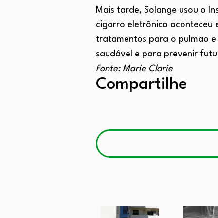
Mais tarde, Solange usou o I
cigarro eletrônico aconteceu
tratamentos para o pulmão e 
saudável e para prevenir futu
Fonte: Marie Clarie
Compartilhe