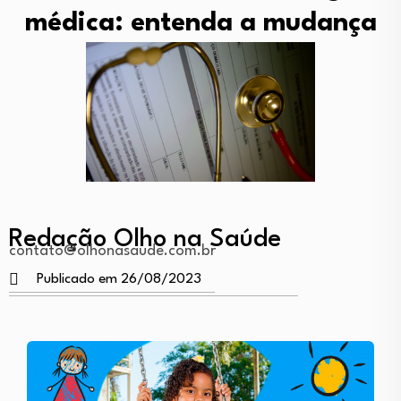
médica: entenda a mudança
Redação Olho na Saúde
contato@olhonasaude.com.br
Publicado em 26/08/2023