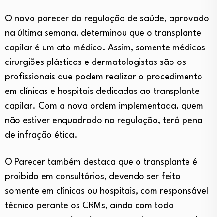
O novo parecer da regulação de saúde, aprovado
na última semana, determinou que o transplante
capilar é um ato médico. Assim, somente médicos
cirurgiões plásticos e dermatologistas são os
profissionais que podem realizar o procedimento
em clínicas e hospitais dedicadas ao transplante
capilar. Com a nova ordem implementada, quem
não estiver enquadrado na regulação, terá pena
de infração ética.
O Parecer também destaca que o transplante é
proibido em consultórios, devendo ser feito
somente em clínicas ou hospitais, com responsável
técnico perante os CRMs, ainda com toda