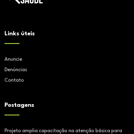
Links úteis
Anuncie
Denúncias
Contato
Postagens
Projeto amplia capacitação na atenção básica para