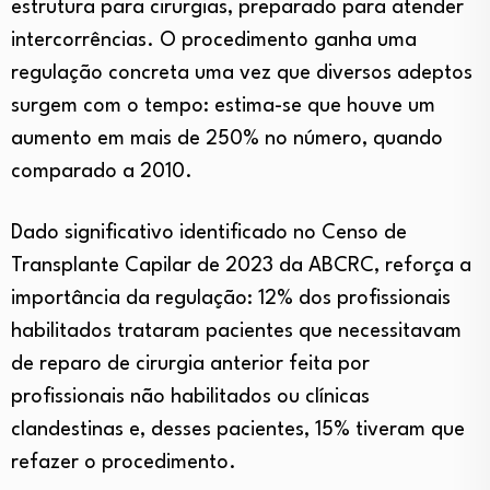
estrutura para cirurgias, preparado para atender
intercorrências. O procedimento ganha uma
regulação concreta uma vez que diversos adeptos
surgem com o tempo: estima-se que houve um
aumento em mais de 250% no número, quando
comparado a 2010.
Dado significativo identificado no Censo de
Transplante Capilar de 2023 da ABCRC, reforça a
importância da regulação: 12% dos profissionais
habilitados trataram pacientes que necessitavam
de reparo de cirurgia anterior feita por
profissionais não habilitados ou clínicas
clandestinas e, desses pacientes, 15% tiveram que
refazer o procedimento.