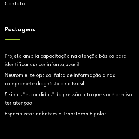
Contato
Postagens
Projeto amplia capacitação na atenção básica para
identificar câncer infantojuvenil
Neuromielite óptica: falta de informação ainda
compromete diagnóstico no Brasil
5 sinais “escondidos” da pressão alta que você precisa
ter atenção
Especialistas debatem o Transtorno Bipolar