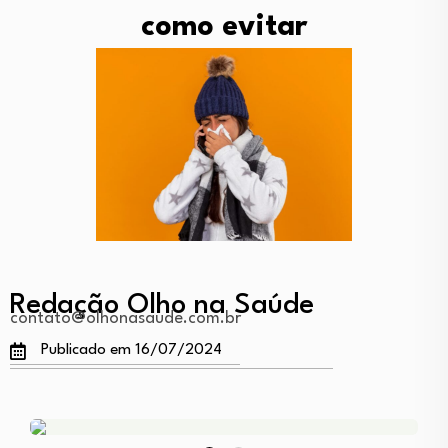
como evitar
Redação Olho na Saúde
contato@olhonasaude.com.br
Publicado em 16/07/2024