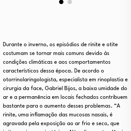
Durante o inverno, os episódios de rinite e otite
costumam se tornar mais comuns devido às
condições climáticas e aos comportamentos
característicos dessa época. De acordo o
otorrinolaringologista, especialista em rinoplastia e
cirurgia da face, Gabriel Bijos, a baixa umidade do
ar e a permanência em locais fechados contribuem
bastante para o aumento desses problemas. “A
rinite, uma inflamação das mucosas nasais, é
agravada pela exposição ao ar frio e seco, que