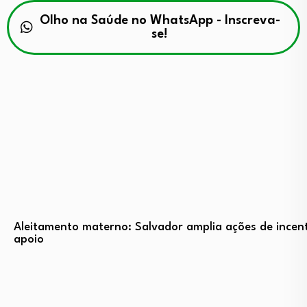
Olho na Saúde no WhatsApp - Inscreva-
se!
Aleitamento materno: Salvador amplia ações de incent
apoio