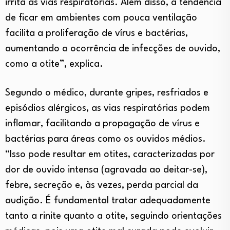
irrita as vias respiratórias. Além disso, a tendência
de ficar em ambientes com pouca ventilação
facilita a proliferação de vírus e bactérias,
aumentando a ocorrência de infecções de ouvido,
como a otite”, explica.
Segundo o médico, durante gripes, resfriados e
episódios alérgicos, as vias respiratórias podem
inflamar, facilitando a propagação de vírus e
bactérias para áreas como os ouvidos médios.
“Isso pode resultar em otites, caracterizadas por
dor de ouvido intensa (agravada ao deitar-se),
febre, secreção e, às vezes, perda parcial da
audição. É fundamental tratar adequadamente
tanto a rinite quanto a otite, seguindo orientações