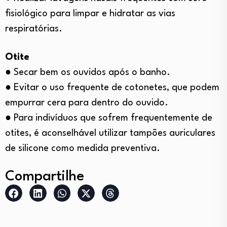
fisiológico para limpar e hidratar as vias
respiratórias.
Otite
● Secar bem os ouvidos após o banho.
● Evitar o uso frequente de cotonetes, que podem
empurrar cera para dentro do ouvido.
● Para indivíduos que sofrem frequentemente de
otites, é aconselhável utilizar tampões auriculares
de silicone como medida preventiva.
Compartilhe