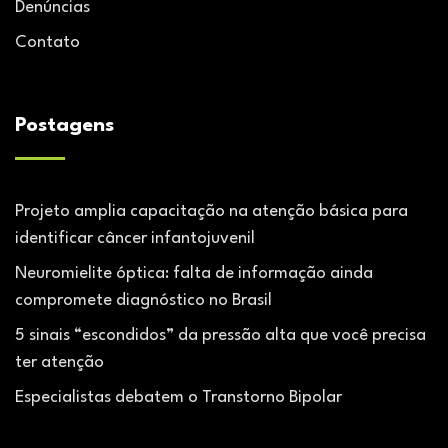
Denúncias
Contato
Postagens
Projeto amplia capacitação na atenção básica para
identificar câncer infantojuvenil
Neuromielite óptica: falta de informação ainda
compromete diagnóstico no Brasil
5 sinais “escondidos” da pressão alta que você precisa
ter atenção
Especialistas debatem o Transtorno Bipolar