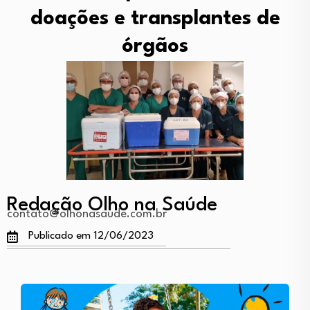
doações e transplantes de
órgãos
Redação Olho na Saúde
contato@olhonasaude.com.br
Publicado em 12/06/2023