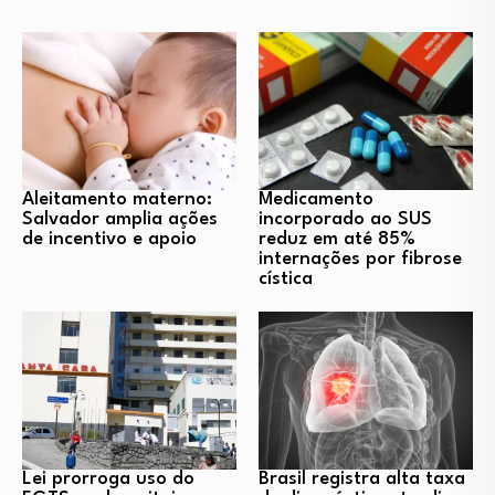
Aleitamento materno:
Medicamento
Salvador amplia ações
incorporado ao SUS
de incentivo e apoio
reduz em até 85%
internações por fibrose
cística
Lei prorroga uso do
Brasil registra alta taxa