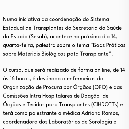
Numa iniciativa da coordenação do Sistema
Estadual de Transplantes da Secretaria da Saúde
do Estado (Sesab), acontece no próximo dia 14,
quarta-feira, palestra sobre o tema “Boas Práticas
sobre Materiais Biológicos pata Transplante”.
O curso, que será realizado de forma on line, de 14
às 16 horas, é destinado a enfermeiros da
Organização de Procura por Órgãos (OPO) e das
Comissões Intra Hospitalares de Doação de
Órgãos e Tecidos para Transplantes (CIHDOTTs) e
terá como palestrante a médica Adriana Ramos,
coordenadora dos Laboratórios de Sorologia e