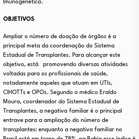
Imunogenética.
OBJETIVOS
Ampliar o número de doação de órgãos é a
principal meta da coordenação do Sistema
Estadual de Transplantes. Para alcançar este
objetivo, está promovendo diversas atividades
voltadas para os profissionais de saúde,
notadamente aqueles que atuam em UTIs,
CIHOTTs e OPOs. Segundo o médico Eraldo
Moura, coordenador do Sistema Estadual de
Transplantes, a negativa familiar é o principal
entrave para a ampliação do número de
transplantes: enquanto a negativa familiar no