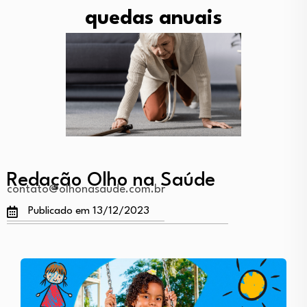
quedas anuais
Redação Olho na Saúde
contato@olhonasaude.com.br
Publicado em 13/12/2023