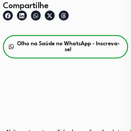
Compartilhe
Olho na Saúde no WhatsApp - Inscreva-
se!