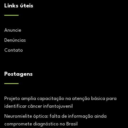
Links úteis
Anuncie
Denúncias
Contato
Postagens
Projeto amplia capacitação na atenção básica para
identificar câncer infantojuvenil
Neuromielite óptica: falta de informação ainda
compromete diagnóstico no Brasil