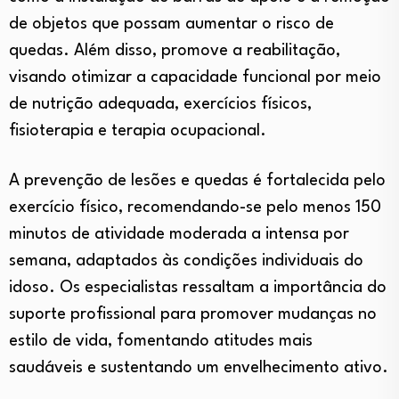
de objetos que possam aumentar o risco de
quedas. Além disso, promove a reabilitação,
visando otimizar a capacidade funcional por meio
de nutrição adequada, exercícios físicos,
fisioterapia e terapia ocupacional.
A prevenção de lesões e quedas é fortalecida pelo
exercício físico, recomendando-se pelo menos 150
minutos de atividade moderada a intensa por
semana, adaptados às condições individuais do
idoso. Os especialistas ressaltam a importância do
suporte profissional para promover mudanças no
estilo de vida, fomentando atitudes mais
saudáveis e sustentando um envelhecimento ativo.