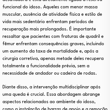
funcional do idoso. Aqueles com menor massa
muscular, ausência de atividade física e estilo de
vida mais sedentário enfrentam períodos de
recuperação mais prolongados. É importante
ressaltar que pacientes com fraturas de quadril e
fêmur enfrentam consequências graves, incluindo
um aumento da taxa de mortalidade e, após a
cirurgia corretiva, apenas metade deles recupera
totalmente a funcionalidade prévia, sem a
necessidade de andador ou cadeira de rodas.
Diante disso, a intervenção multidisciplinar após
uma queda é crucial. Essa abordagem abrange
aspectos relacionados ao ambiente do idoso,
como a instalação de barras de apoio e a remoção