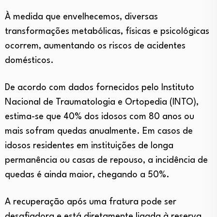
À medida que envelhecemos, diversas
transformações metabólicas, físicas e psicológicas
ocorrem, aumentando os riscos de acidentes
domésticos.
De acordo com dados fornecidos pelo Instituto
Nacional de Traumatologia e Ortopedia (INTO),
estima-se que 40% dos idosos com 80 anos ou
mais sofram quedas anualmente. Em casos de
idosos residentes em instituições de longa
permanência ou casas de repouso, a incidência de
quedas é ainda maior, chegando a 50%.
A recuperação após uma fratura pode ser
desafiadora e está diretamente ligada à reserva