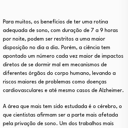
Para muitos, os benefícios de ter uma rotina
adequada de sono, com duração de 7 a 9 horas
por noite, podem ser restritos a uma maior
disposição no dia a dia. Porém, a ciência tem
apontado um número cada vez maior de impactos
diretos de se dormir mal em mecanismos de
diferentes órgãos do corpo humano, levando a
riscos maiores de problemas como doenças
cardiovasculares e até mesmo casos de Alzheimer.
A área que mais tem sido estudada é o cérebro, o
que cientistas afirmam ser a parte mais afetada
pela privação de sono. Um dos trabalhos mais