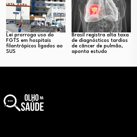
Lei prorroga uso do
Brasil registra alta taxa
FGTS em hospitais
de diagnósticos tardios
filantrópicos ligados ao
de câncer de pulmão,
SUS
aponta estudo