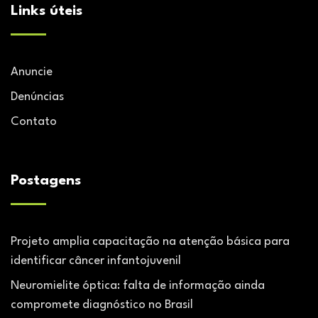
Links úteis
Anuncie
Denúncias
Contato
Postagens
Projeto amplia capacitação na atenção básica para
identificar câncer infantojuvenil
Neuromielite óptica: falta de informação ainda
compromete diagnóstico no Brasil