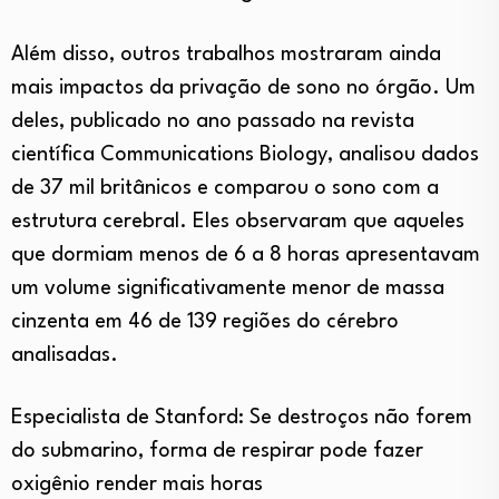
Além disso, outros trabalhos mostraram ainda
mais impactos da privação de sono no órgão. Um
deles, publicado no ano passado na revista
científica Communications Biology, analisou dados
de 37 mil britânicos e comparou o sono com a
estrutura cerebral. Eles observaram que aqueles
que dormiam menos de 6 a 8 horas apresentavam
um volume significativamente menor de massa
cinzenta em 46 de 139 regiões do cérebro
analisadas.
Especialista de Stanford: Se destroços não forem
do submarino, forma de respirar pode fazer
oxigênio render mais horas