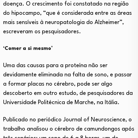
doença. O crescimento foi constatado na região
do hipocampo, “que é considerada entre as áreas
mais sensíveis à neuropatologia do Alzheimer”,
escreveram os pesquisadores.
‘Comer a si mesmo’
Uma das causas para a proteína não ser
devidamente eliminada na falta de sono, e passar
a formar placas no cérebro, pode ser algo
descoberto em outro estudo, de pesquisadores da
Universidade Politécnica de Marche, na Itália.
Publicado no periódico Journal of Neuroscience, o
trabalho analisou o cérebro de camundongos após