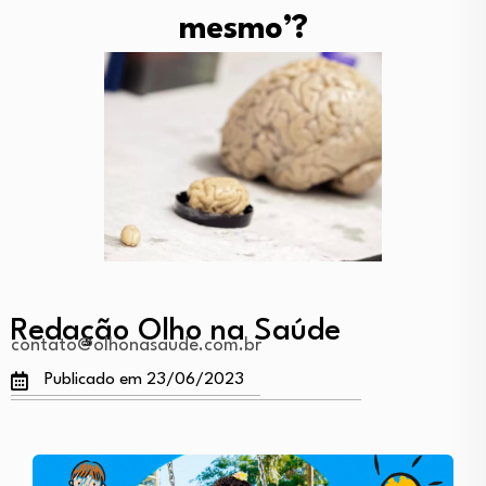
mesmo’?
Redação Olho na Saúde
contato@olhonasaude.com.br
Publicado em 23/06/2023