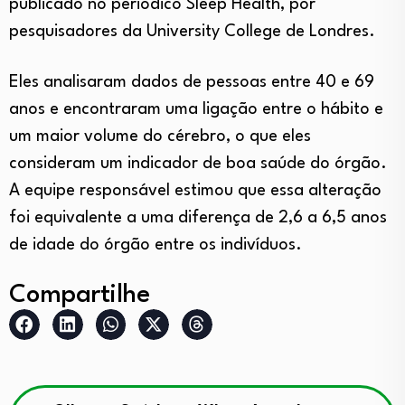
publicado no periódico Sleep Health, por
pesquisadores da University College de Londres.
Eles analisaram dados de pessoas entre 40 e 69
anos e encontraram uma ligação entre o hábito e
um maior volume do cérebro, o que eles
consideram um indicador de boa saúde do órgão.
A equipe responsável estimou que essa alteração
foi equivalente a uma diferença de 2,6 a 6,5 anos
de idade do órgão entre os indivíduos.
Compartilhe