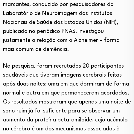
marcantes, conduzido por pesquisadores do
Laboratório de Neuroimagem dos Institutos
Nacionais de Saúde dos Estados Unidos (NIH),
publicado no periódico PNAS, investigou
justamente a relação com o Alzheimer – forma
mais comum de demência.
Na pesquisa, foram recrutados 20 participantes
saudáveis que tiveram imagens cerebrais feitas
após duas noites: uma em que dormiram de forma
normal e outra em que permaneceram acordados.
Os resultados mostraram que apenas uma noite de
sono ruim já foi suficiente para se observar um
aumento da proteína beta-amiloide, cujo acúmulo
no cérebro é um dos mecanismos associados à