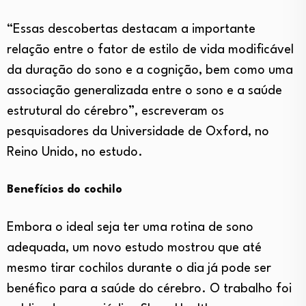
“Essas descobertas destacam a importante
relação entre o fator de estilo de vida modificável
da duração do sono e a cognição, bem como uma
associação generalizada entre o sono e a saúde
estrutural do cérebro”, escreveram os
pesquisadores da Universidade de Oxford, no
Reino Unido, no estudo.
Benefícios do cochilo
Embora o ideal seja ter uma rotina de sono
adequada, um novo estudo mostrou que até
mesmo tirar cochilos durante o dia já pode ser
benéfico para a saúde do cérebro. O trabalho foi