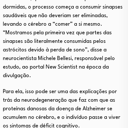
dormidas, o processo começa a consumir sinapses
saudáveis que não deveriam ser eliminadas,
levando o cérebro a “comer” a si mesmo.
“Mostramos pela primeira vez que partes das
sinapses são literalmente consumidas pelos
astrócitos devido à perda de sono”, disse a
neurocientista Michele Bellesi, responsável pelo
estudo, ao portal New Scientist na época da
divulgação.
Para ela, isso pode ser uma das explicações por
trás da neurodegeneração que faz com que as
proteínas danosas da doença de Alzheimer se
acumulem no cérebro, e o indivíduo passe a viver
os sintomas de déficit cognitivo.