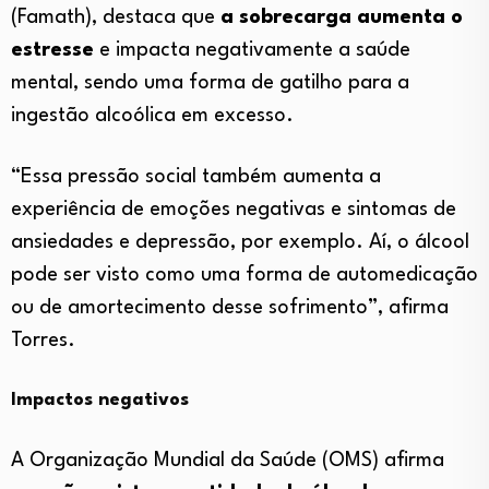
(Famath), destaca que
a sobrecarga aumenta o
estresse
e impacta negativamente a saúde
mental, sendo uma forma de gatilho para a
ingestão alcoólica em excesso.
“Essa pressão social também aumenta a
experiência de emoções negativas e sintomas de
ansiedades e depressão, por exemplo. Aí, o álcool
pode ser visto como uma forma de automedicação
ou de amortecimento desse sofrimento”, afirma
Torres.
Impactos negativos
A Organização Mundial da Saúde (OMS) afirma