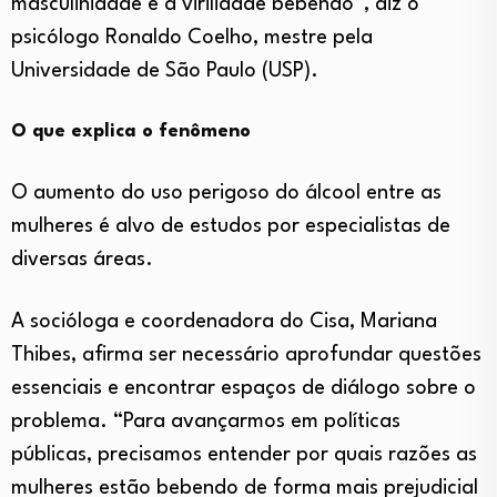
masculinidade e a virilidade bebendo”, diz o
psicólogo Ronaldo Coelho, mestre pela
Universidade de São Paulo (USP).
O que explica o fenômeno
O aumento do uso perigoso do álcool entre as
mulheres é alvo de estudos por especialistas de
diversas áreas.
A socióloga e coordenadora do Cisa, Mariana
Thibes, afirma ser necessário aprofundar questões
essenciais e encontrar espaços de diálogo sobre o
problema. “Para avançarmos em políticas
públicas, precisamos entender por quais razões as
mulheres estão bebendo de forma mais prejudicial