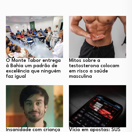
O Monte Tabor entrega
Mitos sobre a
à Bahia um padrão de
testosterona colocam
excelência que ninguém
em risco a saúde
faz igual
masculina
Insanidade com criança
Vício em apostas: SUS