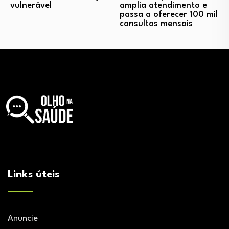
vulnerável
amplia atendimento e
passa a oferecer 100 mil
consultas mensais
Links úteis
Anuncie