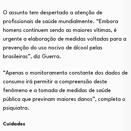
O assunto tem despertado a atenção de
profissionais de saúde mundialmente. “Embora
homens continuem sendo as maiores vítimas, é
urgente a elaboração de medidas voltadas para a
prevenção do uso nocivo de álcool pelas
brasileiras”, diz Guerra.
“Apenas o monitoramento constante dos dados de
consumo irá permitir a compreensão deste
fenômeno e a tomada de medidas de saúde
pública que previnam maiores danos”, completa o
psiquiatra.
Cuidados