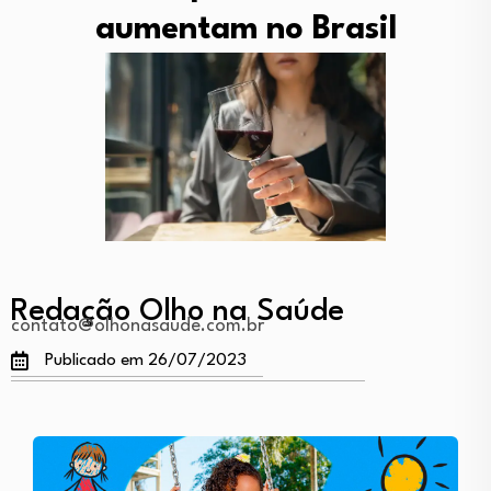
aumentam no Brasil
Redação Olho na Saúde
contato@olhonasaude.com.br
Publicado em 26/07/2023