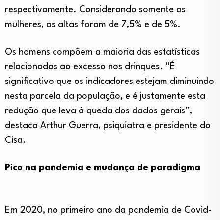
respectivamente. Considerando somente as
mulheres, as altas foram de 7,5% e de 5%.
Os homens compõem a maioria das estatísticas
relacionadas ao excesso nos drinques. “É
significativo que os indicadores estejam diminuindo
nesta parcela da população, e é justamente esta
redução que leva à queda dos dados gerais”,
destaca Arthur Guerra, psiquiatra e presidente do
Cisa.
Pico na pandemia e mudança de paradigma
Em 2020, no primeiro ano da pandemia de Covid-