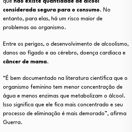
que
não existe quantidade de álcool
considerada segura para o consumo
. No
entanto, para elas, há um risco maior de
problemas ao organismo.
Entre os perigos, o desenvolvimento de alcoolismo,
danos ao fígado e ao cérebro, doença cardíaca e
câncer de mama
.
“É bem documentado na literatura científica que o
organismo feminino tem menor concentração de
água e menos enzimas que metabolizam o álcool.
Isso significa que ele fica mais concentrado e seu
processo de eliminação é mais demorado”, afirma
Guerra.