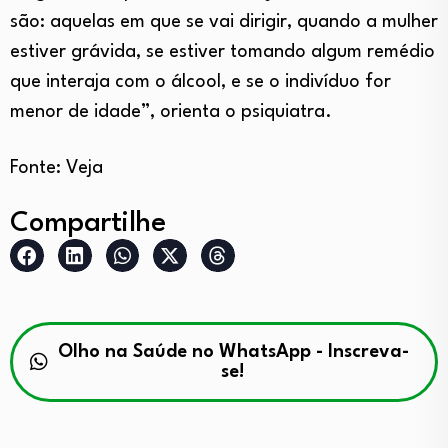
são: aquelas em que se vai dirigir, quando a mulher
estiver grávida, se estiver tomando algum remédio
que interaja com o álcool, e se o indivíduo for
menor de idade”, orienta o psiquiatra.
Fonte: Veja
Compartilhe
Olho na Saúde no WhatsApp - Inscreva-
se!