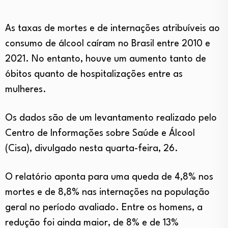
As taxas de mortes e de internações atribuíveis ao
consumo de álcool caíram no Brasil entre 2010 e
2021. No entanto, houve um aumento tanto de
óbitos quanto de hospitalizações entre as
mulheres.
Os dados são de um levantamento realizado pelo
Centro de Informações sobre Saúde e Álcool
(Cisa), divulgado nesta quarta-feira, 26.
O relatório aponta para uma queda de 4,8% nos
mortes e de 8,8% nas internações na população
geral no período avaliado. Entre os homens, a
redução foi ainda maior, de 8% e de 13%