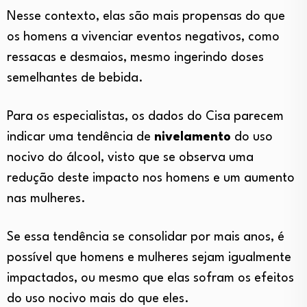
Nesse contexto, elas são mais propensas do que
os homens a vivenciar eventos negativos, como
ressacas e desmaios, mesmo ingerindo doses
semelhantes de bebida.
Para os especialistas, os dados do Cisa parecem
indicar uma tendência de
nivelamento
do uso
nocivo do álcool, visto que se observa uma
redução deste impacto nos homens e um aumento
nas mulheres.
Se essa tendência se consolidar por mais anos, é
possível que homens e mulheres sejam igualmente
impactados, ou mesmo que elas sofram os efeitos
do uso nocivo mais do que eles.