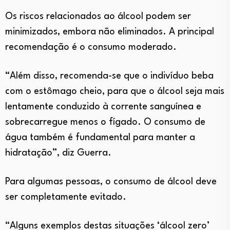
Os riscos relacionados ao álcool podem ser
minimizados, embora não eliminados. A principal
recomendação é o consumo moderado.
“Além disso, recomenda-se que o indivíduo beba
com o estômago cheio, para que o álcool seja mais
lentamente conduzido à corrente sanguínea e
sobrecarregue menos o fígado. O consumo de
água também é fundamental para manter a
hidratação”, diz Guerra.
Para algumas pessoas, o consumo de álcool deve
ser completamente evitado.
“Alguns exemplos destas situações ‘álcool zero’