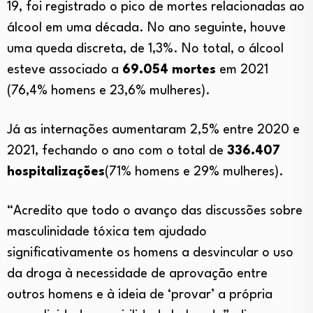
19, foi registrado o pico de mortes relacionadas ao
álcool em uma década. No ano seguinte, houve
uma queda discreta, de 1,3%. No total, o álcool
esteve associado a
69.054 mortes
em 2021
(76,4% homens e 23,6% mulheres).
Já as internações aumentaram 2,5% entre 2020 e
2021, fechando o ano com o total de
336.407
hospitalizações
(71% homens e 29% mulheres).
“Acredito que todo o avanço das discussões sobre
masculinidade tóxica tem ajudado
significativamente os homens a desvincular o uso
da droga à necessidade de aprovação entre
outros homens e à ideia de ‘provar’ a própria