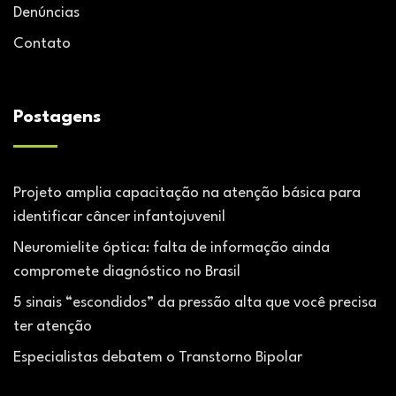
Denúncias
Contato
Postagens
Projeto amplia capacitação na atenção básica para
identificar câncer infantojuvenil
Neuromielite óptica: falta de informação ainda
compromete diagnóstico no Brasil
5 sinais “escondidos” da pressão alta que você precisa
ter atenção
Especialistas debatem o Transtorno Bipolar