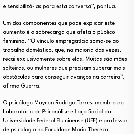
e sensibilizá-las para esta conversa”, pontua.
Um dos componentes que pode explicar este
aumento é a sobrecarga que afeta o público
feminino. “O vínculo empregatício soma-se ao
trabalho doméstico, que, na maioria das vezes,
recai exclusivamente sobre elas. Muitas são mães
solteiras, ou mulheres que precisam superar mais
obstáculos para conseguir avanços na carreira”,
afirma Guerra.
O psicólogo Maycon Rodrigo Torres, membro do
Laboratório de Psicanálise e Laço Social da
Universidade Federal Fluminense (UFF) e professor
de psicologia na Faculdade Maria Thereza