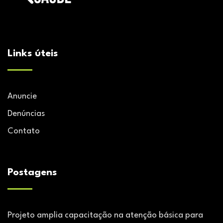
Links úteis
Anuncie
Denúncias
Contato
Postagens
Projeto amplia capacitação na atenção básica para