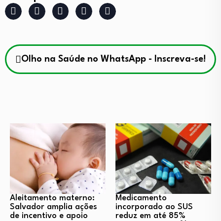
Olho na Saúde no WhatsApp - Inscreva-se!
Aleitamento materno:
Medicamento
Salvador amplia ações
incorporado ao SUS
de incentivo e apoio
reduz em até 85%