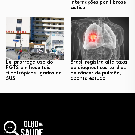
internações por fibrose
cística
Lei prorroga uso do
Brasil registra alta taxa
FGTS em hospitais
de diagnósticos tardios
filantrópicos ligados ao
de câncer de pulmão,
SUS
aponta estudo