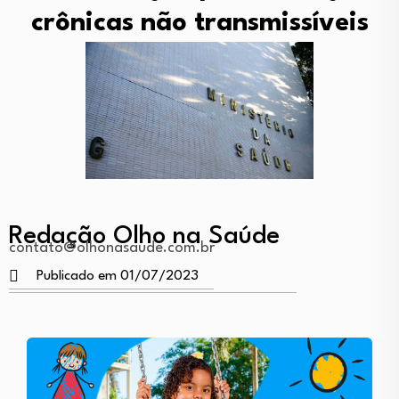
crônicas não transmissíveis
Redação Olho na Saúde
contato@olhonasaude.com.br
Publicado em 01/07/2023