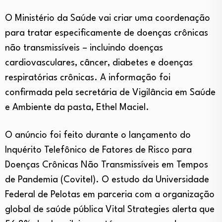
O Ministério da Saúde vai criar uma coordenação
para tratar especificamente de doenças crônicas
não transmissíveis – incluindo doenças
cardiovasculares, câncer, diabetes e doenças
respiratórias crônicas. A informação foi
confirmada pela secretária de Vigilância em Saúde
e Ambiente da pasta, Ethel Maciel.
O anúncio foi feito durante o lançamento do
Inquérito Telefônico de Fatores de Risco para
Doenças Crônicas Não Transmissíveis em Tempos
de Pandemia (Covitel). O estudo da Universidade
Federal de Pelotas em parceria com a organização
global de saúde pública Vital Strategies alerta que