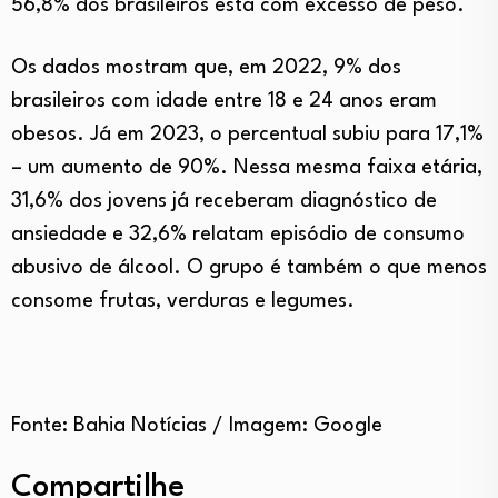
56,8% dos brasileiros está com excesso de peso.
Os dados mostram que, em 2022, 9% dos
brasileiros com idade entre 18 e 24 anos eram
obesos. Já em 2023, o percentual subiu para 17,1%
– um aumento de 90%. Nessa mesma faixa etária,
31,6% dos jovens já receberam diagnóstico de
ansiedade e 32,6% relatam episódio de consumo
abusivo de álcool. O grupo é também o que menos
consome frutas, verduras e legumes.
Fonte: Bahia Notícias / Imagem: Google
Compartilhe