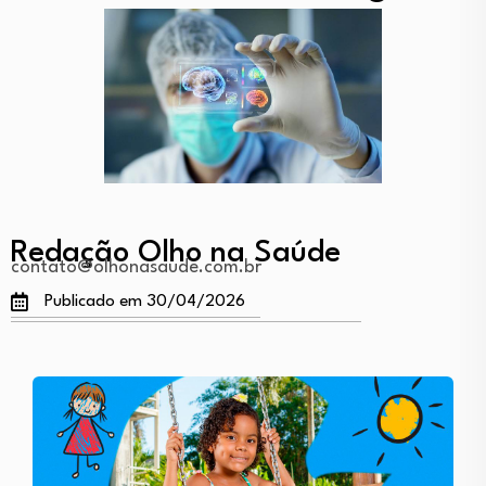
Redação Olho na Saúde
contato@olhonasaude.com.br
Publicado em 30/04/2026