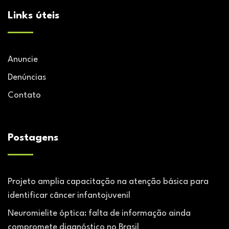
Links úteis
Anuncie
Denúncias
Contato
Postagens
Projeto amplia capacitação na atenção básica para
identificar câncer infantojuvenil
Neuromielite óptica: falta de informação ainda
compromete diagnóstico no Brasil