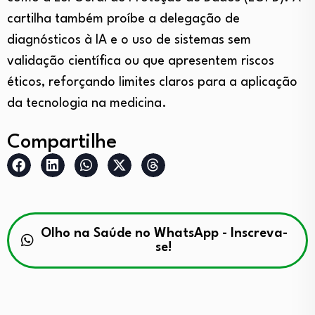
cartilha também proíbe a delegação de
diagnósticos à IA e o uso de sistemas sem
validação científica ou que apresentem riscos
éticos, reforçando limites claros para a aplicação
da tecnologia na medicina.
Compartilhe
Olho na Saúde no WhatsApp - Inscreva-
se!