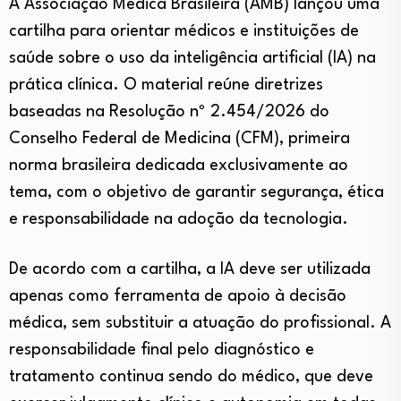
A Associação Médica Brasileira (AMB) lançou uma
cartilha para orientar médicos e instituições de
saúde sobre o uso da inteligência artificial (IA) na
prática clínica. O material reúne diretrizes
baseadas na Resolução nº 2.454/2026 do
Conselho Federal de Medicina (CFM), primeira
norma brasileira dedicada exclusivamente ao
tema, com o objetivo de garantir segurança, ética
e responsabilidade na adoção da tecnologia.
De acordo com a cartilha, a IA deve ser utilizada
apenas como ferramenta de apoio à decisão
médica, sem substituir a atuação do profissional. A
responsabilidade final pelo diagnóstico e
tratamento continua sendo do médico, que deve