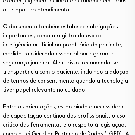
exercer julgamento clínico e autonomia em todas
as etapas do atendimento.
O documento também estabelece obrigações
importantes, como o registro do uso da
inteligência artificial no prontuário do paciente,
medida considerada essencial para garantir
segurança jurídica. Além disso, recomenda-se
transparência com o paciente, incluindo a adoção
de termos de consentimento quando a tecnologia
tiver papel relevante no cuidado.
Entre as orientações, estão ainda a necessidade
de capacitação contínua dos profissionais, o uso
crítico das ferramentas e o respeito à legislação,
como a Lei Geral de Proteção de Dados (LGPD). A