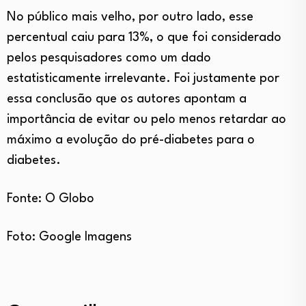
No público mais velho, por outro lado, esse
percentual caiu para 13%, o que foi considerado
pelos pesquisadores como um dado
estatisticamente irrelevante. Foi justamente por
essa conclusão que os autores apontam a
importância de evitar ou pelo menos retardar ao
máximo a evolução do pré-diabetes para o
diabetes.
Fonte: O Globo
Foto: Google Imagens