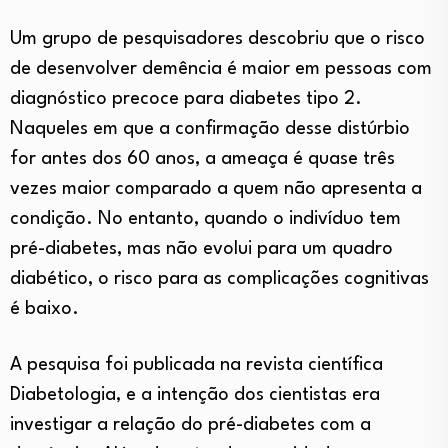
Um grupo de pesquisadores descobriu que o risco
de desenvolver demência é maior em pessoas com
diagnóstico precoce para diabetes tipo 2.
Naqueles em que a confirmação desse distúrbio
for antes dos 60 anos, a ameaça é quase três
vezes maior comparado a quem não apresenta a
condição. No entanto, quando o indivíduo tem
pré-diabetes, mas não evolui para um quadro
diabético, o risco para as complicações cognitivas
é baixo.
A pesquisa foi publicada na revista científica
Diabetologia, e a intenção dos cientistas era
investigar a relação do pré-diabetes com a