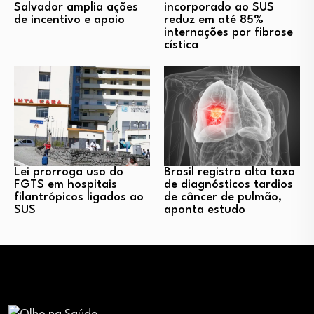
Salvador amplia ações
incorporado ao SUS
de incentivo e apoio
reduz em até 85%
internações por fibrose
cística
Lei prorroga uso do
Brasil registra alta taxa
FGTS em hospitais
de diagnósticos tardios
filantrópicos ligados ao
de câncer de pulmão,
SUS
aponta estudo