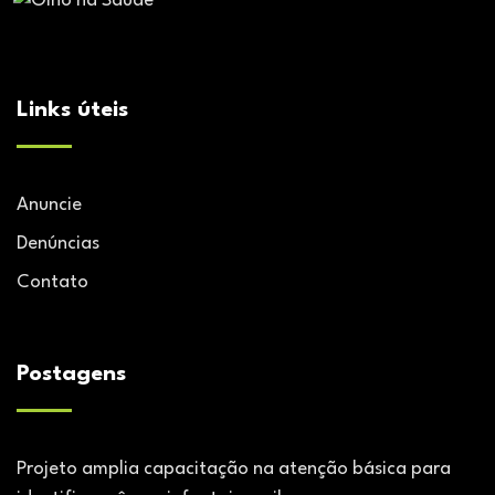
Links úteis
Anuncie
Denúncias
Contato
Postagens
Projeto amplia capacitação na atenção básica para