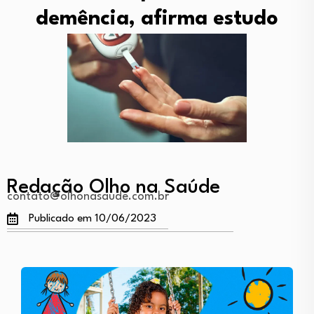
demência, afirma estudo
Redação Olho na Saúde
contato@olhonasaude.com.br
Publicado em 10/06/2023