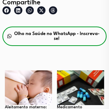
Compartilhe
Olho na Saúde no WhatsApp - Inscreva-
se!
Aleitamento materno:
Medicamento