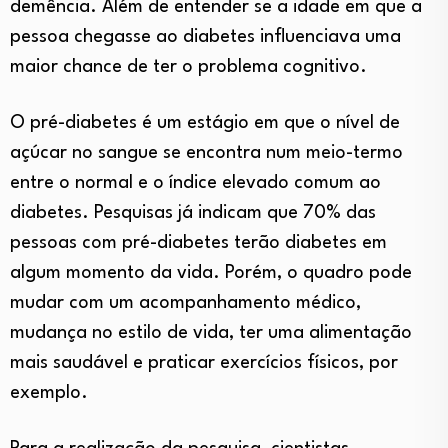
demência. Além de entender se a idade em que a
pessoa chegasse ao diabetes influenciava uma
maior chance de ter o problema cognitivo.
O pré-diabetes é um estágio em que o nível de
açúcar no sangue se encontra num meio-termo
entre o normal e o índice elevado comum ao
diabetes. Pesquisas já indicam que 70% das
pessoas com pré-diabetes terão diabetes em
algum momento da vida. Porém, o quadro pode
mudar com um acompanhamento médico,
mudança no estilo de vida, ter uma alimentação
mais saudável e praticar exercícios físicos, por
exemplo.