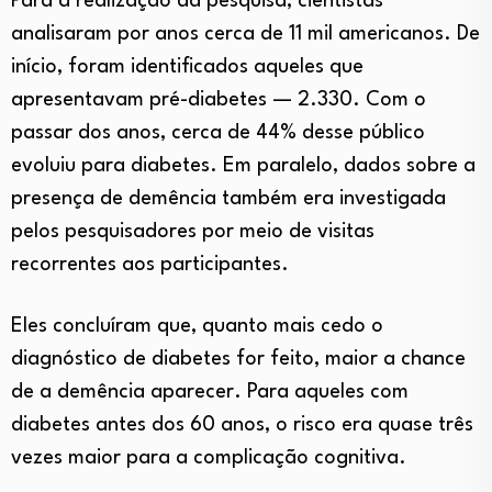
Para a realização da pesquisa, cientistas
analisaram por anos cerca de 11 mil americanos. De
início, foram identificados aqueles que
apresentavam pré-diabetes — 2.330. Com o
passar dos anos, cerca de 44% desse público
evoluiu para diabetes. Em paralelo, dados sobre a
presença de demência também era investigada
pelos pesquisadores por meio de visitas
recorrentes aos participantes.
Eles concluíram que, quanto mais cedo o
diagnóstico de diabetes for feito, maior a chance
de a demência aparecer. Para aqueles com
diabetes antes dos 60 anos, o risco era quase três
vezes maior para a complicação cognitiva.