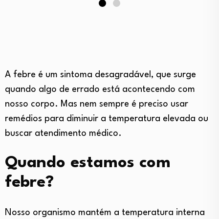
A febre é um sintoma desagradável, que surge
quando algo de errado está acontecendo com
nosso corpo. Mas nem sempre é preciso usar
remédios para diminuir a temperatura elevada ou
buscar atendimento médico.
Quando estamos com
febre?
Nosso organismo mantém a temperatura interna