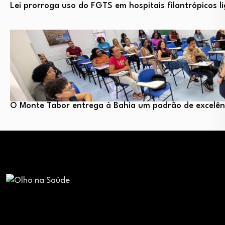
Lei prorroga uso do FGTS em hospitais filantrópicos 
O Monte Tabor entrega à Bahia um padrão de excelênc