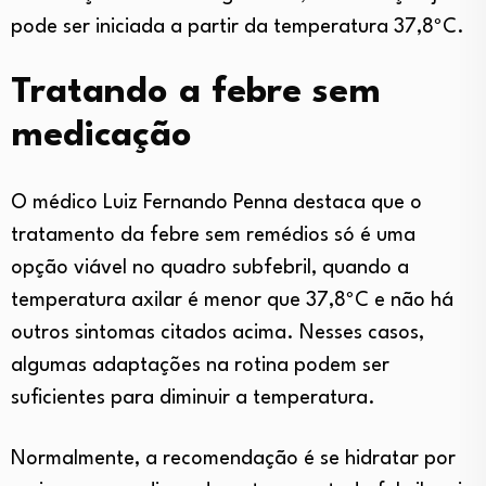
pode ser iniciada a partir da temperatura 37,8ºC.
Tratando a febre sem
medicação
O médico Luiz Fernando Penna destaca que o
tratamento da febre sem remédios só é uma
opção viável no quadro subfebril, quando a
temperatura axilar é menor que 37,8ºC e não há
outros sintomas citados acima. Nesses casos,
algumas adaptações na rotina podem ser
suficientes para diminuir a temperatura.
Normalmente, a recomendação é se hidratar por