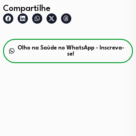
Compartilhe
Olho na Saúde no WhatsApp - Inscreva-
se!