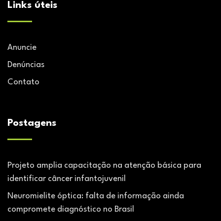
Links úteis
Anuncie
Denúncias
Contato
Postagens
Projeto amplia capacitação na atenção básica para
identificar câncer infantojuvenil
Neuromielite óptica: falta de informação ainda
compromete diagnóstico no Brasil