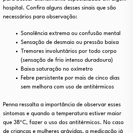
hospital. Confira alguns desses sinais que são
necessários para observação:
Sonolência extrema ou confusão mental
Sensação de desmaio ou pressão baixa
Tremores involuntários por todo corpo
(sensação de frio intenso duradoura)
Baixa saturação no oxímetro
Febre persistente por mais de cinco dias
sem melhora com uso de antitérmicos
Penna ressalta a importância de observar esses
sintomas e quando a temperatura estiver maior
que 38ºC, fazer o uso dos antitérmicos. No caso
de crianças e mulheres grávidas, a medicação já