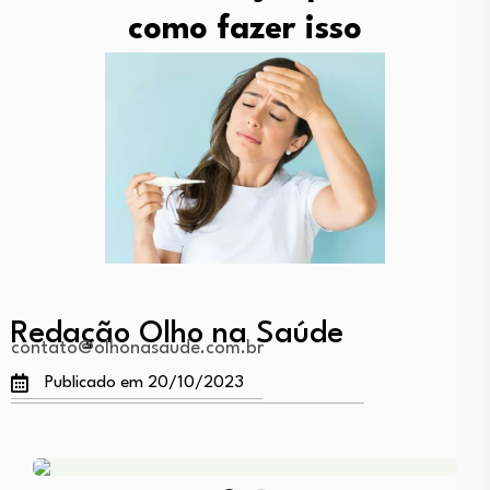
como fazer isso
Redação Olho na Saúde
contato@olhonasaude.com.br
Publicado em 20/10/2023