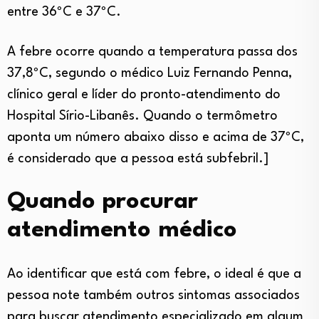
entre 36ºC e 37ºC.
A febre ocorre quando a temperatura passa dos
37,8ºC, segundo o médico Luiz Fernando Penna,
clínico geral e líder do pronto-atendimento do
Hospital Sírio-Libanês. Quando o termômetro
aponta um número abaixo disso e acima de 37ºC,
é considerado que a pessoa está subfebril.]
Quando procurar
atendimento médico
Ao identificar que está com febre, o ideal é que a
pessoa note também outros sintomas associados
para buscar atendimento especializado em algum