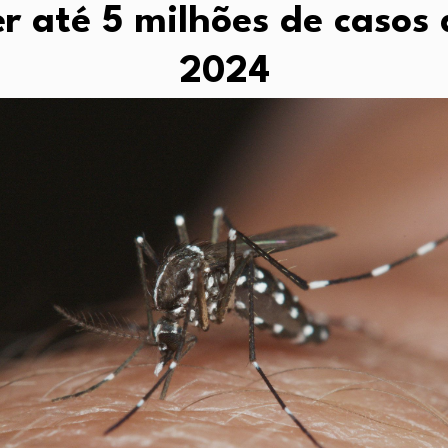
er até 5 milhões de caso
2024