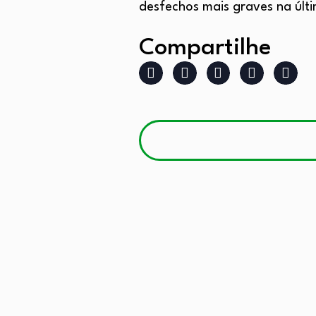
desfechos mais graves na últi
Compartilhe