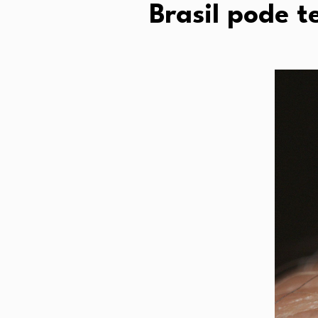
Brasil pode t