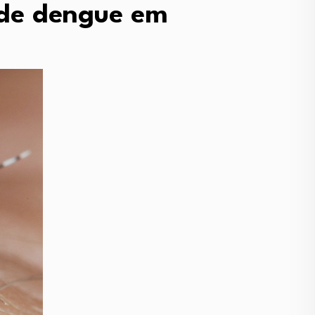
s de dengue em