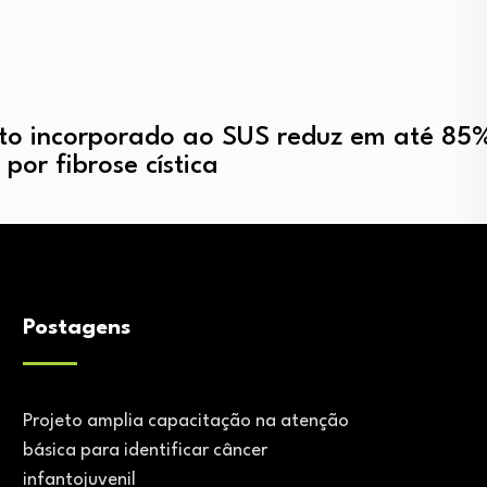
o incorporado ao SUS reduz em até 85
por fibrose cística
Postagens
Projeto amplia capacitação na atenção
básica para identificar câncer
infantojuvenil