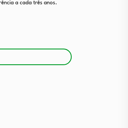
rência a cada três anos.