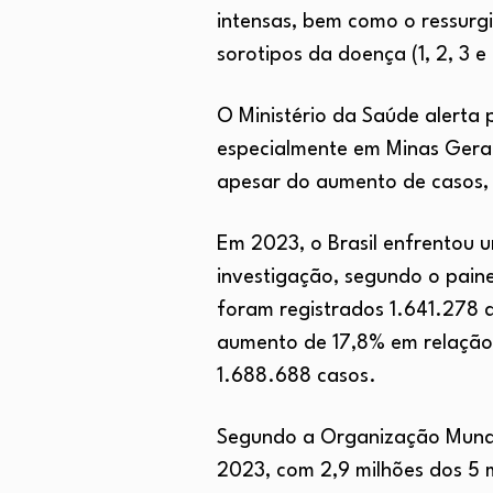
intensas, bem como o ressurgi
sorotipos da doença (1, 2, 3 
O Ministério da Saúde alerta
especialmente em Minas Gerai
apesar do aumento de casos, 
Em 2023, o Brasil enfrentou 
investigação, segundo o pain
foram registrados 1.641.278 
aumento de 17,8% em relação 
1.688.688 casos.
Segundo a Organização Mundia
2023, com 2,9 milhões dos 5 