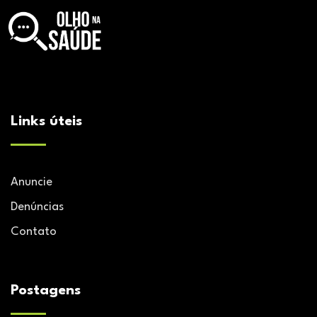
Links úteis
Anuncie
Denúncias
Contato
Postagens