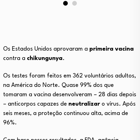
Os
Estados Unidos
aprovaram a
primeira vacina
contra a
chikungunya
.
Os testes foram feitos em 362 voluntários adultos,
na América do Norte.
Quase 99% dos que
tomaram a vacina desenvolveram – 28 dias depois
– anticorpos capazes de
neutralizar
o vírus.
Após
seis meses, a proteção continuou alta, acima de
96%.