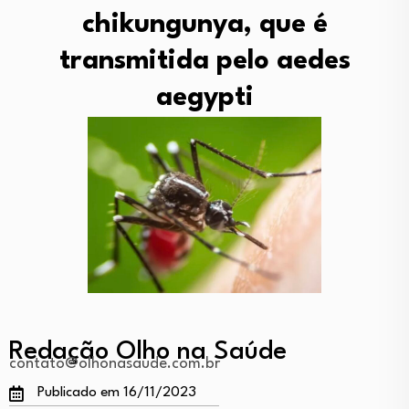
chikungunya, que é
transmitida pelo aedes
aegypti
Redação Olho na Saúde
contato@olhonasaude.com.br
Publicado em 16/11/2023