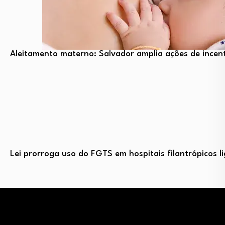
Aleitamento materno: Salvador amplia ações de incent
Lei prorroga uso do FGTS em hospitais filantrópicos 