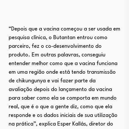
“Depois que a vacina começou a ser usada em
pesquisa clínica, o Butantan entrou como
parceiro, fez o co-desenvolvimento do
produto. Em outras palavras, conseguiu
entender melhor como que a vacina funciona
em uma região onde está tendo transmissão
de chikungunya e vai fazer parte da
avaliação depois do lançamento da vacina
para saber como ela se comporta em mundo
real, que é o que a gente diz, como que ela
responde e os dados iniciais de sua utilização
na prática”, explica Esper Kallás, diretor do