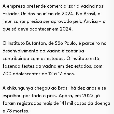
A empresa pretende comercializar a vacina nos
Estados Unidos no início de 2024.
No
Brasil
, o
imunizante precisa ser aprovado pela
Anvisa
– o
que só deve acontecer em 2024.
O
Instituto Butantan
, de
São Paulo
, é parceiro no
desenvolvimento da vacina e continua
contribuindo com os estudos.
O instituto está
fazendo testes da vacina em dez estados, com
700 adolescentes de 12 a 17 anos.
A chikungunya chegou ao Brasil há dez anos e se
espalhou por todo o país. Agora, em 2023, já
foram registrados mais de 141 mil casos da doença
e 78 mortes.