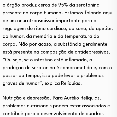
o órgão produz cerca de 95% da serotonina
presente no corpo humano. Estamos falando aqui
de um neurotransmissor importante para a
regulagem do ritmo cardíaco, do sono, do apetite,
do humor, da memória e da temperatura do
corpo. Não por acaso, a substância geralmente
está presente na composição de antidepressivos.
“Ou seja, se o intestino está inflamado, a
produção de serotonina é comprometida e, com o
passar do tempo, isso pode levar a problemas
graves de humor”, explica Relíquias.
Nutrição e depressão. Para Aurélio Relíquias,
problemas nutricionais podem estar associados e
contribuir para o desenvolvimento de quadros