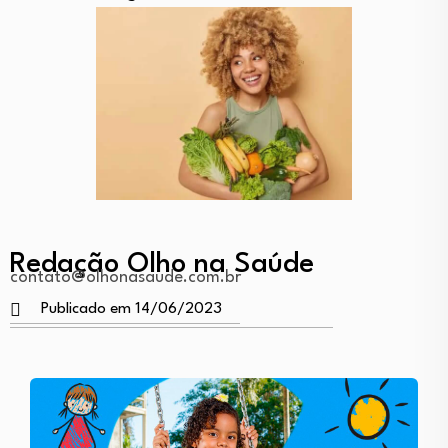
Redação Olho na Saúde
contato@olhonasaude.com.br
Publicado em 14/06/2023