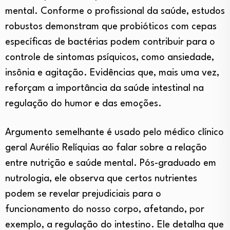
mental. Conforme o profissional da saúde, estudos
robustos demonstram que probióticos com cepas
específicas de bactérias podem contribuir para o
controle de sintomas psíquicos, como ansiedade,
insônia e agitação. Evidências que, mais uma vez,
reforçam a importância da saúde intestinal na
regulação do humor e das emoções.
Argumento semelhante é usado pelo médico clínico
geral Aurélio Relíquias ao falar sobre a relação
entre nutrição e saúde mental. Pós-graduado em
nutrologia, ele observa que certos nutrientes
podem se revelar prejudiciais para o
funcionamento do nosso corpo, afetando, por
exemplo, a regulação do intestino. Ele detalha que