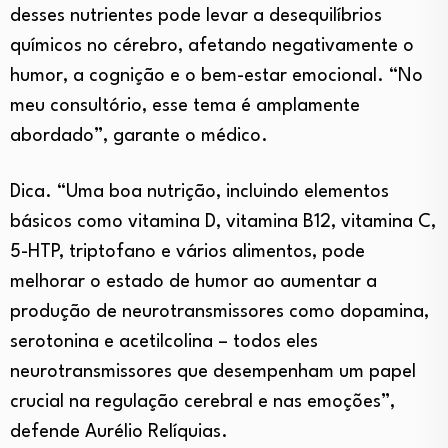
desses nutrientes pode levar a desequilíbrios
químicos no cérebro, afetando negativamente o
humor, a cognição e o bem-estar emocional. “No
meu consultório, esse tema é amplamente
abordado”, garante o médico.
Dica. “Uma boa nutrição, incluindo elementos
básicos como vitamina D, vitamina B12, vitamina C,
5-HTP, triptofano e vários alimentos, pode
melhorar o estado de humor ao aumentar a
produção de neurotransmissores como dopamina,
serotonina e acetilcolina – todos eles
neurotransmissores que desempenham um papel
crucial na regulação cerebral e nas emoções”,
defende Aurélio Relíquias.