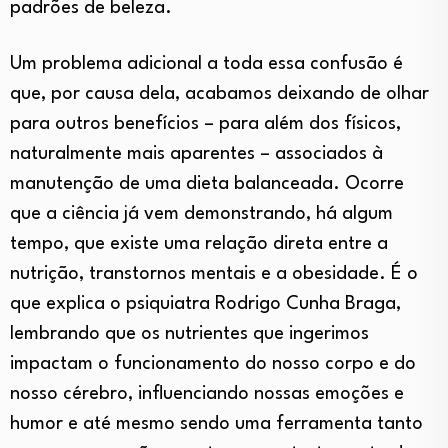
padrões de beleza.
Um problema adicional a toda essa confusão é
que, por causa dela, acabamos deixando de olhar
para outros benefícios – para além dos físicos,
naturalmente mais aparentes – associados à
manutenção de uma dieta balanceada. Ocorre
que a ciência já vem demonstrando, há algum
tempo, que existe uma relação direta entre a
nutrição, transtornos mentais e a obesidade. É o
que explica o psiquiatra Rodrigo Cunha Braga,
lembrando que os nutrientes que ingerimos
impactam o funcionamento do nosso corpo e do
nosso cérebro, influenciando nossas emoções e
humor e até mesmo sendo uma ferramenta tanto