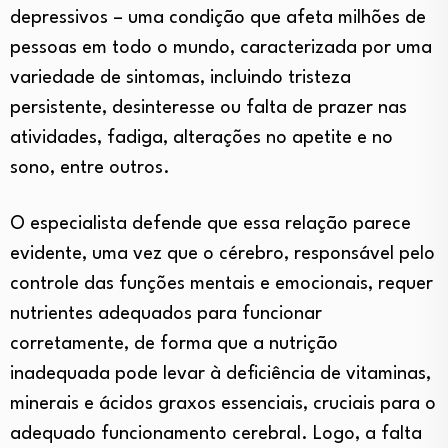
depressivos – uma condição que afeta milhões de
pessoas em todo o mundo, caracterizada por uma
variedade de sintomas, incluindo tristeza
persistente, desinteresse ou falta de prazer nas
atividades, fadiga, alterações no apetite e no
sono, entre outros.
O especialista defende que essa relação parece
evidente, uma vez que o cérebro, responsável pelo
controle das funções mentais e emocionais, requer
nutrientes adequados para funcionar
corretamente, de forma que a nutrição
inadequada pode levar à deficiência de vitaminas,
minerais e ácidos graxos essenciais, cruciais para o
adequado funcionamento cerebral. Logo, a falta