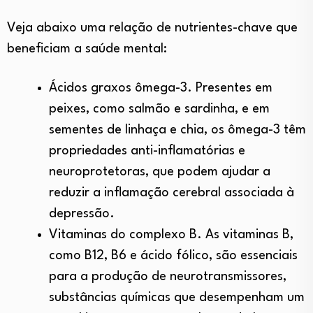
Veja abaixo uma relação de nutrientes-chave que
beneficiam a saúde mental:
Ácidos graxos ômega-3. Presentes em
peixes, como salmão e sardinha, e em
sementes de linhaça e chia, os ômega-3 têm
propriedades anti-inflamatórias e
neuroprotetoras, que podem ajudar a
reduzir a inflamação cerebral associada à
depressão.
Vitaminas do complexo B. As vitaminas B,
como B12, B6 e ácido fólico, são essenciais
para a produção de neurotransmissores,
substâncias químicas que desempenham um