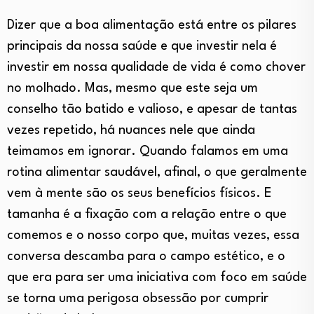
Dizer que a boa alimentação está entre os pilares
principais da nossa saúde e que investir nela é
investir em nossa qualidade de vida é como chover
no molhado. Mas, mesmo que este seja um
conselho tão batido e valioso, e apesar de tantas
vezes repetido, há nuances nele que ainda
teimamos em ignorar. Quando falamos em uma
rotina alimentar saudável, afinal, o que geralmente
vem à mente são os seus benefícios físicos. E
tamanha é a fixação com a relação entre o que
comemos e o nosso corpo que, muitas vezes, essa
conversa descamba para o campo estético, e o
que era para ser uma iniciativa com foco em saúde
se torna uma perigosa obsessão por cumprir