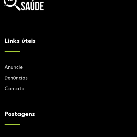
Links úteis
Anuncie
Denúncias
Contato
Postagens