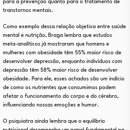
para a prevenção quanto para o tratamento de
transtornos mentais.
Como exemplo dessa relação objetiva entre saúde
mental e nutrição, Braga lembra que estudos
meta-analíticos já mostraram que homens e
mulheres com obesidade têm 55% maior risco de
desenvolver depressão, enquanto indivíduos com
depressão têm 58% maior risco de desenvolver
obesidade. Para ele, esses achados são um indício
de como os nutrientes que consumimos podem
afetar o funcionamento do corpo e do cérebro,
influenciando nossas emoções e humor.
O psiquiatra ainda lembra que o equilíbrio