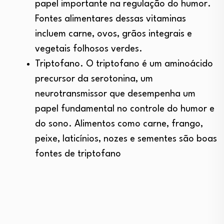
papel importante na regulação do humor.
Fontes alimentares dessas vitaminas
incluem carne, ovos, grãos integrais e
vegetais folhosos verdes.
Triptofano. O triptofano é um aminoácido
precursor da serotonina, um
neurotransmissor que desempenha um
papel fundamental no controle do humor e
do sono. Alimentos como carne, frango,
peixe, laticínios, nozes e sementes são boas
fontes de triptofano