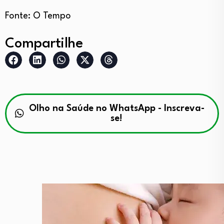
Fonte: O Tempo
Compartilhe
Olho na Saúde no WhatsApp - Inscreva-
se!