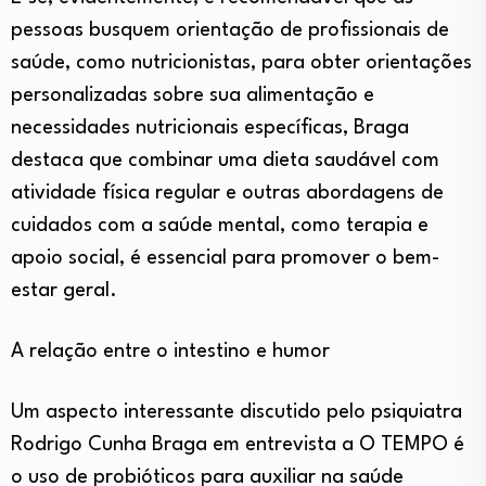
pessoas busquem orientação de profissionais de
saúde, como nutricionistas, para obter orientações
personalizadas sobre sua alimentação e
necessidades nutricionais específicas, Braga
destaca que combinar uma dieta saudável com
atividade física regular e outras abordagens de
cuidados com a saúde mental, como terapia e
apoio social, é essencial para promover o bem-
estar geral.
A relação entre o intestino e humor
Um aspecto interessante discutido pelo psiquiatra
Rodrigo Cunha Braga em entrevista a O TEMPO é
o uso de probióticos para auxiliar na saúde