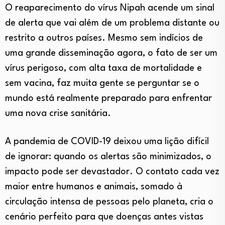
O reaparecimento do vírus Nipah acende um sinal
de alerta que vai além de um problema distante ou
restrito a outros países. Mesmo sem indícios de
uma grande disseminação agora, o fato de ser um
vírus perigoso, com alta taxa de mortalidade e
sem vacina, faz muita gente se perguntar se o
mundo está realmente preparado para enfrentar
uma nova crise sanitária.
A pandemia de COVID-19 deixou uma lição difícil
de ignorar: quando os alertas são minimizados, o
impacto pode ser devastador. O contato cada vez
maior entre humanos e animais, somado à
circulação intensa de pessoas pelo planeta, cria o
cenário perfeito para que doenças antes vistas