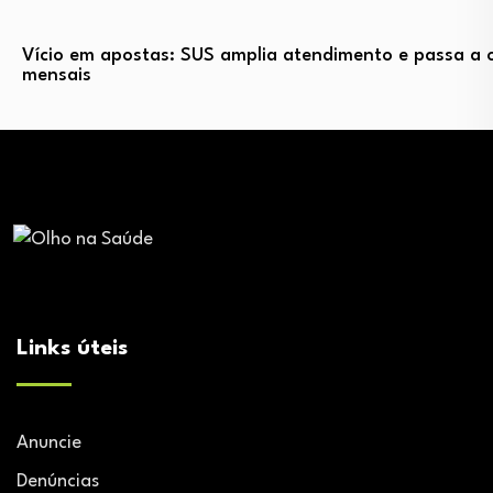
Vício em apostas: SUS amplia atendimento e passa a o
mensais
Links úteis
Anuncie
Denúncias