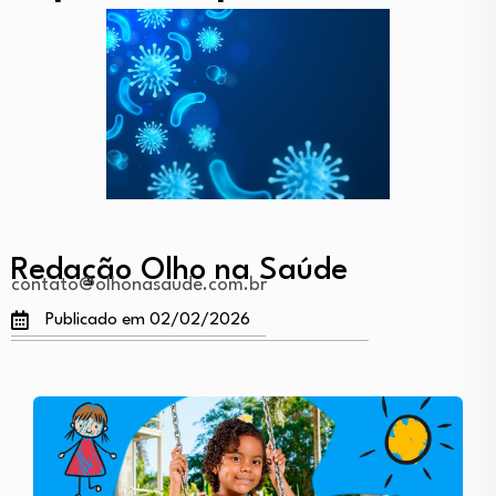
Redação Olho na Saúde
contato@olhonasaude.com.br
Publicado em 02/02/2026