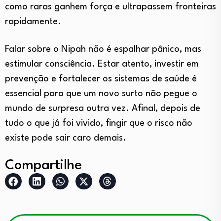
como raras ganhem força e ultrapassem fronteiras
rapidamente.
Falar sobre o Nipah não é espalhar pânico, mas
estimular consciência. Estar atento, investir em
prevenção e fortalecer os sistemas de saúde é
essencial para que um novo surto não pegue o
mundo de surpresa outra vez. Afinal, depois de
tudo o que já foi vivido, fingir que o risco não
existe pode sair caro demais.
Compartilhe