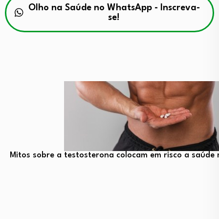
Olho na Saúde no WhatsApp - Inscreva-
se!
Mitos sobre a testosterona colocam em risco a saúde 