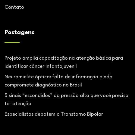
Contato
Postagens
Projeto amplia capacitação na atenção básica para
identificar câncer infantojuvenil
Neuromielite óptica: falta de informação ainda
compromete diagnóstico no Brasil
5 sinais “escondidos” da pressão alta que você precisa
ter atenção
Especialistas debatem o Transtorno Bipolar