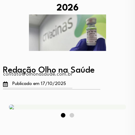
2026
Redação Olho na Saúde
contato@olhonasaude.com.br
Publicado em 17/10/2025