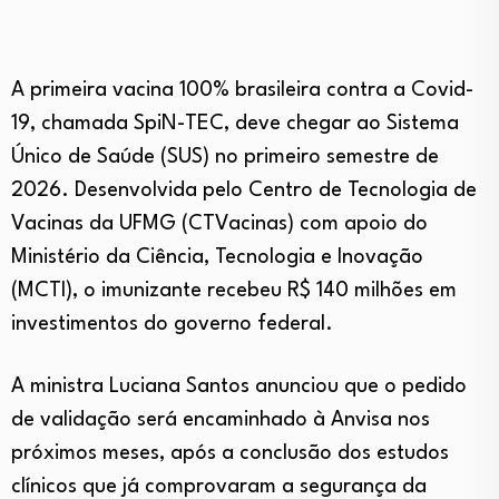
A primeira vacina 100% brasileira contra a Covid-
19, chamada SpiN-TEC, deve chegar ao Sistema
Único de Saúde (SUS) no primeiro semestre de
2026. Desenvolvida pelo Centro de Tecnologia de
Vacinas da UFMG (CTVacinas) com apoio do
Ministério da Ciência, Tecnologia e Inovação
(MCTI), o imunizante recebeu R$ 140 milhões em
investimentos do governo federal.
A ministra Luciana Santos anunciou que o pedido
de validação será encaminhado à Anvisa nos
próximos meses, após a conclusão dos estudos
clínicos que já comprovaram a segurança da