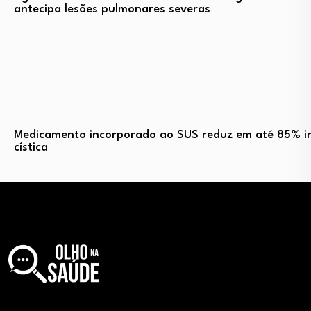
antecipa lesões pulmonares severas
Medicamento incorporado ao SUS reduz em até 85% in
cística