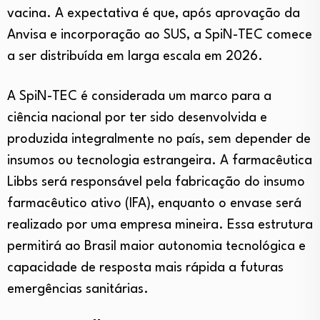
vacina. A expectativa é que, após aprovação da
Anvisa e incorporação ao SUS, a SpiN-TEC comece
a ser distribuída em larga escala em 2026.
A SpiN-TEC é considerada um marco para a
ciência nacional por ter sido desenvolvida e
produzida integralmente no país, sem depender de
insumos ou tecnologia estrangeira. A farmacêutica
Libbs será responsável pela fabricação do insumo
farmacêutico ativo (IFA), enquanto o envase será
realizado por uma empresa mineira. Essa estrutura
permitirá ao Brasil maior autonomia tecnológica e
capacidade de resposta mais rápida a futuras
emergências sanitárias.