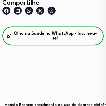
Compartilhe
Olho na Saúde no WhatsApp - Inscreva-
se!
Agosto Branco: crescimento do uso de cigarros eletrô