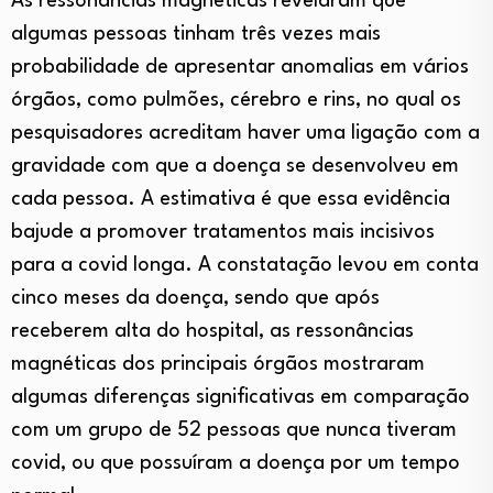
As ressonâncias magnéticas revelaram que
algumas pessoas tinham três vezes mais
probabilidade de apresentar anomalias em vários
órgãos, como pulmões, cérebro e rins, no qual os
pesquisadores acreditam haver uma ligação com a
gravidade com que a doença se desenvolveu em
cada pessoa. A estimativa é que essa evidência
bajude a promover tratamentos mais incisivos
para a covid longa. A constatação levou em conta
cinco meses da doença, sendo que após
receberem alta do hospital, as ressonâncias
magnéticas dos principais órgãos mostraram
algumas diferenças significativas em comparação
com um grupo de 52 pessoas que nunca tiveram
covid, ou que possuíram a doença por um tempo