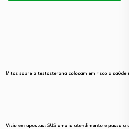
Mitos sobre a testosterona colocam em risco a saúde 
Vício em apostas: SUS amplia atendimento e passa a o