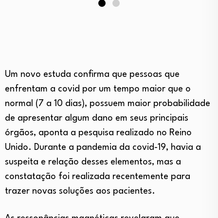
Um novo estuda confirma que pessoas que
enfrentam a covid por um tempo maior que o
normal (7 a 10 dias), possuem maior probabilidade
de apresentar algum dano em seus principais
órgãos, aponta a pesquisa realizado no Reino
Unido. Durante a pandemia da covid-19, havia a
suspeita e relação desses elementos, mas a
constatação foi realizada recentemente para
trazer novas soluções aos pacientes.