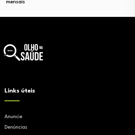
mensais
Links úteis
Anuncie
Denúncias