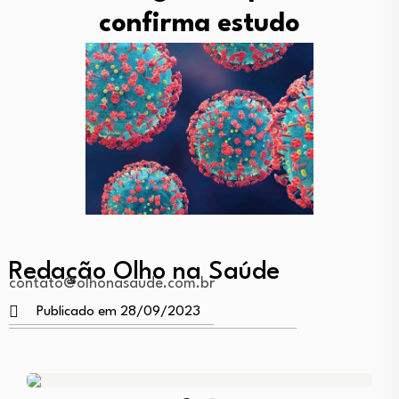
confirma estudo
Redação Olho na Saúde
contato@olhonasaude.com.br
Publicado em 28/09/2023