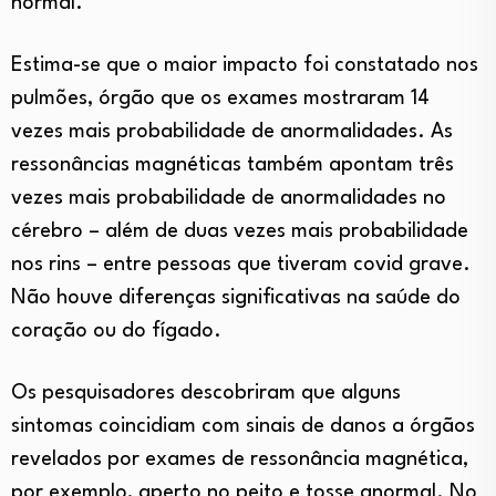
normal.
Estima-se que o maior impacto foi constatado nos
pulmões, órgão que os exames mostraram 14
vezes mais probabilidade de anormalidades. As
ressonâncias magnéticas também apontam três
vezes mais probabilidade de anormalidades no
cérebro – além de duas vezes mais probabilidade
nos rins – entre pessoas que tiveram covid grave.
Não houve diferenças significativas na saúde do
coração ou do fígado.
Os pesquisadores descobriram que alguns
sintomas coincidiam com sinais de danos a órgãos
revelados por exames de ressonância magnética,
por exemplo, aperto no peito e tosse anormal. No