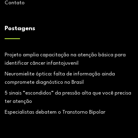
Contato
Postagens
Projeto amplia capacitação na atenção básica para
identificar câncer infantojuvenil
Neuromielite óptica: falta de informação ainda
compromete diagnóstico no Brasil
5 sinais “escondidos” da pressão alta que você precisa
ter atenção
Especialistas debatem o Transtorno Bipolar