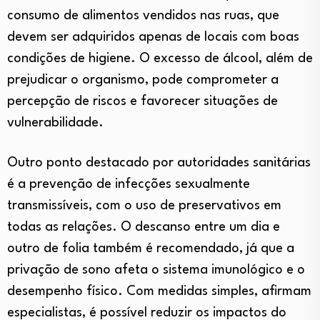
consumo de alimentos vendidos nas ruas, que
devem ser adquiridos apenas de locais com boas
condições de higiene. O excesso de álcool, além de
prejudicar o organismo, pode comprometer a
percepção de riscos e favorecer situações de
vulnerabilidade.
Outro ponto destacado por autoridades sanitárias
é a prevenção de infecções sexualmente
transmissíveis, com o uso de preservativos em
todas as relações. O descanso entre um dia e
outro de folia também é recomendado, já que a
privação de sono afeta o sistema imunológico e o
desempenho físico. Com medidas simples, afirmam
especialistas, é possível reduzir os impactos do