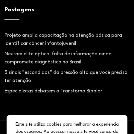
Postagens
Projeto amplia capacitação na atenção básica para
identificar câncer infantojuvenil
Neuromielite óptica: falta de informação ainda
compromete diagnóstico no Brasil
5 sinais “escondidos” da pressão alta que você precisa
ter atenção
Especialistas debatem o Transtorno Bipolar
Este site utiliza cookies para melhorar a experiência
dos usuários. Ao acessar nosso site você concorda