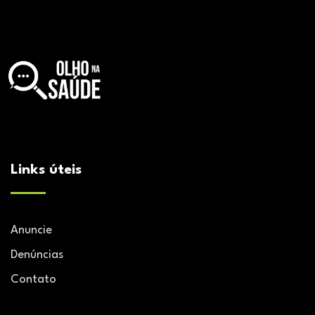
Links úteis
Anuncie
Denúncias
Contato