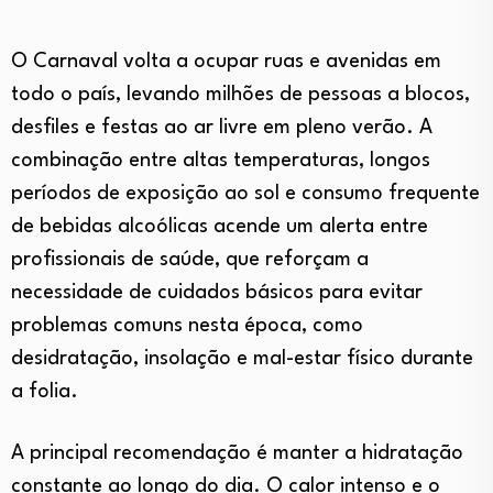
O Carnaval volta a ocupar ruas e avenidas em
todo o país, levando milhões de pessoas a blocos,
desfiles e festas ao ar livre em pleno verão. A
combinação entre altas temperaturas, longos
períodos de exposição ao sol e consumo frequente
de bebidas alcoólicas acende um alerta entre
profissionais de saúde, que reforçam a
necessidade de cuidados básicos para evitar
problemas comuns nesta época, como
desidratação, insolação e mal-estar físico durante
a folia.
A principal recomendação é manter a hidratação
constante ao longo do dia. O calor intenso e o