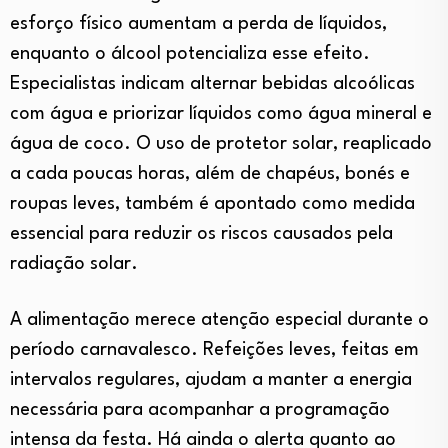
esforço físico aumentam a perda de líquidos,
enquanto o álcool potencializa esse efeito.
Especialistas indicam alternar bebidas alcoólicas
com água e priorizar líquidos como água mineral e
água de coco. O uso de protetor solar, reaplicado
a cada poucas horas, além de chapéus, bonés e
roupas leves, também é apontado como medida
essencial para reduzir os riscos causados pela
radiação solar.
A alimentação merece atenção especial durante o
período carnavalesco. Refeições leves, feitas em
intervalos regulares, ajudam a manter a energia
necessária para acompanhar a programação
intensa da festa. Há ainda o alerta quanto ao