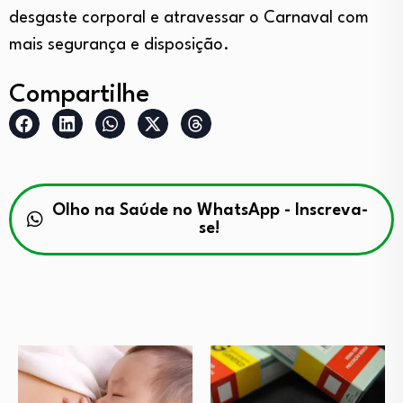
desgaste corporal e atravessar o Carnaval com
mais segurança e disposição.
Compartilhe
Olho na Saúde no WhatsApp - Inscreva-
se!