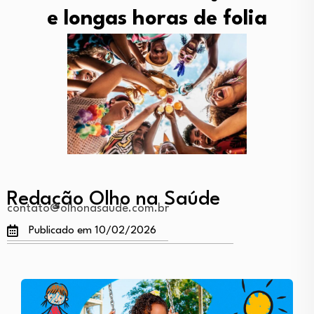
e longas horas de folia
Redação Olho na Saúde
contato@olhonasaude.com.br
Publicado em 10/02/2026