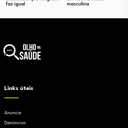
faz igual
masculina
Links úteis
Anuncie
Denúncias