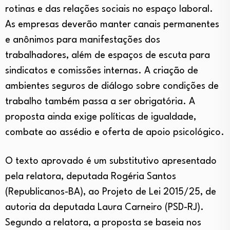
rotinas e das relações sociais no espaço laboral.
As empresas deverão manter canais permanentes
e anônimos para manifestações dos
trabalhadores, além de espaços de escuta para
sindicatos e comissões internas. A criação de
ambientes seguros de diálogo sobre condições de
trabalho também passa a ser obrigatória. A
proposta ainda exige políticas de igualdade,
combate ao assédio e oferta de apoio psicológico.
O texto aprovado é um substitutivo apresentado
pela relatora, deputada Rogéria Santos
(Republicanos-BA), ao Projeto de Lei 2015/25, de
autoria da deputada Laura Carneiro (PSD-RJ).
Segundo a relatora, a proposta se baseia nos