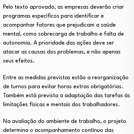
Pelo texto aprovado, as empresas deverão criar
programas específicos para identificar e
acompanhar fatores que prejudicam a saúde
mental, como sobrecarga de trabalho e falta de
autonomia. A prioridade das ações deve ser
atacar as causas dos problemas, e não apenas
seus efeitos.
Entre as medidas previstas estão a reorganização
de turnos para evitar horas extras obrigatórias.
Também está prevista a adaptação das tarefas às
limitações físicas e mentais dos trabalhadores.
Na avaliação do ambiente de trabalho, o projeto
determina o acompanhamento contínuo das