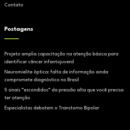
Contato
Postagens
Projeto amplia capacitação na atenção básica para
identificar câncer infantojuvenil
Neuromielite óptica: falta de informação ainda
compromete diagnóstico no Brasil
5 sinais “escondidos” da pressão alta que você precisa
ter atenção
Especialistas debatem o Transtorno Bipolar