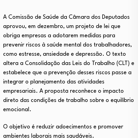
A Comissão de Saúde da Câmara dos Deputados
aprovou, em dezembro, um projeto de lei que
obriga empresas a adotarem medidas para
prevenir riscos à saúde mental dos trabalhadores,
como estresse, ansiedade e depressão. O texto
altera a Consolidação das Leis do Trabalho (CLT) e
estabelece que a prevenção desses riscos passe a
integrar o planejamento das atividades
empresariais. A proposta reconhece o impacto
direto das condições de trabalho sobre o equilíbrio
emocional.
O objetivo é reduzir adoecimentos e promover
ambientes laborais mais saudáveis.