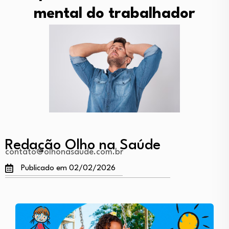
mental do trabalhador
Redação Olho na Saúde
contato@olhonasaude.com.br
Publicado em 02/02/2026