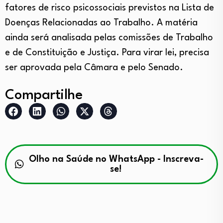
fatores de risco psicossociais previstos na Lista de
Doenças Relacionadas ao Trabalho. A matéria
ainda será analisada pelas comissões de Trabalho
e de Constituição e Justiça. Para virar lei, precisa
ser aprovada pela Câmara e pelo Senado.
Compartilhe
Olho na Saúde no WhatsApp - Inscreva-
se!