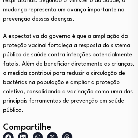
respiratórias. Segundo o Ministério da Saúde, a
mudança representa um avanço importante na
prevenção dessas doenças.
A expectativa do governo é que a ampliação da
proteção vacinal fortaleça a resposta do sistema
público de saúde contra infecções potencialmente
fatais. Além de beneficiar diretamente as crianças,
a medida contribui para reduzir a circulação de
bactérias na população e ampliar a proteção
coletiva, consolidando a vacinação como uma das
principais ferramentas de prevenção em saúde
pública.
Compartilhe