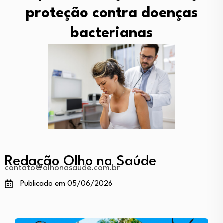
proteção contra doenças
bacterianas
Redação Olho na Saúde
contato@olhonasaude.com.br
Publicado em 05/06/2026