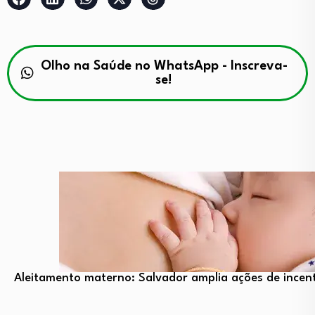
Olho na Saúde no WhatsApp - Inscreva-
se!
Aleitamento materno: Salvador amplia ações de incent