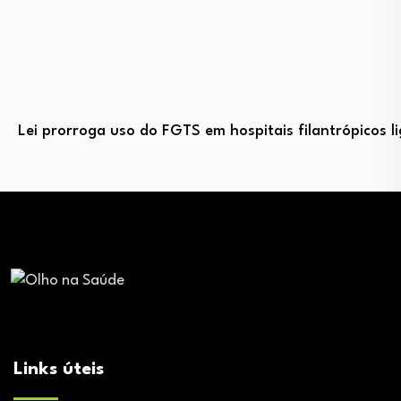
Lei prorroga uso do FGTS em hospitais filantrópicos 
Links úteis