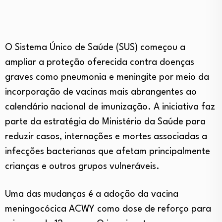
O Sistema Único de Saúde (SUS) começou a
ampliar a proteção oferecida contra doenças
graves como pneumonia e meningite por meio da
incorporação de vacinas mais abrangentes ao
calendário nacional de imunização. A iniciativa faz
parte da estratégia do Ministério da Saúde para
reduzir casos, internações e mortes associadas a
infecções bacterianas que afetam principalmente
crianças e outros grupos vulneráveis.
Uma das mudanças é a adoção da vacina
meningocócica ACWY como dose de reforço para