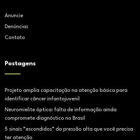
Anuncie
Denúncias
Contato
Postagens
Projeto amplia capacitação na atenção básica para
identificar câncer infantojuvenil
Neuromielite óptica: falta de informação ainda
compromete diagnóstico no Brasil
5 sinais “escondidos” da pressão alta que você precisa
ter atenção