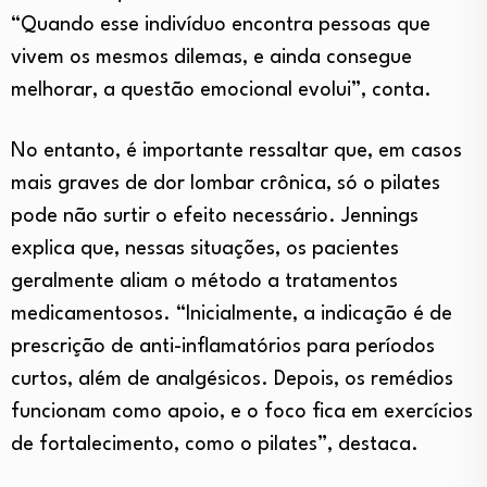
“Quando esse indivíduo encontra pessoas que
vivem os mesmos dilemas, e ainda consegue
melhorar, a questão emocional evolui”, conta.
No entanto, é importante ressaltar que, em casos
mais graves de dor lombar crônica, só o pilates
pode não surtir o efeito necessário. Jennings
explica que, nessas situações, os pacientes
geralmente aliam o método a tratamentos
medicamentosos. “Inicialmente, a indicação é de
prescrição de anti-inflamatórios para períodos
curtos, além de analgésicos. Depois, os remédios
funcionam como apoio, e o foco fica em exercícios
de fortalecimento, como o pilates”, destaca.