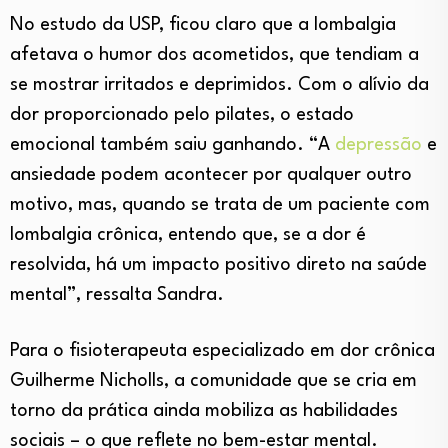
No estudo da USP, ficou claro que a lombalgia
afetava o humor dos acometidos, que tendiam a
se mostrar irritados e deprimidos. Com o alívio da
dor proporcionado pelo pilates, o estado
emocional também saiu ganhando. “A
depressão
e
ansiedade podem acontecer por qualquer outro
motivo, mas, quando se trata de um paciente com
lombalgia crônica, entendo que, se a dor é
resolvida, há um impacto positivo direto na saúde
mental”, ressalta Sandra.
Para o fisioterapeuta especializado em dor crônica
Guilherme Nicholls, a comunidade que se cria em
torno da prática ainda mobiliza as habilidades
sociais – o que reflete no bem-estar mental.