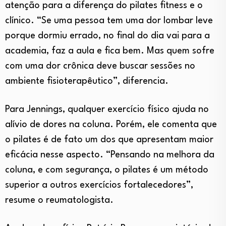
atenção para a diferença do pilates fitness e o
clínico. “Se uma pessoa tem uma dor lombar leve
porque dormiu errado, no final do dia vai para a
academia, faz a aula e fica bem. Mas quem sofre
com uma dor crônica deve buscar sessões no
ambiente fisioterapêutico”, diferencia.
Para Jennings, qualquer exercício físico ajuda no
alívio de dores na coluna. Porém, ele comenta que
o pilates é de fato um dos que apresentam maior
eficácia nesse aspecto. “Pensando na melhora da
coluna, e com segurança, o pilates é um método
superior a outros exercícios fortalecedores”,
resume o reumatologista.