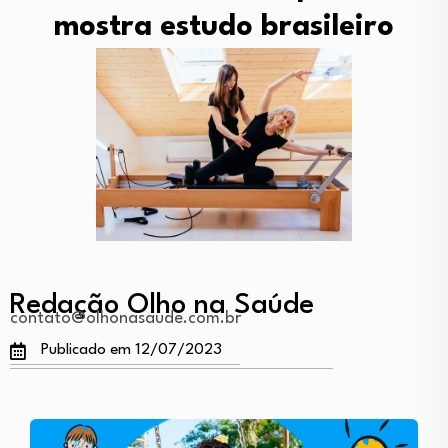
mostra estudo brasileiro
Redação Olho na Saúde
contato@olhonasaude.com.br
Publicado em 12/07/2023