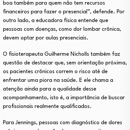
boa também para quem não tem recursos
financeiros para fazer o presencial”, defende. Por
outro lado, a educadora física entende que
pessoas com doenças, como dor lombar crônica,
devem optar por aulas presenciais.
O fisioterapeuta Guilherme Nicholls também faz
questão de destacar que, sem orientação próxima,
os pacientes crônicos correm o risco até de
enfrentar uma piora na saúde. E ele chama a
atenção ainda para a qualidade desse
acompanhamento, isto é, a importância de buscar
profissionais realmente qualificados.
Para Jennings, pessoas com diagnóstico de dores