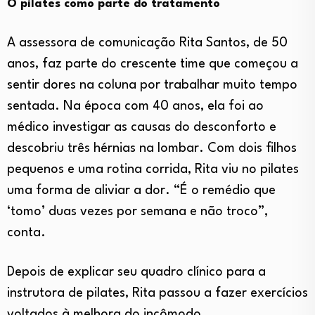
O pilates como parte do tratamento
A assessora de comunicação Rita Santos, de 50
anos, faz parte do crescente time que começou a
sentir dores na coluna por trabalhar muito tempo
sentada. Na época com 40 anos, ela foi ao
médico investigar as causas do desconforto e
descobriu três hérnias na lombar. Com dois filhos
pequenos e uma rotina corrida, Rita viu no pilates
uma forma de aliviar a dor. “É o remédio que
‘tomo’ duas vezes por semana e não troco”,
conta.
Depois de explicar seu quadro clínico para a
instrutora de pilates, Rita passou a fazer exercícios
voltados à melhora do incômodo.