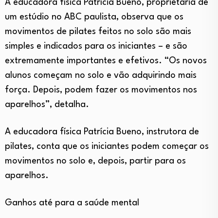
A educadora física Patrícia Bueno, proprietária de
um estúdio no ABC paulista, observa que os
movimentos de pilates feitos no solo são mais
simples e indicados para os iniciantes – e são
extremamente importantes e efetivos. “Os novos
alunos começam no solo e vão adquirindo mais
força. Depois, podem fazer os movimentos nos
aparelhos”, detalha.
A educadora física Patrícia Bueno, instrutora de
pilates, conta que os iniciantes podem começar os
movimentos no solo e, depois, partir para os
aparelhos.
Ganhos até para a saúde mental