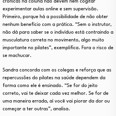
crônicas na coluna não devem nem cogitar
experimentar aulas online e sem supervisão.
Primeiro, porque há a possibilidade de não obter
nenhum benefício com a prática. “Sem o instrutor,
não dá para saber se o indivíduo está contraindo a
musculatura correta no movimento, algo muito
importante no pilates”, exemplifica. Fora o risco de
se machucar.
Sandra concorda com os colegas e reforça que as
repercussões do pilates na saúde dependem da
forma como ele é ensinado. “Se for do jeito
correto, vai te deixar cada vez melhor. Se for de
uma maneira errada, aí você vai piorar da dor ou
começar a ter outras”, analisa.