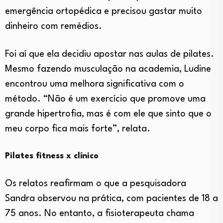
emergência ortopédica e precisou gastar muito
dinheiro com remédios.
Foi aí que ela decidiu apostar nas aulas de pilates.
Mesmo fazendo musculação na academia, Ludine
encontrou uma melhora significativa com o
método. “Não é um exercício que promove uma
grande hipertrofia, mas é com ele que sinto que o
meu corpo fica mais forte”, relata.
Pilates fitness x clínico
Os relatos reafirmam o que a pesquisadora
Sandra observou na prática, com pacientes de 18 a
75 anos. No entanto, a fisioterapeuta chama