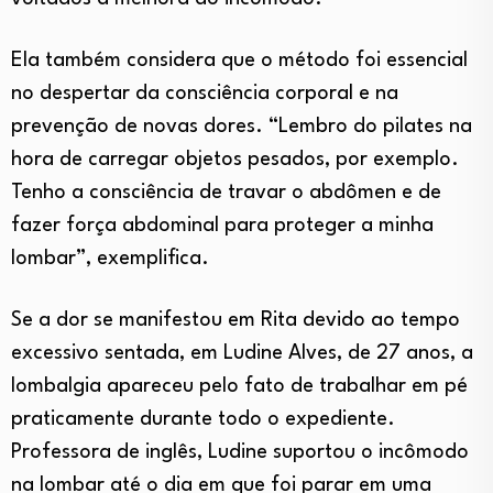
Ela também considera que o método foi essencial
no despertar da consciência corporal e na
prevenção de novas dores. “Lembro do pilates na
hora de carregar objetos pesados, por exemplo.
Tenho a consciência de travar o abdômen e de
fazer força abdominal para proteger a minha
lombar”, exemplifica.
Se a dor se manifestou em Rita devido ao tempo
excessivo sentada, em Ludine Alves, de 27 anos, a
lombalgia apareceu pelo fato de trabalhar em pé
praticamente durante todo o expediente.
Professora de inglês, Ludine suportou o incômodo
na lombar até o dia em que foi parar em uma