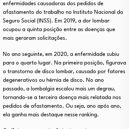
enfermidades causadoras dos pedidos de
afastamento do trabalho no Instituto Nacional do
Seguro Social (INSS). Em 2019, a dor lombar
ocupou a quinta posição entre as doenças que
mais geraram solicitações.
No ano seguinte, em 2020, a enfermidade subiu
para o quarto lugar. Na primeira posição, figurava
o transtorno de disco lombar, causado por fatores
degenerativos ou hérnia de disco. No ano
passado, a lombalgia escalou mais um degrau,
tornando-se a terceira doença mais relatada nos
pedidos de afastamento. Ou seja, ano após ano,
ela ganha mais destaque nesse ranking.