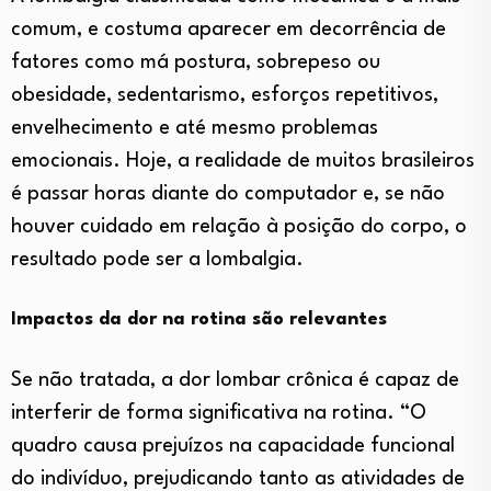
comum, e costuma aparecer em decorrência de
fatores como má postura, sobrepeso ou
obesidade, sedentarismo, esforços repetitivos,
envelhecimento e até mesmo problemas
emocionais. Hoje, a realidade de muitos brasileiros
é passar horas diante do computador e, se não
houver cuidado em relação à posição do corpo, o
resultado pode ser a lombalgia.
Impactos da dor na rotina são relevantes
Se não tratada, a dor lombar crônica é capaz de
interferir de forma significativa na rotina. “O
quadro causa prejuízos na capacidade funcional
do indivíduo, prejudicando tanto as atividades de