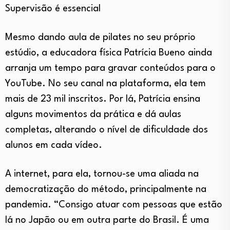
Supervisão é essencial
Mesmo dando aula de pilates no seu próprio
estúdio, a educadora física Patrícia Bueno ainda
arranja um tempo para gravar conteúdos para o
YouTube. No seu canal na plataforma, ela tem
mais de 23 mil inscritos. Por lá, Patrícia ensina
alguns movimentos da prática e dá aulas
completas, alterando o nível de dificuldade dos
alunos em cada vídeo.
A internet, para ela, tornou-se uma aliada na
democratização do método, principalmente na
pandemia. “Consigo atuar com pessoas que estão
lá no Japão ou em outra parte do Brasil. É uma