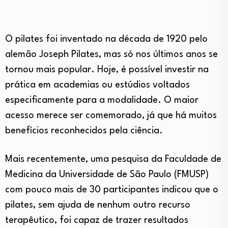
O pilates foi inventado na década de 1920 pelo
alemão Joseph Pilates, mas só nos últimos anos se
tornou mais popular. Hoje, é possível investir na
prática em academias ou estúdios voltados
especificamente para a modalidade. O maior
acesso merece ser comemorado, já que há muitos
benefícios reconhecidos pela ciência.
Mais recentemente, uma pesquisa da Faculdade de
Medicina da Universidade de São Paulo (FMUSP)
com pouco mais de 30 participantes indicou que o
pilates, sem ajuda de nenhum outro recurso
terapêutico, foi capaz de trazer resultados