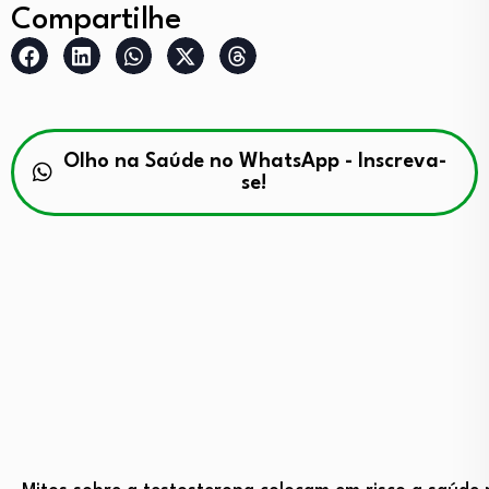
Compartilhe
Olho na Saúde no WhatsApp - Inscreva-
se!