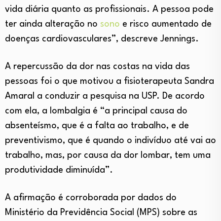
vida diária quanto as profissionais. A pessoa pode
ter ainda alteração no
sono
e risco aumentado de
doenças cardiovasculares”, descreve Jennings.
A repercussão da dor nas costas na vida das
pessoas foi o que motivou a fisioterapeuta Sandra
Amaral a conduzir a pesquisa na USP. De acordo
com ela, a lombalgia é “a principal causa do
absenteísmo, que é a falta ao trabalho, e de
preventivismo, que é quando o indivíduo até vai ao
trabalho, mas, por causa da dor lombar, tem uma
produtividade diminuída”.
A afirmação é corroborada por dados do
Ministério da Previdência Social (MPS) sobre as