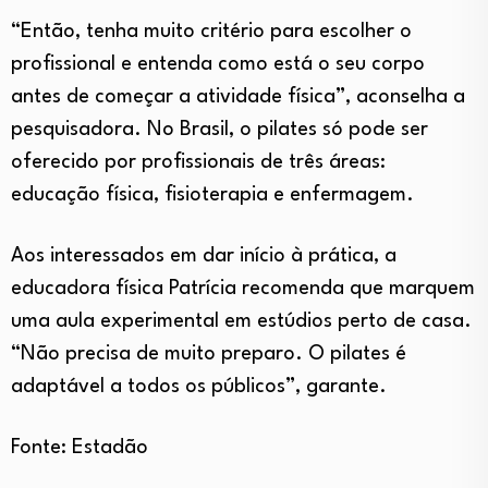
“Então, tenha muito critério para escolher o
profissional e entenda como está o seu corpo
antes de começar a atividade física”, aconselha a
pesquisadora. No Brasil, o pilates só pode ser
oferecido por profissionais de três áreas:
educação física, fisioterapia e enfermagem.
Aos interessados em dar início à prática, a
educadora física Patrícia recomenda que marquem
uma aula experimental em estúdios perto de casa.
“Não precisa de muito preparo. O pilates é
adaptável a todos os públicos”, garante.
Fonte: Estadão