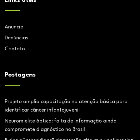
Links úteis
Anuncie
Denúncias
Contato
Postagens
Projeto amplia capacitação na atenção básica para
identificar câncer infantojuvenil
Neuromielite óptica: falta de informação ainda
compromete diagnóstico no Brasil