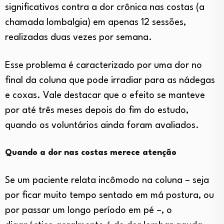
significativos contra a dor crônica nas costas (a
chamada lombalgia) em apenas 12 sessões,
realizadas duas vezes por semana.
Esse problema é caracterizado por uma dor no
final da coluna que pode irradiar para as nádegas
e coxas. Vale destacar que o efeito se manteve
por até três meses depois do fim do estudo,
quando os voluntários ainda foram avaliados.
Quando a dor nas costas merece atenção
Se um paciente relata incômodo na coluna – seja
por ficar muito tempo sentado em má postura, ou
por passar um longo período em pé –, o