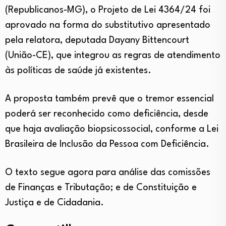
(Republicanos-MG), o Projeto de Lei 4364/24 foi
aprovado na forma do substitutivo apresentado
pela relatora, deputada Dayany Bittencourt
(União-CE), que integrou as regras de atendimento
às políticas de saúde já existentes.
A proposta também prevê que o tremor essencial
poderá ser reconhecido como deficiência, desde
que haja avaliação biopsicossocial, conforme a Lei
Brasileira de Inclusão da Pessoa com Deficiência.
O texto segue agora para análise das comissões
de Finanças e Tributação; e de Constituição e
Justiça e de Cidadania.