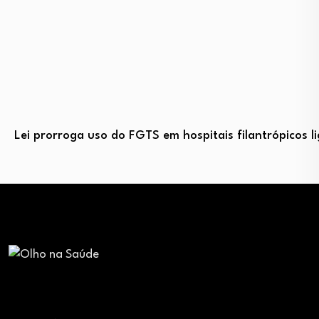
Lei prorroga uso do FGTS em hospitais filantrópicos 