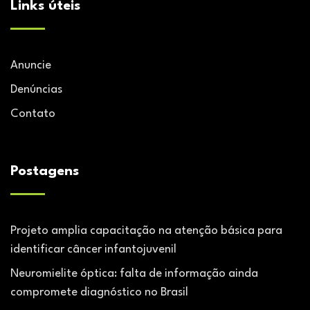
Links úteis
Anuncie
Denúncias
Contato
Postagens
Projeto amplia capacitação na atenção básica para
identificar câncer infantojuvenil
Neuromielite óptica: falta de informação ainda
compromete diagnóstico no Brasil