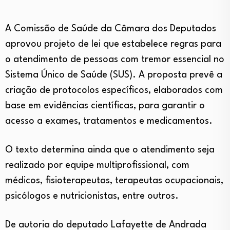
A Comissão de Saúde da Câmara dos Deputados
aprovou projeto de lei que estabelece regras para
o atendimento de pessoas com tremor essencial no
Sistema Único de Saúde (SUS). A proposta prevê a
criação de protocolos específicos, elaborados com
base em evidências científicas, para garantir o
acesso a exames, tratamentos e medicamentos.
O texto determina ainda que o atendimento seja
realizado por equipe multiprofissional, com
médicos, fisioterapeutas, terapeutas ocupacionais,
psicólogos e nutricionistas, entre outros.
De autoria do deputado Lafayette de Andrada