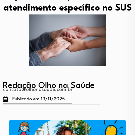
atendimento específico no SUS
Redação Olho na Saúde
contato@olhonasaude.com.br
Publicado em 13/11/2025