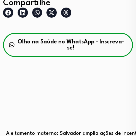
Compartilhe
Olho na Saúde no WhatsApp - Inscreva-
se!
Aleitamento materno: Salvador amplia ações de incent