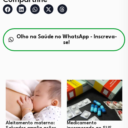
Compartilhe
Olho na Saúde no WhatsApp - Inscreva-
se!
Aleitamento materno:
Medicamento