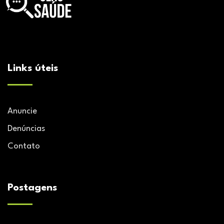
Links úteis
Anuncie
Denúncias
Contato
Postagens