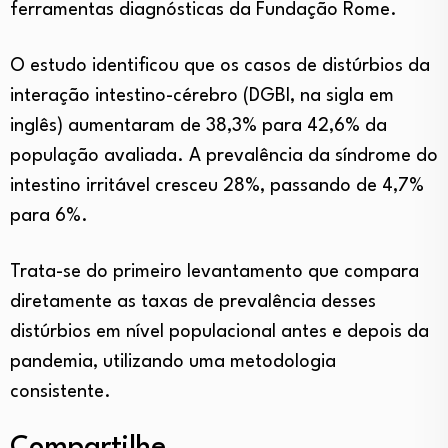
ferramentas diagnósticas da Fundação Rome.
O estudo identificou que os casos de distúrbios da
interação intestino-cérebro (DGBI, na sigla em
inglês) aumentaram de 38,3% para 42,6% da
população avaliada. A prevalência da síndrome do
intestino irritável cresceu 28%, passando de 4,7%
para 6%.
Trata-se do primeiro levantamento que compara
diretamente as taxas de prevalência desses
distúrbios em nível populacional antes e depois da
pandemia, utilizando uma metodologia
consistente.