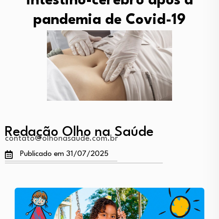
intestino-cérebro após a
pandemia de Covid-19
Redação Olho na Saúde
contato@olhonasaude.com.br
Publicado em 31/07/2025