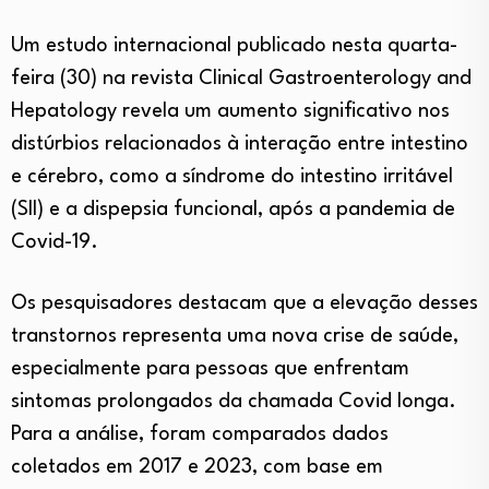
Um estudo internacional publicado nesta quarta-
feira (30) na revista Clinical Gastroenterology and
Hepatology revela um aumento significativo nos
distúrbios relacionados à interação entre intestino
e cérebro, como a síndrome do intestino irritável
(SII) e a dispepsia funcional, após a pandemia de
Covid-19.
Os pesquisadores destacam que a elevação desses
transtornos representa uma nova crise de saúde,
especialmente para pessoas que enfrentam
sintomas prolongados da chamada Covid longa.
Para a análise, foram comparados dados
coletados em 2017 e 2023, com base em