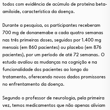
todos com evidência de acúmulo de proteína beta-
amiloide, característica da doença.
Durante a pesquisa, os participantes receberam
700 mg de donanemabe a cada quatro semanas
nas três primeiras doses, seguidos por 1.400 mg
mensais (em 860 pacientes) ou placebo (em 876
pacientes), por um período de até 72 semanas. O
estudo avaliou as mudanças na cognição e na
funcionalidade dos pacientes ao longo do
tratamento, oferecendo novos dados promissores
no enfrentamento da doença.
Segundo o professor de neurologia, pela primeira
vez, temos medicamentos que não apenas aliviam