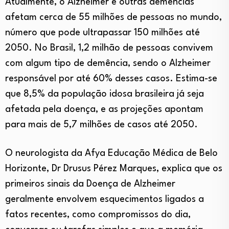
Atualmente, o Alzheimer e outras demências
afetam cerca de 55 milhões de pessoas no mundo,
número que pode ultrapassar 150 milhões até
2050. No Brasil, 1,2 milhão de pessoas convivem
com algum tipo de demência, sendo o Alzheimer
responsável por até 60% desses casos. Estima-se
que 8,5% da população idosa brasileira já seja
afetada pela doença, e as projeções apontam
para mais de 5,7 milhões de casos até 2050.
O neurologista da Afya Educação Médica de Belo
Horizonte, Dr Drusus Pérez Marques, explica que os
primeiros sinais da Doença de Alzheimer
geralmente envolvem esquecimentos ligados a
fatos recentes, como compromissos do dia,