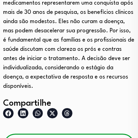
medicamentos representarem uma conquista após
mais de 30 anos de pesquisa, os benefícios clínicos
ainda são modestos. Eles não curam a doença,
mas podem desacelerar sua progressão. Por isso,
é fundamental que as famílias e os profissionais de
saúde discutam com clareza os prós e contras
antes de iniciar o tratamento. A decisão deve ser
individualizada, considerando o estágio da
doença, a expectativa de resposta e os recursos
disponíveis.
Compartilhe