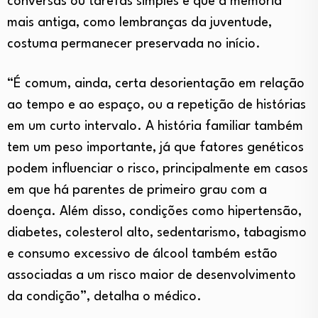
conversas ou tarefas simples e que a memória
mais antiga, como lembranças da juventude,
costuma permanecer preservada no início.
“É comum, ainda, certa desorientação em relação
ao tempo e ao espaço, ou a repetição de histórias
em um curto intervalo. A história familiar também
tem um peso importante, já que fatores genéticos
podem influenciar o risco, principalmente em casos
em que há parentes de primeiro grau com a
doença. Além disso, condições como hipertensão,
diabetes, colesterol alto, sedentarismo, tabagismo
e consumo excessivo de álcool também estão
associadas a um risco maior de desenvolvimento
da condição”, detalha o médico.