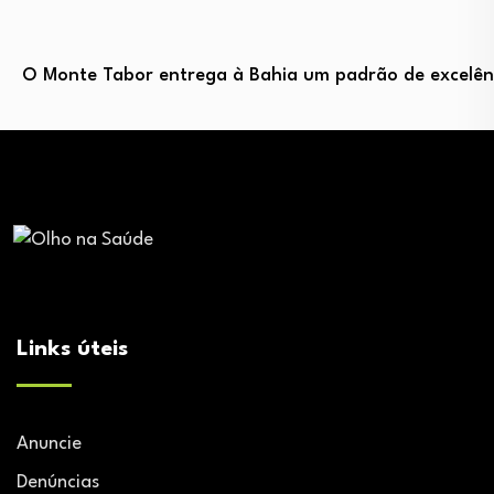
O Monte Tabor entrega à Bahia um padrão de excelênc
Links úteis
Anuncie
Denúncias