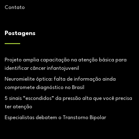
Contato
Postagens
Projeto amplia capacitação na atenção básica para
identificar câncer infantojuvenil
Neuromielite óptica: falta de informação ainda
compromete diagnóstico no Brasil
5 sinais “escondidos” da pressão alta que você precisa
ter atenção
Especialistas debatem o Transtorno Bipolar