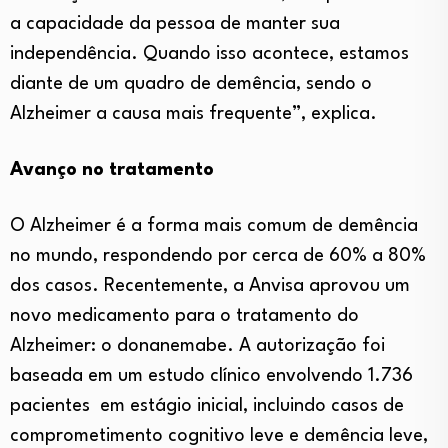
a capacidade da pessoa de manter sua
independência. Quando isso acontece, estamos
diante de um quadro de demência, sendo o
Alzheimer a causa mais frequente”, explica.
Avanço no tratamento
O Alzheimer é a forma mais comum de demência
no mundo, respondendo por cerca de 60% a 80%
dos casos. Recentemente, a Anvisa aprovou um
novo medicamento para o tratamento do
Alzheimer: o donanemabe. A autorização foi
baseada em um estudo clínico envolvendo 1.736
pacientes em estágio inicial, incluindo casos de
comprometimento cognitivo leve e demência leve,