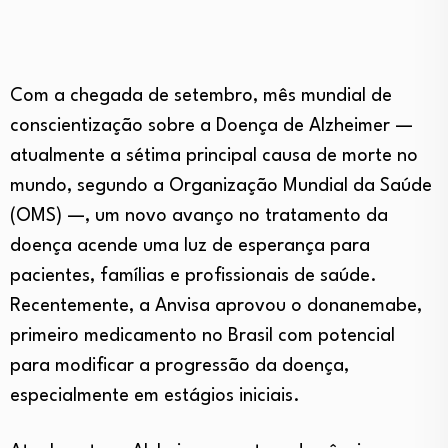
Com a chegada de setembro, mês mundial de
conscientização sobre a Doença de Alzheimer —
atualmente a sétima principal causa de morte no
mundo, segundo a Organização Mundial da Saúde
(OMS) —, um novo avanço no tratamento da
doença acende uma luz de esperança para
pacientes, famílias e profissionais de saúde.
Recentemente, a Anvisa aprovou o donanemabe,
primeiro medicamento no Brasil com potencial
para modificar a progressão da doença,
especialmente em estágios iniciais.