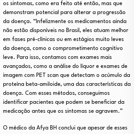
os sintomas, como era feito até então, mas que
demonstram potencial para alterar a progressão
da doença. “Infelizmente os medicamentos ainda
não estão disponíveis no Brasil, eles atuam melhor
em fases pré-clínicas ou em estágios muito leves
da doença, como o comprometimento cognitivo
leve. Para isso, contamos com exames mais
avançados, como a análise do líquor e exames de
imagem com PET scan que detectam o acúmulo da
proteína beta-amiloide, uma das características da
doença. Com esses métodos, conseguimos
identificar pacientes que podem se beneficiar da
medicação antes que os sintomas se agravem.”
O médico da Afya BH conclui que apesar de esses