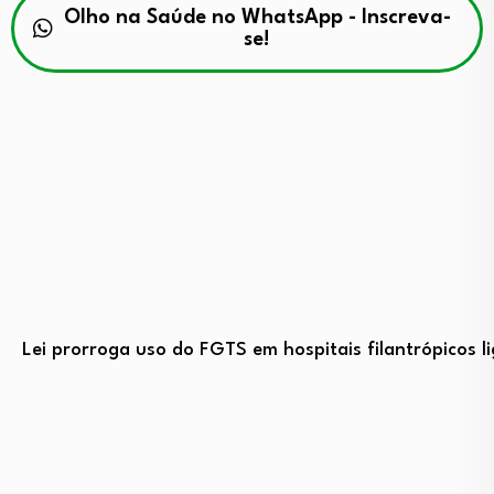
Olho na Saúde no WhatsApp - Inscreva-
se!
Lei prorroga uso do FGTS em hospitais filantrópicos 