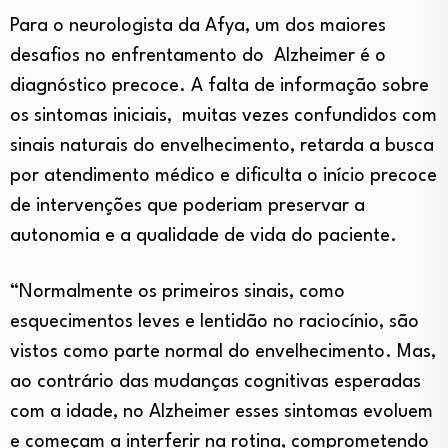
Para o neurologista da Afya, um dos maiores
desafios no enfrentamento do Alzheimer é o
diagnóstico precoce. A falta de informação sobre
os sintomas iniciais, muitas vezes confundidos com
sinais naturais do envelhecimento, retarda a busca
por atendimento médico e dificulta o início precoce
de intervenções que poderiam preservar a
autonomia e a qualidade de vida do paciente.
“Normalmente os primeiros sinais, como
esquecimentos leves e lentidão no raciocínio, são
vistos como parte normal do envelhecimento. Mas,
ao contrário das mudanças cognitivas esperadas
com a idade, no Alzheimer esses sintomas evoluem
e começam a interferir na rotina, comprometendo