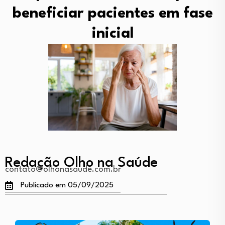
beneficiar pacientes em fase
inicial
Redação Olho na Saúde
contato@olhonasaude.com.br
Publicado em 05/09/2025