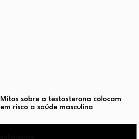
Mitos sobre a testosterona colocam
em risco a saúde masculina
ostagens