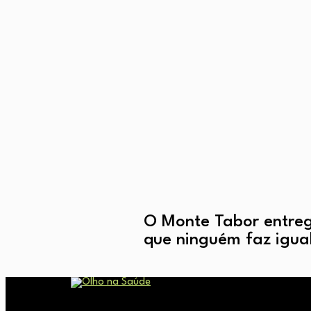
O Monte Tabor entreg
que ninguém faz igua