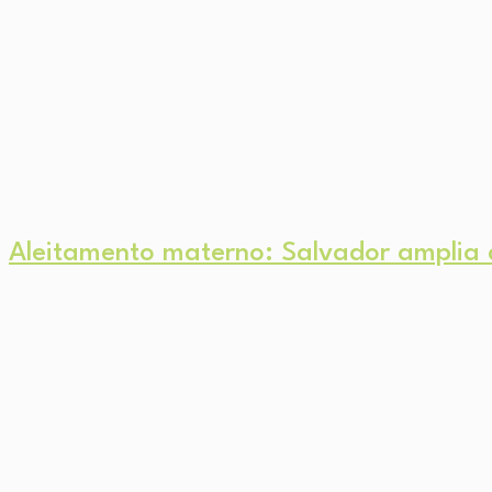
Aleitamento materno: Salvador amplia a