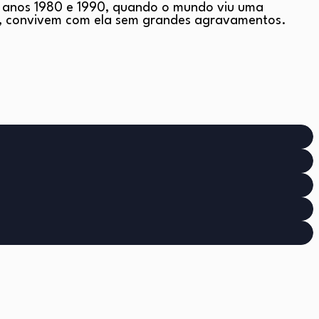
dos anos 1980 e 1990, quando o mundo viu uma
m, convivem com ela sem grandes agravamentos.