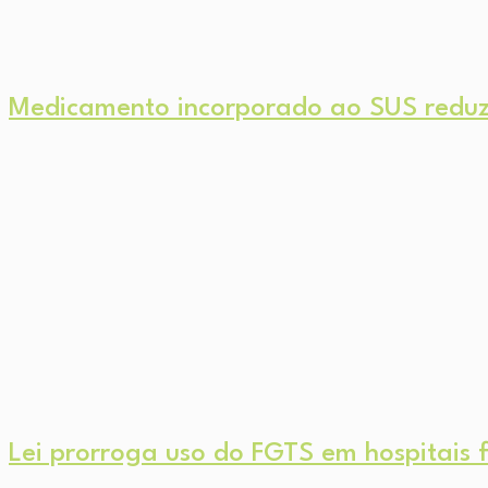
Medicamento incorporado ao SUS reduz 
Lei prorroga uso do FGTS em hospitais f