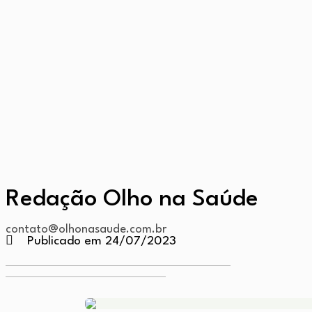
Redação Olho na Saúde
contato@olhonasaude.com.br
Publicado em 24/07/2023