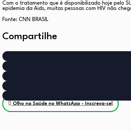
Com o tratamento que é disponibilizado hoje pelo SU
epidemia da Aids, muitas pessoas com HIV não che
Fonte: CNN BRASIL
Compartilhe
Olho na Saúde no WhatsApp - Inscreva-se!