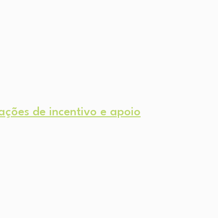
ções de incentivo e apoio