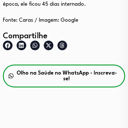
época, ele ficou 45 dias internado.
Fonte: Caras / Imagem: Google
Compartilhe
Olho na Saúde no WhatsApp - Inscreva-
se!