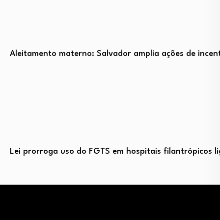
Aleitamento materno: Salvador amplia ações de incent
Lei prorroga uso do FGTS em hospitais filantrópicos 