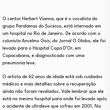
O cantor Herbert Vianna, que é o vocalista do
grupo Paralamas do Sucesso, está internado em
um hospital no Rio de Janeiro. De acordo com o
colunista Ancelmo Gois, do Jornal O Globo, ele foi
levado para o Hospital Copa D’Or, em
Copacabana, e diagnosticado com uma
pneumonia leve.
O artista de 62 anos de idade está sob cuidados
médicos e mais detalhes sobre a recuperação
ainda não foram revelados. Vale lembrar que ele
está no mesmo hospital para onde foi levado após
o acidente de ultraleve que sofreu em 2001. Na