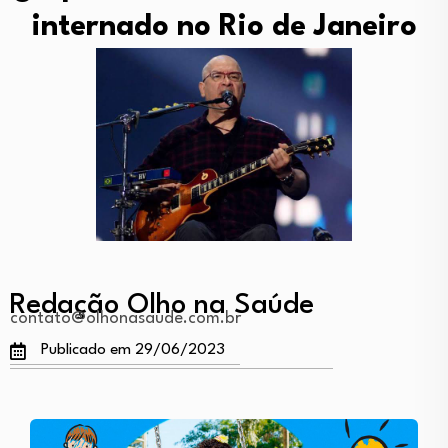
internado no Rio de Janeiro
Redação Olho na Saúde
contato@olhonasaude.com.br
Publicado em 29/06/2023