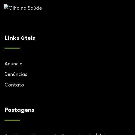
Links úteis
Anuncie
Denúncias
Contato
Postagens