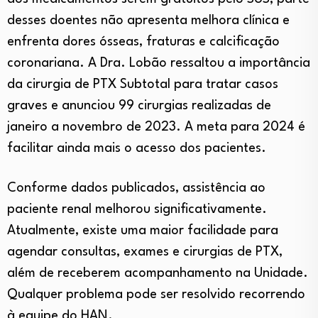
desses doentes não apresenta melhora clínica e
enfrenta dores ósseas, fraturas e calcificação
coronariana. A Dra. Lobão ressaltou a importância
da cirurgia de PTX Subtotal para tratar casos
graves e anunciou 99 cirurgias realizadas de
janeiro a novembro de 2023. A meta para 2024 é
facilitar ainda mais o acesso dos pacientes.
Conforme dados publicados, assistência ao
paciente renal melhorou significativamente.
Atualmente, existe uma maior facilidade para
agendar consultas, exames e cirurgias de PTX,
além de receberem acompanhamento na Unidade.
Qualquer problema pode ser resolvido recorrendo
à equipe do HAN.