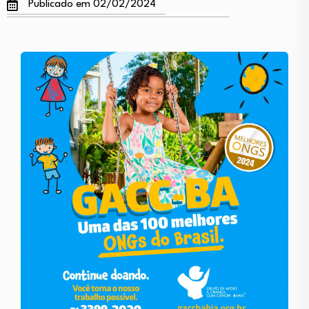
Publicado em 02/02/2024