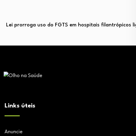
Lei prorroga uso do FGTS em hospitais filantrópicos 
Links úteis
Anuncie