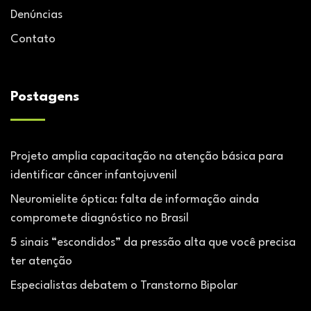
Denúncias
Contato
Postagens
Projeto amplia capacitação na atenção básica para
identificar câncer infantojuvenil
Neuromielite óptica: falta de informação ainda
compromete diagnóstico no Brasil
5 sinais “escondidos” da pressão alta que você precisa
ter atenção
Especialistas debatem o Transtorno Bipolar