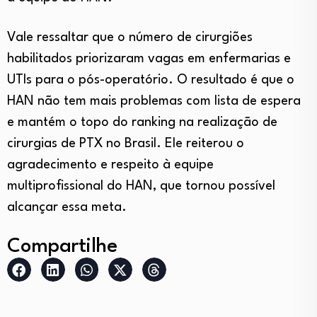
Vale ressaltar que o número de cirurgiões
habilitados priorizaram vagas em enfermarias e
UTIs para o pós-operatório. O resultado é que o
HAN não tem mais problemas com lista de espera
e mantém o topo do ranking na realização de
cirurgias de PTX no Brasil. Ele reiterou o
agradecimento e respeito à equipe
multiprofissional do HAN, que tornou possível
alcançar essa meta.
Compartilhe