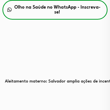
Olho na Saúde no WhatsApp - Inscreva-
se!
Aleitamento materno: Salvador amplia ações de incent