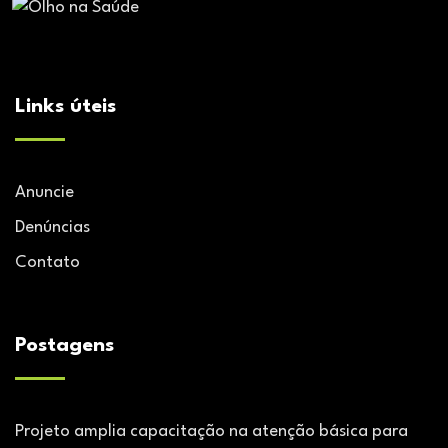
Links úteis
Anuncie
Denúncias
Contato
Postagens
Projeto amplia capacitação na atenção básica para