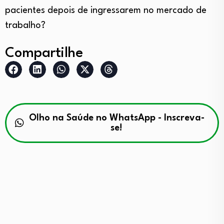
pacientes depois de ingressarem no mercado de
trabalho?
Compartilhe
Olho na Saúde no WhatsApp - Inscreva-
se!