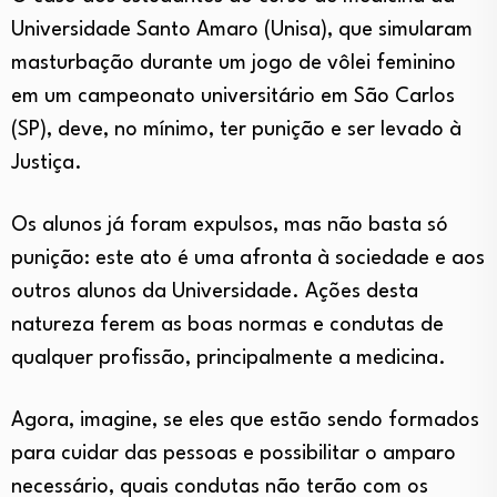
Universidade Santo Amaro (Unisa), que simularam
masturbação durante um jogo de vôlei feminino
em um campeonato universitário em São Carlos
(SP), deve, no mínimo, ter punição e ser levado à
Justiça.
Os alunos já foram expulsos, mas não basta só
punição: este ato é uma afronta à sociedade e aos
outros alunos da Universidade. Ações desta
natureza ferem as boas normas e condutas de
qualquer profissão, principalmente a medicina.
Agora, imagine, se eles que estão sendo formados
para cuidar das pessoas e possibilitar o amparo
necessário, quais condutas não terão com os