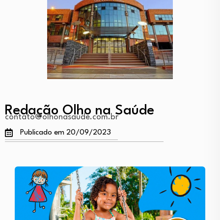
Redação Olho na Saúde
contato@olhonasaude.com.br
Publicado em 20/09/2023