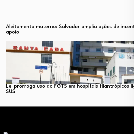
Aleitamento materno: Salvador amplia ações de incent
apoio
Lei prorroga uso do FGTS em hospitais filantrópicos l
SUS