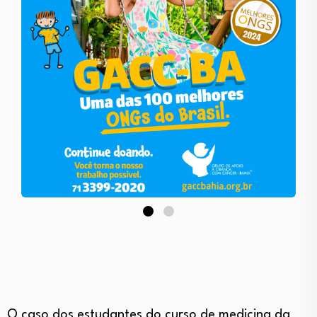
O caso dos estudantes do curso de medicina da