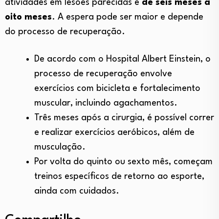
atividades em lesões parecidas é
de seis meses
a
oito meses
. A espera pode ser maior e depende
do processo de recuperação.
De acordo com o Hospital Albert Einstein, o
processo de recuperação envolve
exercícios com bicicleta e fortalecimento
muscular, incluindo agachamentos.
Três meses após a cirurgia, é possível correr
e realizar exercícios aeróbicos, além de
musculação.
Por volta do quinto ou sexto mês, começam
treinos específicos de retorno ao esporte,
ainda com cuidados.