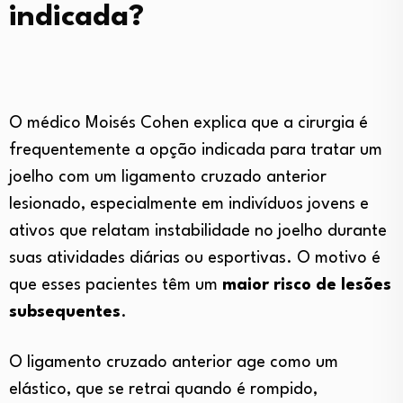
indicada?
O médico Moisés Cohen explica que a cirurgia é
frequentemente a opção indicada para tratar um
joelho com um ligamento cruzado anterior
lesionado, especialmente em indivíduos jovens e
ativos que relatam instabilidade no joelho durante
suas atividades diárias ou esportivas. O motivo é
que esses pacientes têm um
maior risco de lesões
subsequentes
.
O ligamento cruzado anterior age como um
elástico, que se retrai quando é rompido,