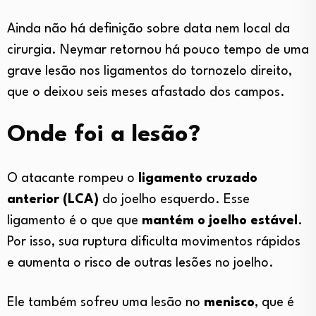
Ainda não há definição sobre data nem local da
cirurgia. Neymar retornou há pouco tempo de uma
grave lesão nos ligamentos do tornozelo direito,
que o deixou seis meses afastado dos campos.
Onde foi a lesão?
O atacante rompeu o
ligamento cruzado
anterior (LCA)
do joelho esquerdo. Esse
ligamento é o que que
mantém o joelho estável
.
Por isso, sua ruptura dificulta movimentos rápidos
e aumenta o risco de outras lesões no joelho.
Ele também sofreu uma lesão no
menisco
, que é