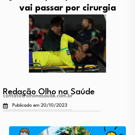
vai passar por cirurgia
Redação Olho na Saúde
contato@olhonasaude.com.br
Publicado em 20/10/2023