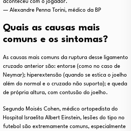
aconteceu com o jogador.
— Alexandre Penna Torini, médico da BP
Quais as causas mais
comuns e os sintomas?
As causas mais comuns da ruptura desse ligamento
cruzado anterior são: entorse (como no caso de
Neymar); hiperextensão (quando se estica o joelho
além do normal e o cruzado não suporta); e queda
de própria altura, com contusão do joelho.
Segundo Moisés Cohen, médico ortopedista do
Hospital Israelita Albert Einstein, lesões do tipo no
futebol são extremamente comuns, especialmente