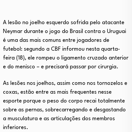
A lesão no joelho esquerdo sofrida pelo atacante
Neymar durante o jogo do Brasil contra o Uruguai
é uma das mais comuns entre jogadores de
futebol: segundo a CBF informou nesta quarta-
feira (18), ele rompeu o ligamento cruzado anterior
e do menisco – e precisará passar por cirurgia.
As lesões nos joelhos, assim como nos tornozelos e
coxas, estão entre as mais frequentes nesse
esporte porque o peso do corpo recai totalmente
sobre as pernas, sobrecarregando e desgastando
a musculatura e as articulações dos membros
inferiores.