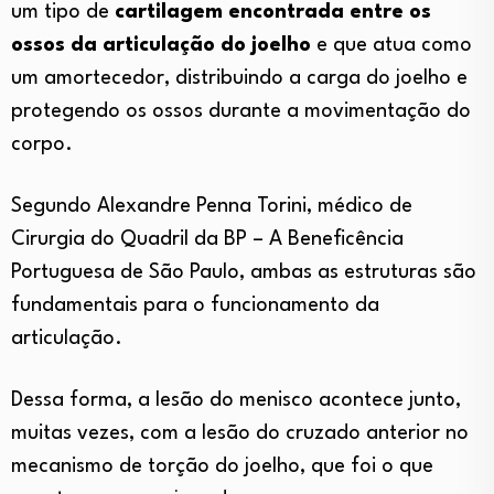
um tipo de
cartilagem encontrada entre os
ossos da articulação do joelho
e que atua como
um amortecedor, distribuindo a carga do joelho e
protegendo os ossos durante a movimentação do
corpo.
Segundo Alexandre Penna Torini, médico de
Cirurgia do Quadril da BP – A Beneficência
Portuguesa de São Paulo, ambas as estruturas são
fundamentais para o funcionamento da
articulação.
Dessa forma, a lesão do menisco acontece junto,
muitas vezes, com a lesão do cruzado anterior no
mecanismo de torção do joelho, que foi o que