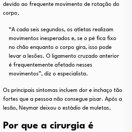
devido ao frequente movimento de rotação do
corpo.
“A cada seis segundos, os atletas realizam
movimentos inesperados e, se o pé fica fixo
no chão enquanto o corpo gira, isso pode
levar a lesões. O ligamento cruzado anterior
é frequentemente afetado nesses
movimentos”, diz o especialista.
Os principais sintomas incluem dor e inchaço tão
fortes que a pessoa não consegue pisar. Após a
lesão, Neymar deixou o estádio de muletas.
Por que a cirurgia é