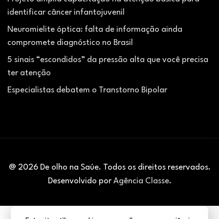
identificar câncer infantojuvenil
Neuromielite óptica: falta de informação ainda
compromete diagnóstico no Brasil
5 sinais “escondidos” da pressão alta que você precisa
ter atenção
Especialistas debatem o Transtorno Bipolar
@ 2026 De olho na Saúe. Todos os direitos reservados.
Desenvolvido por
Agência Classe
.