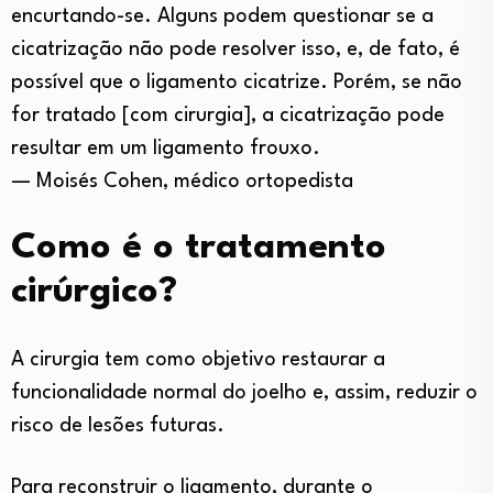
encurtando-se. Alguns podem questionar se a
cicatrização não pode resolver isso, e, de fato, é
possível que o ligamento cicatrize. Porém, se não
for tratado [com cirurgia], a cicatrização pode
resultar em um ligamento frouxo.
— Moisés Cohen, médico ortopedista
Como é o tratamento
cirúrgico?
A cirurgia tem como objetivo restaurar a
funcionalidade normal do joelho e, assim, reduzir o
risco de lesões futuras.
Para reconstruir o ligamento, durante o