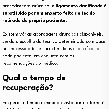
procedimento cirúrgico,
o ligamento danificado é
substituído por um enxerto feito de tecido
retirado do próprio paciente
.
Existem várias abordagens cirúrgicas disponíveis,
sendo a escolha da técnica determinada com base
nas necessidades e características específicas de
cada paciente, em conjunto com as
recomendações do médico.
Qual o tempo de
recuperação?
Em geral, o tempo mínimo previsto para retorno às