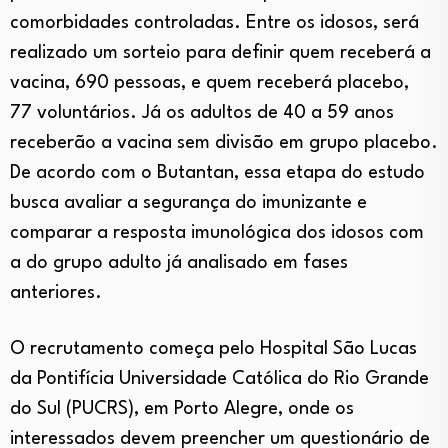
comorbidades controladas. Entre os idosos, será
realizado um sorteio para definir quem receberá a
vacina, 690 pessoas, e quem receberá placebo,
77 voluntários. Já os adultos de 40 a 59 anos
receberão a vacina sem divisão em grupo placebo.
De acordo com o Butantan, essa etapa do estudo
busca avaliar a segurança do imunizante e
comparar a resposta imunológica dos idosos com
a do grupo adulto já analisado em fases
anteriores.
O recrutamento começa pelo Hospital São Lucas
da Pontifícia Universidade Católica do Rio Grande
do Sul (PUCRS), em Porto Alegre, onde os
interessados devem preencher um questionário de