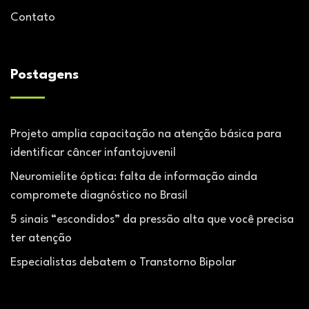
Contato
Postagens
Projeto amplia capacitação na atenção básica para
identificar câncer infantojuvenil
Neuromielite óptica: falta de informação ainda
compromete diagnóstico no Brasil
5 sinais “escondidos” da pressão alta que você precisa
ter atenção
Especialistas debatem o Transtorno Bipolar