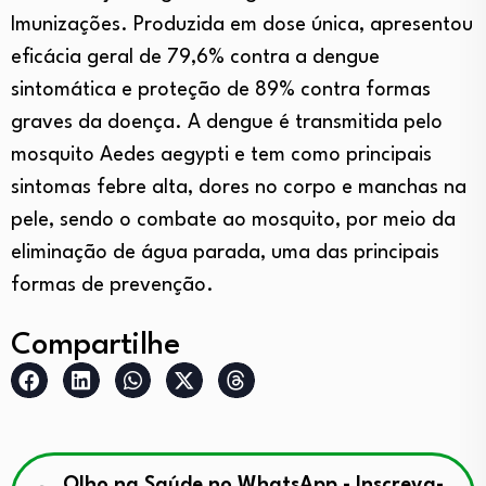
Imunizações. Produzida em dose única, apresentou
eficácia geral de 79,6% contra a dengue
sintomática e proteção de 89% contra formas
graves da doença. A dengue é transmitida pelo
mosquito Aedes aegypti e tem como principais
sintomas febre alta, dores no corpo e manchas na
pele, sendo o combate ao mosquito, por meio da
eliminação de água parada, uma das principais
formas de prevenção.
Compartilhe
Olho na Saúde no WhatsApp - Inscreva-