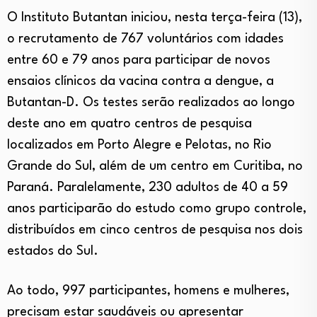
O Instituto Butantan iniciou, nesta terça-feira (13),
o recrutamento de 767 voluntários com idades
entre 60 e 79 anos para participar de novos
ensaios clínicos da vacina contra a dengue, a
Butantan-D. Os testes serão realizados ao longo
deste ano em quatro centros de pesquisa
localizados em Porto Alegre e Pelotas, no Rio
Grande do Sul, além de um centro em Curitiba, no
Paraná. Paralelamente, 230 adultos de 40 a 59
anos participarão do estudo como grupo controle,
distribuídos em cinco centros de pesquisa nos dois
estados do Sul.
Ao todo, 997 participantes, homens e mulheres,
precisam estar saudáveis ou apresentar