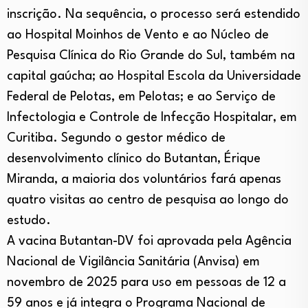
inscrição. Na sequência, o processo será estendido
ao Hospital Moinhos de Vento e ao Núcleo de
Pesquisa Clínica do Rio Grande do Sul, também na
capital gaúcha; ao Hospital Escola da Universidade
Federal de Pelotas, em Pelotas; e ao Serviço de
Infectologia e Controle de Infecção Hospitalar, em
Curitiba. Segundo o gestor médico de
desenvolvimento clínico do Butantan, Érique
Miranda, a maioria dos voluntários fará apenas
quatro visitas ao centro de pesquisa ao longo do
estudo.
A vacina Butantan-DV foi aprovada pela Agência
Nacional de Vigilância Sanitária (Anvisa) em
novembro de 2025 para uso em pessoas de 12 a
59 anos e já integra o Programa Nacional de