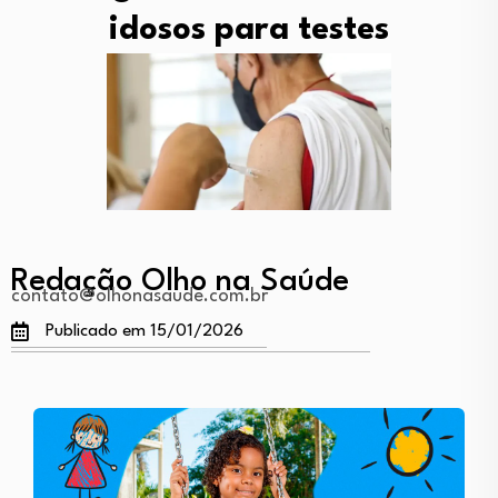
idosos para testes
Redação Olho na Saúde
contato@olhonasaude.com.br
Publicado em 15/01/2026