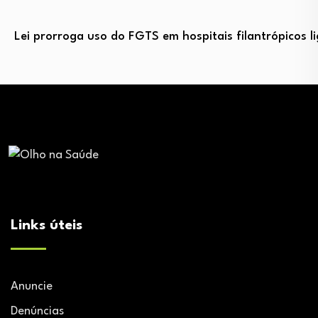
Lei prorroga uso do FGTS em hospitais filantrópicos 
Links úteis
Anuncie
Denúncias