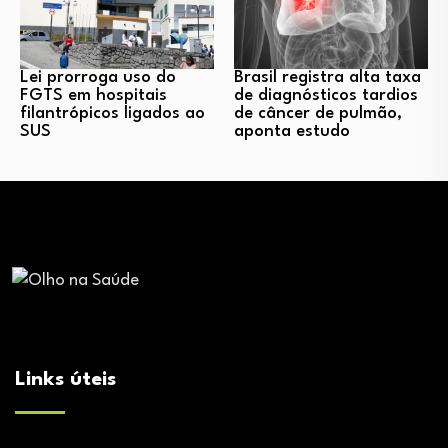
Lei prorroga uso do
Brasil registra alta taxa
FGTS em hospitais
de diagnósticos tardios
filantrópicos ligados ao
de câncer de pulmão,
SUS
aponta estudo
Links úteis