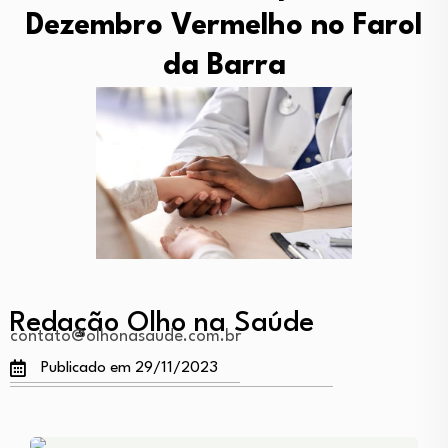
Dezembro Vermelho no Farol
da Barra
Redação Olho na Saúde
contato@olhonasaude.com.br
Publicado em 29/11/2023