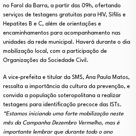
no Farol da Barra, a partir das 09h, ofertando
serviços de testagens gratuitas para HIV, Sífilis e
Hepatites B e C, além de orientações e
encaminhamentos para acompanhamento nas
unidades da rede municipal. Haverá durante o dia
mobilização local, com a participação de
Organizações da Sociedade Civil.
A vice-prefeita e titular da SMS, Ana Paula Matos,
ressalta a importância da cultura da prevenção, e
convida a população soteropolitana a realizar
testagens para identificação precoce das ISTs.
“Estamos iniciando uma forte mobilização neste
mês da Campanha Dezembro Vermelho, mas é
importante lembrar que durante todo o ano