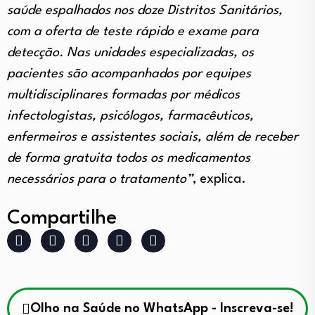
saúde espalhados nos doze Distritos Sanitários,
com a oferta de teste rápido e exame para
detecção. Nas unidades especializadas, os
pacientes são acompanhados por equipes
multidisciplinares formadas por médicos
infectologistas, psicólogos, farmacêuticos,
enfermeiros e assistentes sociais, além de receber
de forma gratuita todos os medicamentos
necessários para o tratamento”
, explica.
Compartilhe
Olho na Saúde no WhatsApp - Inscreva-se!