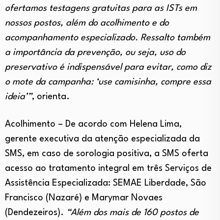
ofertamos testagens gratuitas para as ISTs em
nossos postos, além do acolhimento e do
acompanhamento especializado. Ressalto também
a importância da prevenção, ou seja, uso do
preservativo é indispensável para evitar, como diz
o mote da campanha: ‘use camisinha, compre essa
ideia’”
, orienta.
Acolhimento – De acordo com Helena Lima,
gerente executiva da atenção especializada da
SMS, em caso de sorologia positiva, a SMS oferta
acesso ao tratamento integral em três Serviços de
Assistência Especializada: SEMAE Liberdade, São
Francisco (Nazaré) e Marymar Novaes
(Dendezeiros).
“Além dos mais de 160 postos de