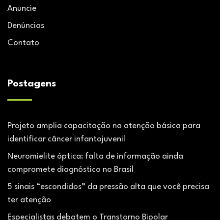
Anuncie
Denúncias
Contato
Postagens
Projeto amplia capacitação na atenção básica para
identificar câncer infantojuvenil
Neuromielite óptica: falta de informação ainda
compromete diagnóstico no Brasil
5 sinais “escondidos” da pressão alta que você precisa
ter atenção
Especialistas debatem o Transtorno Bipolar