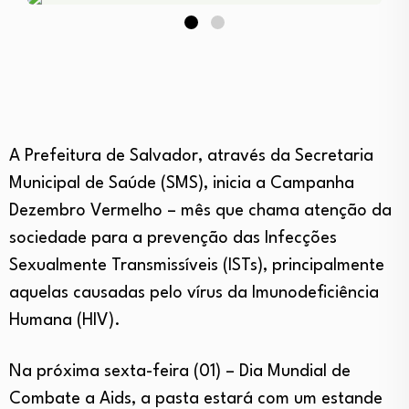
A Prefeitura de Salvador, através da Secretaria
Municipal de Saúde (SMS), inicia a Campanha
Dezembro Vermelho – mês que chama atenção da
sociedade para a prevenção das Infecções
Sexualmente Transmissíveis (ISTs), principalmente
aquelas causadas pelo vírus da Imunodeficiência
Humana (HIV).
Na próxima sexta-feira (01) – Dia Mundial de
Combate a Aids, a pasta estará com um estande