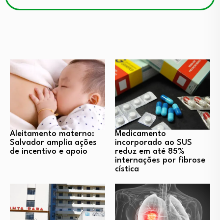
Aleitamento materno:
Medicamento
Salvador amplia ações
incorporado ao SUS
de incentivo e apoio
reduz em até 85%
internações por fibrose
cística