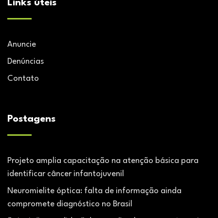
Links úteis
Anuncie
Denúncias
Contato
Postagens
Projeto amplia capacitação na atenção básica para
identificar câncer infantojuvenil
Neuromielite óptica: falta de informação ainda
compromete diagnóstico no Brasil