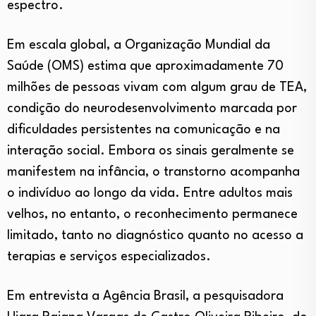
espectro.
Em escala global, a Organização Mundial da
Saúde (OMS) estima que aproximadamente 70
milhões de pessoas vivam com algum grau de TEA,
condição do neurodesenvolvimento marcada por
dificuldades persistentes na comunicação e na
interação social. Embora os sinais geralmente se
manifestem na infância, o transtorno acompanha
o indivíduo ao longo da vida. Entre adultos mais
velhos, no entanto, o reconhecimento permanece
limitado, tanto no diagnóstico quanto no acesso a
terapias e serviços especializados.
Em entrevista a Agência Brasil, a pesquisadora