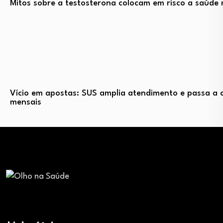
Mitos sobre a testosterona colocam em risco a saúde 
Vício em apostas: SUS amplia atendimento e passa a o
mensais