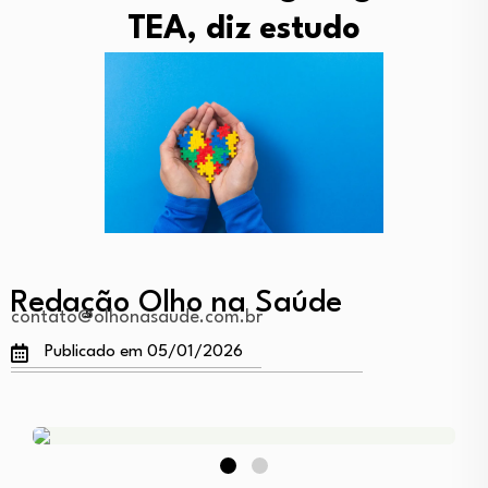
TEA, diz estudo
Redação Olho na Saúde
contato@olhonasaude.com.br
Publicado em 05/01/2026