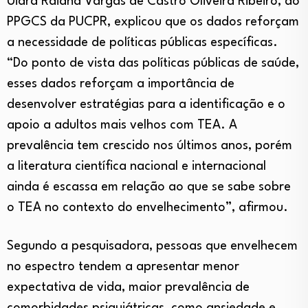
Uiara Raiana Vargas de Castro Oliveira Ribeiro, do
PPGCS da PUCPR, explicou que os dados reforçam
a necessidade de políticas públicas específicas.
“Do ponto de vista das políticas públicas de saúde,
esses dados reforçam a importância de
desenvolver estratégias para a identificação e o
apoio a adultos mais velhos com TEA. A
prevalência tem crescido nos últimos anos, porém
a literatura científica nacional e internacional
ainda é escassa em relação ao que se sabe sobre
o TEA no contexto do envelhecimento”, afirmou.
Segundo a pesquisadora, pessoas que envelhecem
no espectro tendem a apresentar menor
expectativa de vida, maior prevalência de