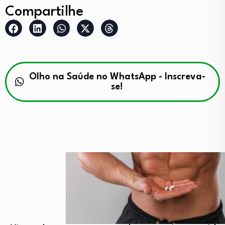
Compartilhe
Olho na Saúde no WhatsApp - Inscreva-
se!