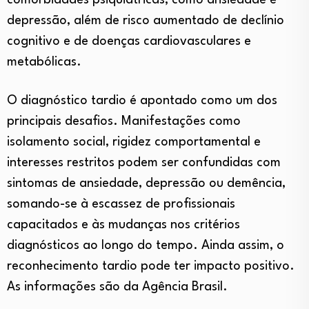
comorbidades psiquiátricas, como ansiedade e
depressão, além de risco aumentado de declínio
cognitivo e de doenças cardiovasculares e
metabólicas.
O diagnóstico tardio é apontado como um dos
principais desafios. Manifestações como
isolamento social, rigidez comportamental e
interesses restritos podem ser confundidas com
sintomas de ansiedade, depressão ou demência,
somando-se à escassez de profissionais
capacitados e às mudanças nos critérios
diagnósticos ao longo do tempo. Ainda assim, o
reconhecimento tardio pode ter impacto positivo.
As informações são da Agência Brasil.