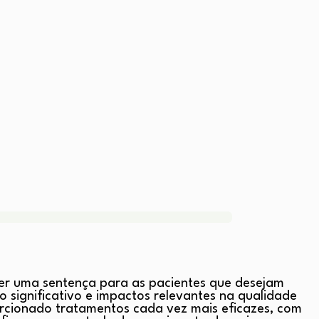
er uma sentença para as pacientes que desejam
 significativo e impactos relevantes na qualidade
rcionado tratamentos cada vez mais eficazes, com