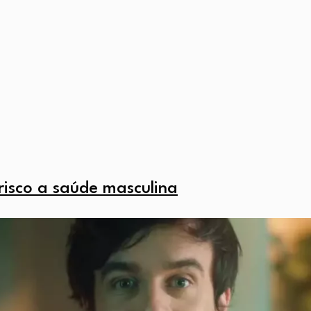
risco a saúde masculina