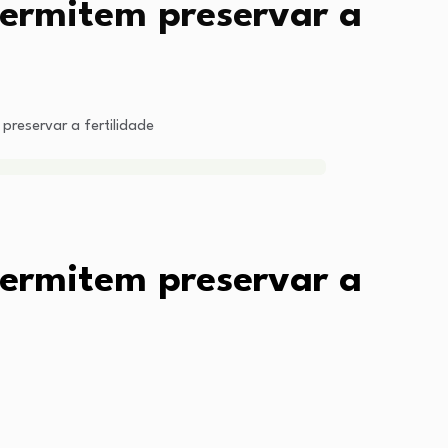
ermitem preservar a
reservar a fertilidade
ermitem preservar a