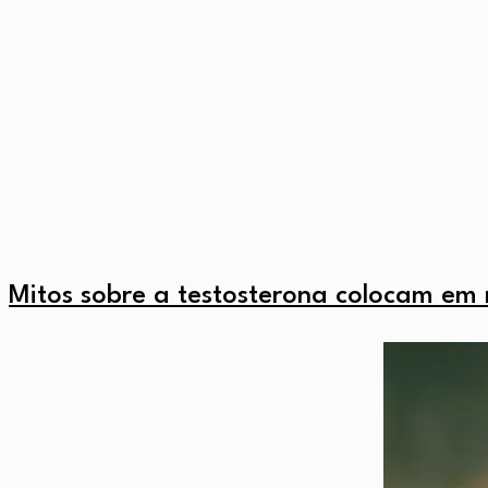
Mitos sobre a testosterona colocam em 