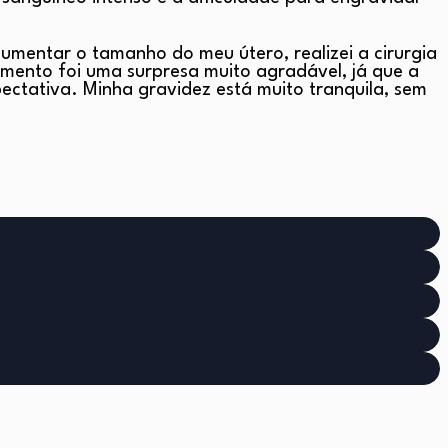
aumentar o tamanho do meu útero, realizei a cirurgia
amento foi uma surpresa muito agradável, já que a
ectativa. Minha gravidez está muito tranquila, sem