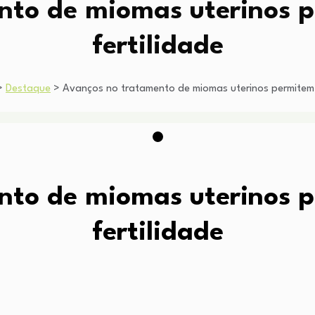
nto de miomas uterinos p
fertilidade
>
Destaque
>
Avanços no tratamento de miomas uterinos permitem p
nto de miomas uterinos p
fertilidade