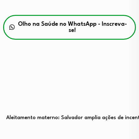
Olho na Saúde no WhatsApp - Inscreva-
se!
Aleitamento materno: Salvador amplia ações de incent