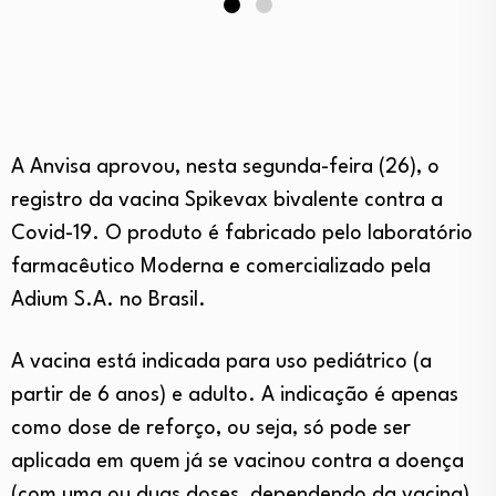
A Anvisa aprovou, nesta segunda-feira (26), o
registro da vacina Spikevax bivalente contra a
Covid-19. O produto é fabricado pelo laboratório
farmacêutico Moderna e comercializado pela
Adium S.A. no Brasil.
A vacina está indicada para uso pediátrico (a
partir de 6 anos) e adulto. A indicação é apenas
como dose de reforço, ou seja, só pode ser
aplicada em quem já se vacinou contra a doença
(com uma ou duas doses, dependendo da vacina).