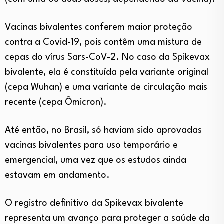
Vacinas bivalentes conferem maior proteção
contra a Covid-19, pois contêm uma mistura de
cepas do vírus Sars-CoV-2. No caso da Spikevax
bivalente, ela é constituída pela variante original
(cepa Wuhan) e uma variante de circulação mais
recente (cepa Ômicron).
Até então, no Brasil, só haviam sido aprovadas
vacinas bivalentes para uso temporário e
emergencial, uma vez que os estudos ainda
estavam em andamento.
O registro definitivo da Spikevax bivalente
representa um avanço para proteger a saúde da