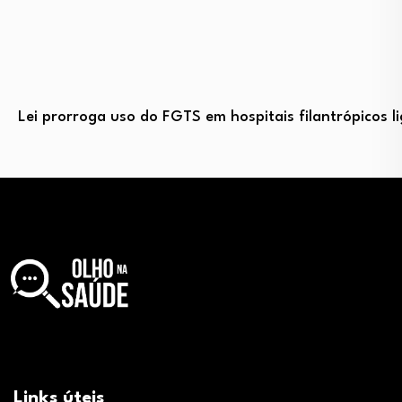
Lei prorroga uso do FGTS em hospitais filantrópicos 
Links úteis