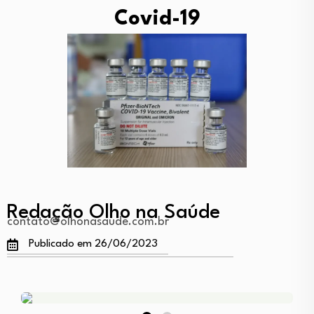
Covid-19
Redação Olho na Saúde
contato@olhonasaude.com.br
Publicado em 26/06/2023