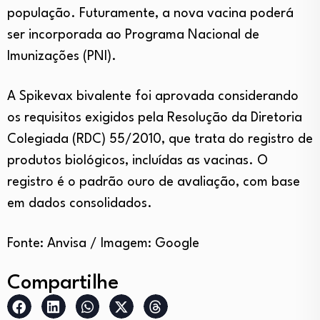
população. Futuramente, a nova vacina poderá
ser incorporada ao Programa Nacional de
Imunizações (PNI).
A Spikevax bivalente foi aprovada considerando
os requisitos exigidos pela Resolução da Diretoria
Colegiada (RDC) 55/2010, que trata do registro de
produtos biológicos, incluídas as vacinas. O
registro é o padrão ouro de avaliação, com base
em dados consolidados.
Fonte: Anvisa / Imagem: Google
Compartilhe