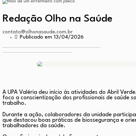
Redação Olho na Saúde
contato@olhonasaude.com.br
Publicado em 13/04/2026
A UPA Valéria deu início às atividades do Abril Ve
foco a conscientização dos profissionais de saúde 
trabalho.
Durante a ação, colaboradores da unidade partici
que destacou boas práticas de biossegurança e orie
trabalhadores da saúde.