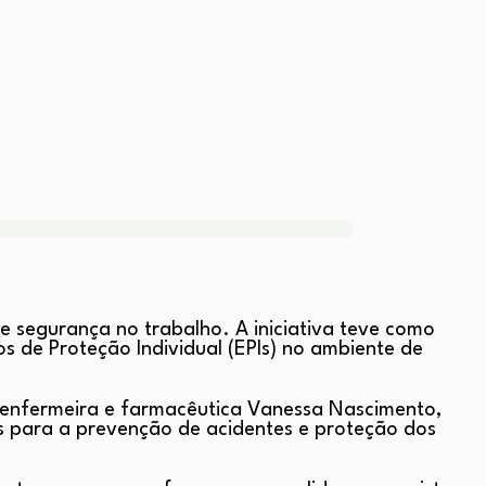
e segurança no trabalho. A iniciativa teve como
 de Proteção Individual (EPIs) no ambiente de
enfermeira e farmacêutica Vanessa Nascimento,
is para a prevenção de acidentes e proteção dos