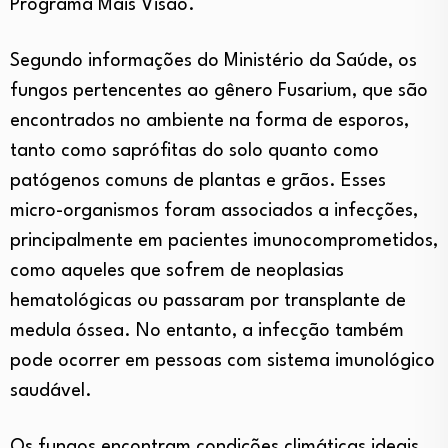
Programa Mais Visão.
Segundo informações do Ministério da Saúde, os
fungos pertencentes ao gênero Fusarium, que são
encontrados no ambiente na forma de esporos,
tanto como saprófitas do solo quanto como
patógenos comuns de plantas e grãos. Esses
micro-organismos foram associados a infecções,
principalmente em pacientes imunocomprometidos,
como aqueles que sofrem de neoplasias
hematológicas ou passaram por transplante de
medula óssea. No entanto, a infecção também
pode ocorrer em pessoas com sistema imunológico
saudável.
Os fungos encontram condições climáticas ideais