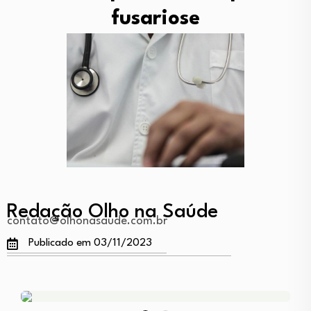
fusariose
Redação Olho na Saúde
contato@olhonasaude.com.br
Publicado em 03/11/2023