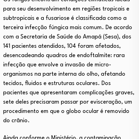
para seu desenvolvimento em regiões tropicais e
subtropicais e a fusariose é classificada como a
terceira infecção fúngica mais comum. De acordo
com a Secretaria de Saúde do Amapá (Sesa), dos
141 pacientes atendidos, 104 foram afetados,
desencadeando quadros de endoftalmite: rara
infecção que envolve a invasão de micro-
organismos na parte interna do olho, afetando
tecidos, fluidos e estruturas oculares. Dos
pacientes que apresentaram complicações graves,
sete deles precisaram passar por evisceração, um
procedimento em que o globo ocular é removido
do crânio.
Ainda conforme o Ministério, a contaminação