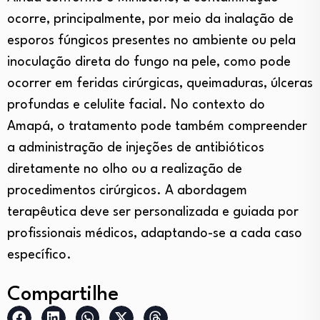
ocorre, principalmente, por meio da inalação de
esporos fúngicos presentes no ambiente ou pela
inoculação direta do fungo na pele, como pode
ocorrer em feridas cirúrgicas, queimaduras, úlceras
profundas e celulite facial. No contexto do
Amapá, o tratamento pode também compreender
a administração de injeções de antibióticos
diretamente no olho ou a realização de
procedimentos cirúrgicos. A abordagem
terapêutica deve ser personalizada e guiada por
profissionais médicos, adaptando-se a cada caso
específico.
Compartilhe