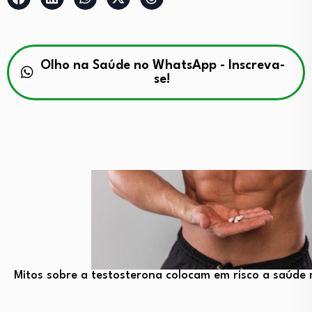
Olho na Saúde no WhatsApp - Inscreva-
se!
Mitos sobre a testosterona colocam em risco a saúde 