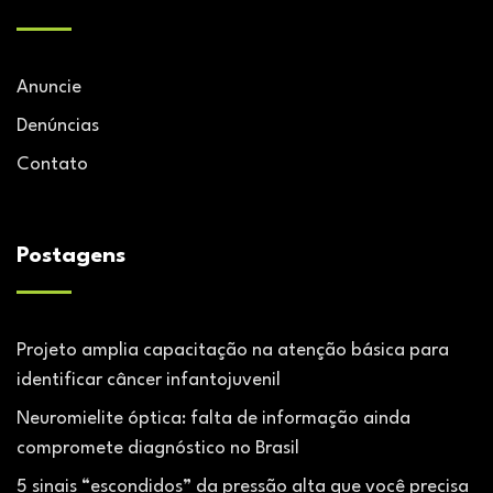
Anuncie
Denúncias
Contato
Postagens
Projeto amplia capacitação na atenção básica para
identificar câncer infantojuvenil
Neuromielite óptica: falta de informação ainda
compromete diagnóstico no Brasil
5 sinais “escondidos” da pressão alta que você precisa