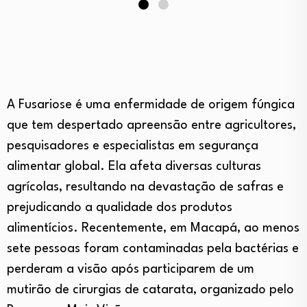
A Fusariose é uma enfermidade de origem fúngica
que tem despertado apreensão entre agricultores,
pesquisadores e especialistas em segurança
alimentar global. Ela afeta diversas culturas
agrícolas, resultando na devastação de safras e
prejudicando a qualidade dos produtos
alimentícios. Recentemente, em Macapá, ao menos
sete pessoas foram contaminadas pela bactérias e
perderam a visão após participarem de um
mutirão de cirurgias de catarata, organizado pelo