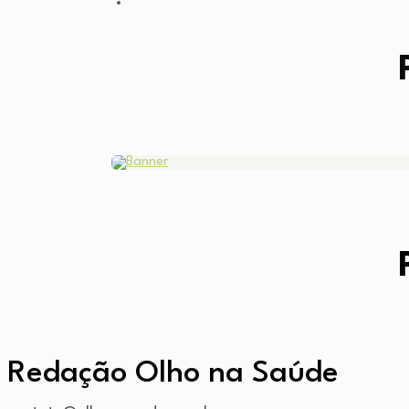
Redação Olho na Saúde