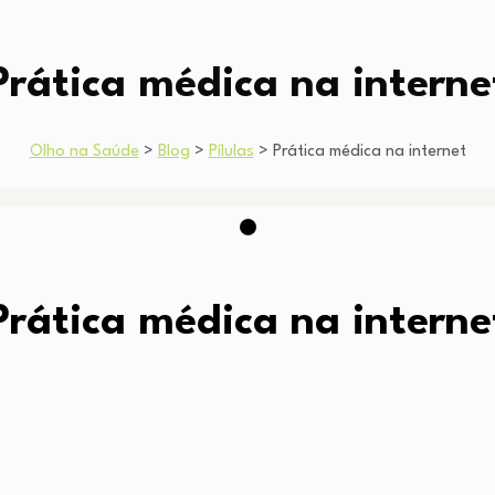
Prática médica na interne
Olho na Saúde
>
Blog
>
Pílulas
>
Prática médica na internet
Prática médica na interne