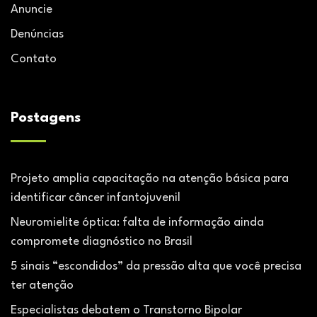
Anuncie
Denúncias
Contato
Postagens
Projeto amplia capacitação na atenção básica para
identificar câncer infantojuvenil
Neuromielite óptica: falta de informação ainda
compromete diagnóstico no Brasil
5 sinais “escondidos” da pressão alta que você precisa
ter atenção
Especialistas debatem o Transtorno Bipolar