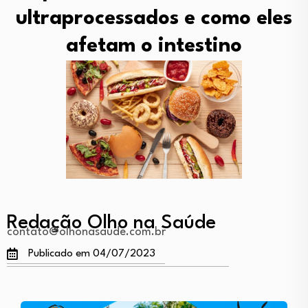
ultraprocessados e como eles
afetam o intestino
Redação Olho na Saúde
contato@olhonasaude.com.br
Publicado em 04/07/2023