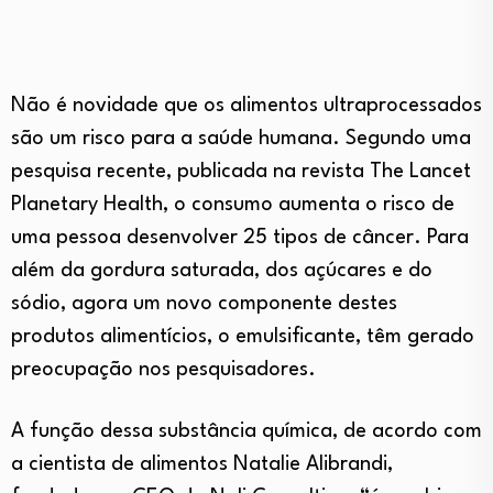
Não é novidade que os alimentos ultraprocessados
são um risco para a saúde humana. Segundo uma
pesquisa recente, publicada na revista The Lancet
Planetary Health, o consumo aumenta o risco de
uma pessoa desenvolver 25 tipos de câncer. Para
além da gordura saturada, dos açúcares e do
sódio, agora um novo componente destes
produtos alimentícios, o emulsificante, têm gerado
preocupação nos pesquisadores.
A função dessa substância química, de acordo com
a cientista de alimentos Natalie Alibrandi,