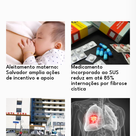
Aleitamento materno:
Medicamento
Salvador amplia ações
incorporado ao SUS
de incentivo e apoio
reduz em até 85%
internações por fibrose
cística