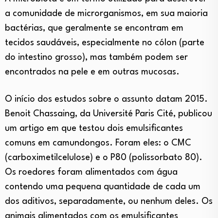
a comunidade de microrganismos, em sua maioria
bactérias, que geralmente se encontram em
tecidos saudáveis, especialmente no cólon (parte
do intestino grosso), mas também podem ser
encontrados na pele e em outras mucosas.
O início dos estudos sobre o assunto datam 2015.
Benoit Chassaing, da Université Paris Cité, publicou
um artigo em que testou dois emulsificantes
comuns em camundongos. Foram eles: o CMC
(carboximetilcelulose) e o P80 (polissorbato 80).
Os roedores foram alimentados com água
contendo uma pequena quantidade de cada um
dos aditivos, separadamente, ou nenhum deles. Os
animais alimentados com os emulsificantes