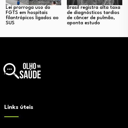
Lei prorroga uso do
Brasil registra alta taxa
FGTS em hospitais
de diagnósticos tardios
filantrópicos ligados ao
de câncer de pulmão,
SUS
aponta estudo
Links úteis