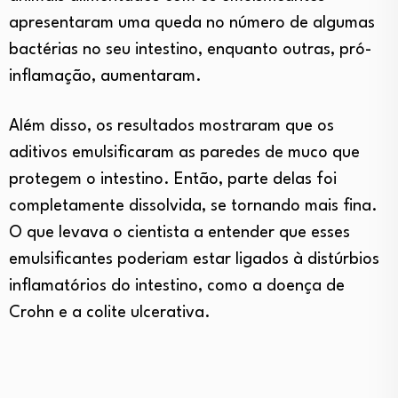
apresentaram uma queda no número de algumas
bactérias no seu intestino, enquanto outras, pró-
inflamação, aumentaram.
Além disso, os resultados mostraram que os
aditivos emulsificaram as paredes de muco que
protegem o intestino. Então, parte delas foi
completamente dissolvida, se tornando mais fina.
O que levava o cientista a entender que esses
emulsificantes poderiam estar ligados à distúrbios
inflamatórios do intestino, como a doença de
Crohn e a colite ulcerativa.