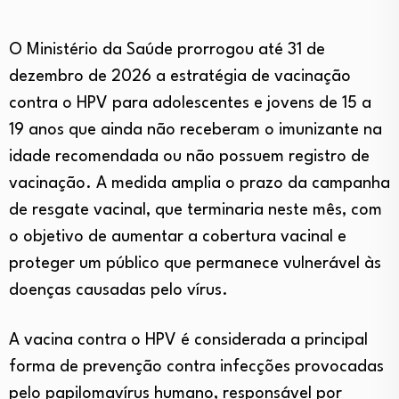
O Ministério da Saúde prorrogou até 31 de
dezembro de 2026 a estratégia de vacinação
contra o HPV para adolescentes e jovens de 15 a
19 anos que ainda não receberam o imunizante na
idade recomendada ou não possuem registro de
vacinação. A medida amplia o prazo da campanha
de resgate vacinal, que terminaria neste mês, com
o objetivo de aumentar a cobertura vacinal e
proteger um público que permanece vulnerável às
doenças causadas pelo vírus.
A vacina contra o HPV é considerada a principal
forma de prevenção contra infecções provocadas
pelo papilomavírus humano, responsável por