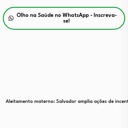
Olho na Saúde no WhatsApp - Inscreva-
se!
Aleitamento materno: Salvador amplia ações de incent