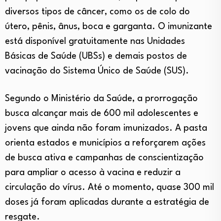
diversos tipos de câncer, como os de colo do
útero, pênis, ânus, boca e garganta. O imunizante
está disponível gratuitamente nas Unidades
Básicas de Saúde (UBSs) e demais postos de
vacinação do Sistema Único de Saúde (SUS).
Segundo o Ministério da Saúde, a prorrogação
busca alcançar mais de 600 mil adolescentes e
jovens que ainda não foram imunizados. A pasta
orienta estados e municípios a reforçarem ações
de busca ativa e campanhas de conscientização
para ampliar o acesso à vacina e reduzir a
circulação do vírus. Até o momento, quase 300 mil
doses já foram aplicadas durante a estratégia de
resgate.