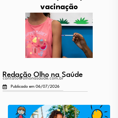
vacinação
Redação Olho na Saúde
contato@olhonasaude.com.br
Publicado em 06/07/2026