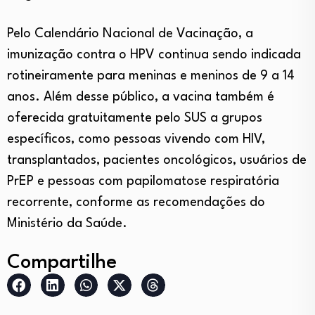
Pelo Calendário Nacional de Vacinação, a
imunização contra o HPV continua sendo indicada
rotineiramente para meninas e meninos de 9 a 14
anos. Além desse público, a vacina também é
oferecida gratuitamente pelo SUS a grupos
específicos, como pessoas vivendo com HIV,
transplantados, pacientes oncológicos, usuários de
PrEP e pessoas com papilomatose respiratória
recorrente, conforme as recomendações do
Ministério da Saúde.
Compartilhe