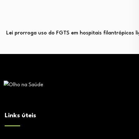
Lei prorroga uso do FGTS em hospitais filantrópicos 
Links úteis