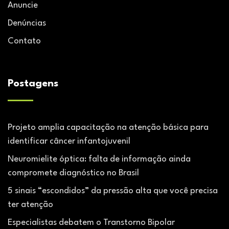
Anuncie
Denúncias
Contato
Postagens
Projeto amplia capacitação na atenção básica para
identificar câncer infantojuvenil
Neuromielite óptica: falta de informação ainda
compromete diagnóstico no Brasil
5 sinais “escondidos” da pressão alta que você precisa
ter atenção
Especialistas debatem o Transtorno Bipolar